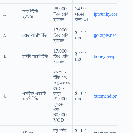
28,000
34.99
আইপিটিভি
1.
টিরও বেশি
মাসের
iptvunity.com
ইউনিটি
চ্যানেল
জন্য €3
17,000
$ 15 /
2.
গোল্ড আইপিটিভি
টিরও বেশি
goldiptv.net
mo
চ্যানেল
17,000
$ 15 /
3.
হানিবি আইপিটিভি
টিরও বেশি
honeybeeiptv.ai
mo
চ্যানেল
বড় পর্দার
টিভি এবং
অ্যান্ড্রয়েড
ফোনের
এক্সট্রিম এইচডি
জন্য,
$ 16 /
4.
xtremehdiptv.org
আইপিটিভি
21,000
mo
চ্যানেল
এবং
60,000
VOD
বড় পর্দার
$ 10 /