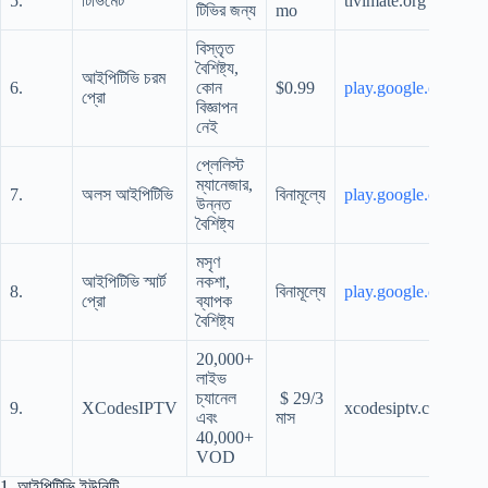
5.
টিভিমেট
tivimate.org
টিভির জন্য
mo
বিস্তৃত
বৈশিষ্ট্য,
আইপিটিভি চরম
6.
কোন
$0.99
play.google.com
প্রো
বিজ্ঞাপন
নেই
প্লেলিস্ট
ম্যানেজার,
7.
অলস আইপিটিভি
বিনামূল্যে
play.google.com
উন্নত
বৈশিষ্ট্য
মসৃণ
আইপিটিভি স্মার্ট
নকশা,
8.
বিনামূল্যে
play.google.com
প্রো
ব্যাপক
বৈশিষ্ট্য
20,000+
লাইভ
চ্যানেল
$ 29/3
9.
XCodesIPTV
xcodesiptv.com
এবং
মাস
40,000+
VOD
1. আইপিটিভি ইউনিটি