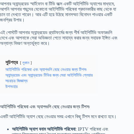
আপনার অ্যান্ড্রয়েড স্মার্টফোন বা টিভি বক্সে একটি আইপিটিভি অ্যাপের মাধ্যমে,
আপনি আপনার পছন্দের যেকোনো আইপিটিভি পরিষেবা প্রদানকারীর কাছ থেকে যা
চান তা দেখতে পারেন। আর এটি হয়ে উঠছে মানসম্মত বিনোদন পাওয়ার একটি
জনপ্রিয় উপায়।
এই পোস্টটি আপনার অ্যান্ড্রয়েড প্ল্যাটফর্মের জন্য শীর্ষ আইপিটিভি অফারগুলি
দেখে এবং আপনাকে সেরা অভিজ্ঞতা পেতে সাহায্য করার জন্য সহায়ক ইঙ্গিত এবং
অন্যান্য বিবরণ অন্তর্ভুক্ত করে।
সুচিপত্র
লুকান
আইপিটিভি পরিষেবা এবং অ্যাপগুলি বেছে নেওয়ার জন্য টিপস৷
অ্যান্ড্রয়েড এবং অ্যান্ড্রয়েড টিভির জন্য সেরা আইপিটিভি প্লেয়ার
সচরাচর জিজ্ঞাস্য
উপসংহার
আইপিটিভি পরিষেবা এবং অ্যাপগুলি বেছে নেওয়ার জন্য টিপস৷
একটি আইপিটিভি অ্যাপ বেছে নেওয়ার সময় এখানে কিছু টিপস মনে রাখতে হবে।
আইপিটিভি অ্যাপ বনাম আইপিটিভি পরিষেবা
: IPTV পরিষেবা এবং