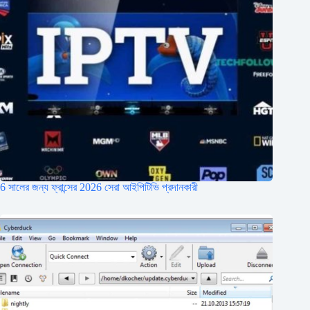
6 সালের জন্য ফ্রান্সের 2026 সেরা আইপিটিভি প্রদানকারী