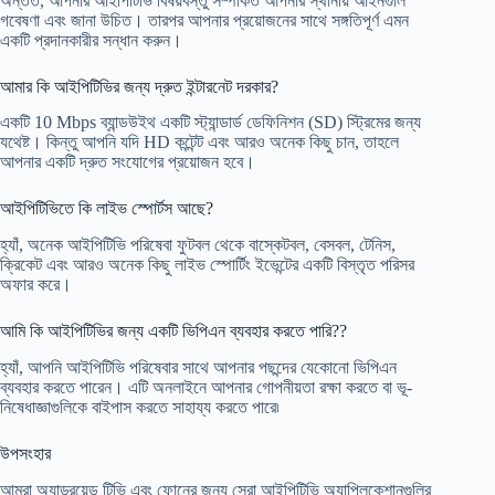
অন্তত, আপনার আইপিটিভি বিষয়বস্তু সম্পর্কিত আপনার স্থানীয় আইনগুলি
গবেষণা এবং জানা উচিত। তারপর আপনার প্রয়োজনের সাথে সঙ্গতিপূর্ণ এমন
একটি প্রদানকারীর সন্ধান করুন।
আমার কি আইপিটিভির জন্য দ্রুত ইন্টারনেট দরকার?
একটি 10 ​​Mbps ব্যান্ডউইথ একটি স্ট্যান্ডার্ড ডেফিনিশন (SD) স্ট্রিমের জন্য
যথেষ্ট। কিন্তু আপনি যদি HD কন্টেন্ট এবং আরও অনেক কিছু চান, তাহলে
আপনার একটি দ্রুত সংযোগের প্রয়োজন হবে।
আইপিটিভিতে কি লাইভ স্পোর্টস আছে?
হ্যাঁ, অনেক আইপিটিভি পরিষেবা ফুটবল থেকে বাস্কেটবল, বেসবল, টেনিস,
ক্রিকেট এবং আরও অনেক কিছু লাইভ স্পোর্টিং ইভেন্টের একটি বিস্তৃত পরিসর
অফার করে।
আমি কি আইপিটিভির জন্য একটি ভিপিএন ব্যবহার করতে পারি??
হ্যাঁ, আপনি আইপিটিভি পরিষেবার সাথে আপনার পছন্দের যেকোনো ভিপিএন
ব্যবহার করতে পারেন। এটি অনলাইনে আপনার গোপনীয়তা রক্ষা করতে বা ভূ-
নিষেধাজ্ঞাগুলিকে বাইপাস করতে সাহায্য করতে পারে৷
উপসংহার
আমরা অ্যান্ড্রয়েড টিভি এবং ফোনের জন্য সেরা আইপিটিভি অ্যাপ্লিকেশানগুলির