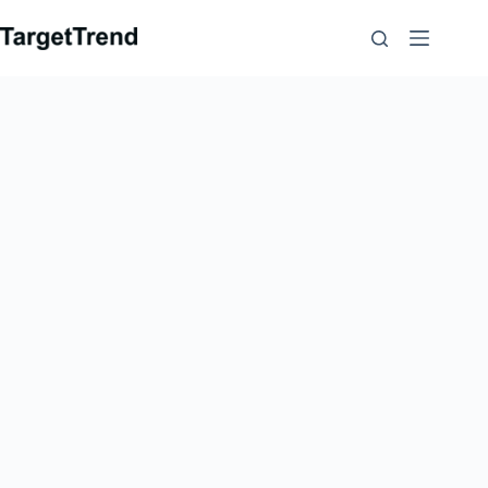
এড়িয়ে
যাও
কন্টেন্ট