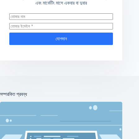
এবং মার্কেটিং মাসে একবার বা দুবার
যোগদান
সম্পরকিত প্রবন্ধ