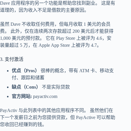
Dave 应用程序的另一个功能是帮助您找到副业。 这是有
道理的，因为收入不足是借款的主要原因。
虽然 Dave 不收取任何费用，但每月收取 1 美元的会员
费。 此外，仅在连续两次存款超过 200 美元后才能获得
1,000 美元的预付款。 它在 Play Store 上被评为 4.6，安
装量超过 5 万，在 Apple App Store 上被评为 4.7。
3. 支付激活
优点（Pros）
很棒的概念，带有 ATM 卡、移动支
付、跟踪和储蓄
缺点（Cons）
不是实际贷款
官方网站:
payactiv.com
PayActiv 与此列表中的其他应用程序不同。 虽然他们在
下一个发薪日之前为您提供贷款，但 PayActive 可以帮助
您收回已经赚到的钱。