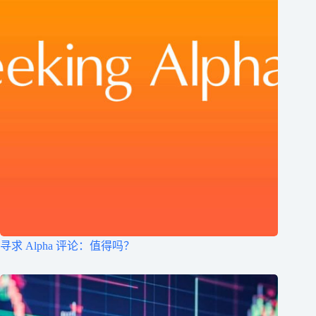
寻求 Alpha 评论：值得吗？