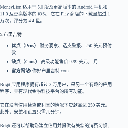
MoneyLion 适用于 5.0 版及更高版本的 Android 手机和
11.0 及更高版本的 iOS。 它在 Play 商店的下载量超过 1
万次，评分为 4.4 星。
5.布里吉特
优点（Pros）
财务洞察、透支警报、250 美元预付
款
缺点（Cons）
高级功能售价 9.99 美元。 月
官方网站:
你好布里吉特.com
Brigit 应用程序拥有超过 3 万用户，是另一个有趣的应用
程序，具有现代金融科技平台的所有功能。
它在没有信用检查或利息的情况下贷款高达 250 美元。
此外，安装和设置只需几分钟。
Brigit 还可以帮助您建立信用并提供有关您的消费习惯、