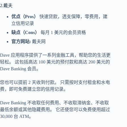
2.戴夫
优点（Pros）
快速贷款，透支保障，零费用，建
立信用记录
缺点（Cons）
每月 1 美元的会员资格
官方网站:
戴夫网
Dave 应用程序提供了一系列金融工具，帮助您的生活更
轻松。 这包括高达 100 美元的预付款和高达 200 美元的
Dave Banking 会员。
您也可以提前 2 天收到付款。 只需按时支付租金和水电
费，即可免费建立您的信用记录。
Dave Banking 不收取任何费用、不收取滞纳金、不收取
最低余额或其他隐藏费用。 它还使您可以免费使用超过
30,000 台 ATM。