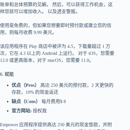
账单和总体预算的见解。 然后，可以获得工作机会，这
样您就可以增加收入。 以及透支警报。
使用是免费的，但如果您想要即时预付款或建立您的信
用，则每月收费 9.99 美元。
该应用程序在 Play 商店中被评为 4.5，下载量超过 1 万
次，它在 4.3 以上的 Android 上运行。 对于 iOS，您需要
12.0 或更高版本，对于 macOS，您需要 11.0。
6. 赋能
优点（Pros）
高达 250 美元的预付款，2 天更快的
存款，10% 的现金返还
缺点（Cons）
每月费用$ 8
官方网站:
授权我
Empower 应用程序提供高达 250 美元的现金垫款，并附