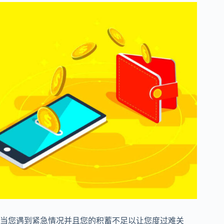
当您遇到紧急情况并且您的积蓄不足以让您度过难关