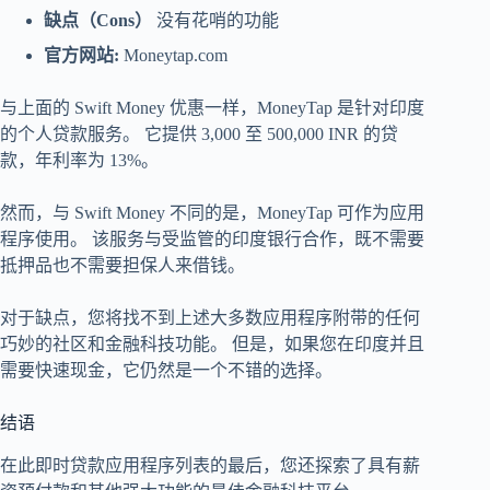
缺点（Cons）
没有花哨的功能
官方网站:
Moneytap.com
与上面的 Swift Money 优惠一样，MoneyTap 是针对印度
的个人贷款服务。 它提供 3,000 至 500,000 INR 的贷
款，年利率为 13%。
然而，与 Swift Money 不同的是，MoneyTap 可作为应用
程序使用。 该服务与受监管的印度银行合作，既不需要
抵押品也不需要担保人来借钱。
对于缺点，您将找不到上述大多数应用程序附带的任何
巧妙的社区和金融科技功能。 但是，如果您在印度并且
需要快速现金，它仍然是一个不错的选择。
结语
在此即时贷款应用程序列表的最后，您还探索了具有薪