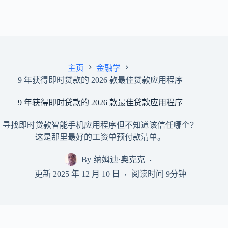
主页
金融学
9 年获得即时贷款的 2026 款最佳贷款应用程序
9 年获得即时贷款的 2026 款最佳贷款应用程序
寻找即时贷款智能手机应用程序但不知道该信任哪个？
这是那里最好的工资单预付款清单。
By
纳姆迪·奥克克
更新
2025 年 12 月 10 日
阅读时间
9分钟