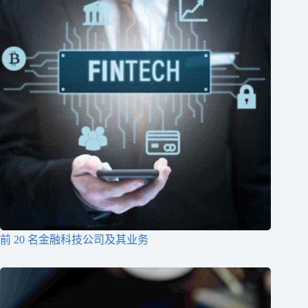
前 20 名金融科技公司及其业务