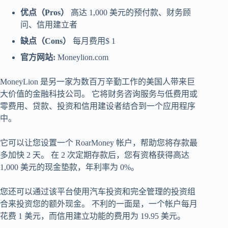
优点（Pros）
高达 1,000 美元的预付款、财务顾
问、信用建立者
缺点（Cons）
每月费用$ 1
官方网站:
Moneylion.com
MoneyLion 是另一家为数百万辛勤工作的美国人带来巨
大价值的金融科技公司。 它将财务咨询服务与低费用或
零费用、贷款、投资和信用建设者结合到一个应用程序
中。
它可以让您设置一个 RoarMoney 帐户，帮助您将存款最
多加快 2 天。 在 2 次定期存款后，您有资格获得高达
1,000 美元的现金垫款，年利率为 0%。
您还可以通过该平台使用汽车投资和完全管理的投资组
合来投资您的额外现金。 不利的一面是，一个帐户每月
花费 1 美元，而信用建立功能的费用为 19.95 美元。