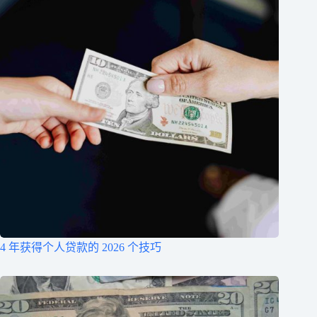
4 年获得个人贷款的 2026 个技巧