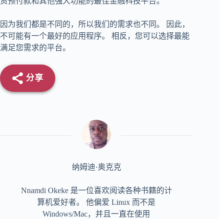
资预付款和其他强大功能的最佳金融科技平台。
因为我们都是不同的，所以我们的需求也不同。 因此，
不可能有一个最好的应用程序。 相反，您可以选择最能
满足您需求的平台。
分享
纳姆迪·奥克克
Nnamdi Okeke 是一位喜欢阅读各种书籍的计
算机爱好者。 他偏爱 Linux 而不是
Windows/Mac，并且一直在使用