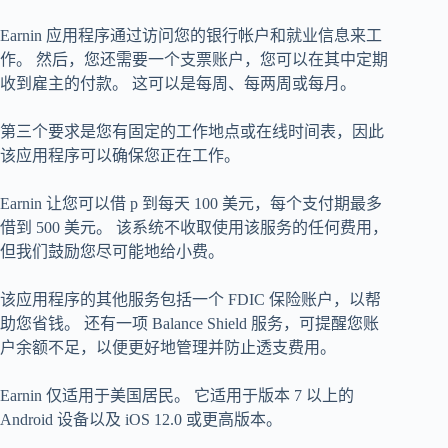
Earnin 应用程序通过访问您的银行帐户和就业信息来工
作。 然后，您还需要一个支票账户，您可以在其中定期
收到雇主的付款。 这可以是每周、每两周或每月。
第三个要求是您有固定的工作地点或在线时间表，因此
该应用程序可以确保您正在工作。
Earnin 让您可以借 p 到每天 100 美元，每个支付期最多
借到 500 美元。 该系统不收取使用该服务的任何费用，
但我们鼓励您尽可能地给小费。
该应用程序的其他服务包括一个 FDIC 保险账户，以帮
助您省钱。 还有一项 Balance Shield 服务，可提醒您账
户余额不足，以便更好地管理并防止透支费用。
Earnin 仅适用于美国居民。 它适用于版本 7 以上的
Android 设备以及 iOS 12.0 或更高版本。