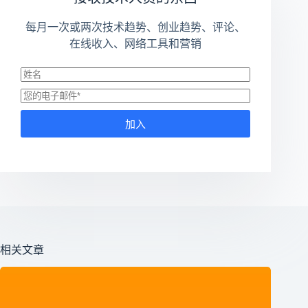
每月一次或两次技术趋势、创业趋势、评论、
在线收入、网络工具和营销
加入
相关文章