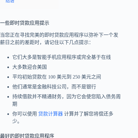
结语
一些即时贷款应用提示
当您正在寻找完美的即时贷款应用程序以弥补下一个发
薪日之前的差距时，请记住以下几点提示：
它们大多是智能手机应用程序或完全基于在线
大多数迎合美国
平均初始贷款在 100 美元到 250 美元之间
他们通常是金融科技公司，而不是银行
持续借款并不精通财务，因为它会使您陷入债务周
期
你可以使用
贷款计算器
计算并了解您将偿还多
少。
最好的即时贷款应用程序