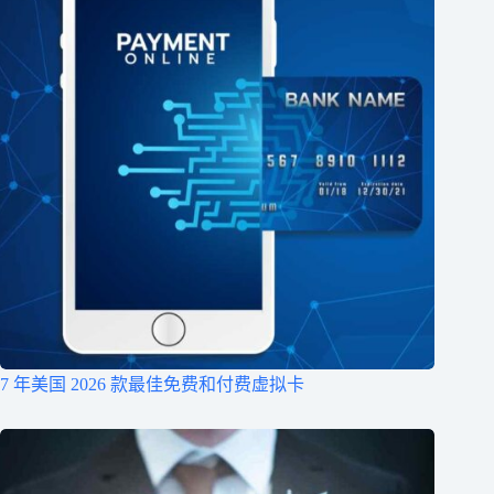
7 年美国 2026 款最佳免费和付费虚拟卡