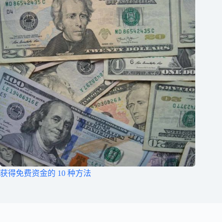
获得免费资金的 10 种方法