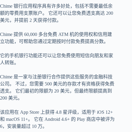
Chime 银行应用程序具有许多好处，包括不需要最低余
额的零费用支票账户。 它还可以让您免费透支高达 200
美元，并提前 2 天获得付款。
Chime 提供 60,000 多台免费 ATM 机的使用权和信用建
立功能，可帮助您通过定期按时付款免费提高分数。
它的手机银行功能还可以让您免费使用短信向朋友和家
人转账。
Chime 是一家与注册银行合作提供这些服务的金融科技
公司。 不过，您需要 500 美元的存款才有资格获得免费
透支。 它们最初的限额为 20 美元，但最终限额提高到
200 美元。
该应用在 App Store 上获得 4.8 星评级，适用于 iOS 12+
和 macOS 11+。 它在 Android 4.6+ 的 Play 商店中被评为
6，安装量超过 10 万。