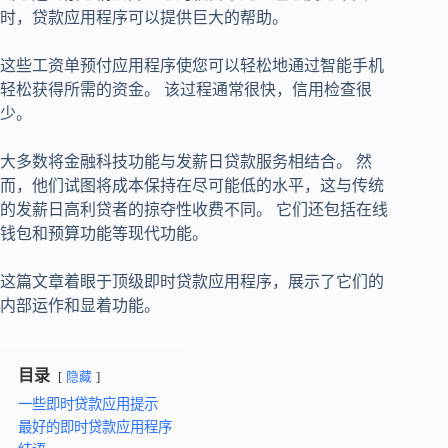
时，贷款应用程序可以提供巨大的帮助。
这些工资单预付应用程序使您可以轻松地通过智能手机
轻松获得所需的资金。 该过程通常很快，信用检查很
少。
大多数将金融科技功能与发薪日贷款服务相结合。 然
而，他们试图将成本保持在尽可能低的水平，这与传统
的发薪日高利贷者的掠夺性收费不同。 它们还包括在线
钱包和预算功能等现代功能。
这篇文章着眼于顶级即时贷款应用程序，展示了它们的
内部运作和显着功能。
目录
隐藏
一些即时贷款应用提示
最好的即时贷款应用程序