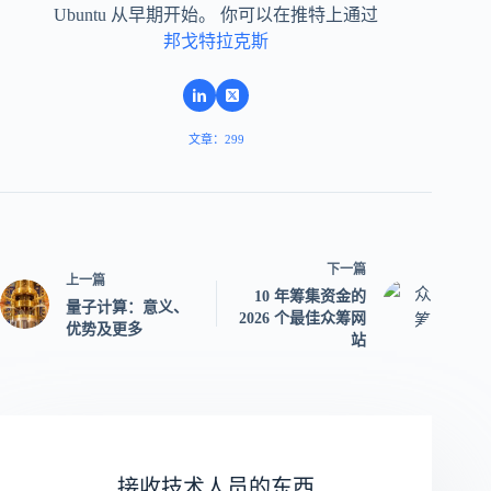
Ubuntu 从早期开始。 你可以在推特上通过
邦戈特拉克斯
文章：299
下一篇
上一篇
10 年筹集资金的
量子计算：意义、
2026 个最佳众筹网
优势及更多
站
接收技术人员的东西