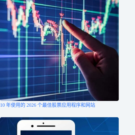
10 年使用的 2026 个最佳股票应用程序和网站