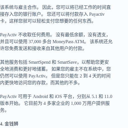
该系统与雇主合作。 因此，您可以将已经工作的时间直
接存入您的银行账户。 您还可以将付款存入 Payactiv
卡，这样您就可以轻松支付您想要的任何东西。
PayActiv 不收取任何费用。 没有最低余额，没有透支，
并且可以使用 37,000 多台 MoneyPass ATM。 该系统还允
许您免费发送和接收来自其他用户的付款。
其他服务包括 SmartSpend 和 SmartSave，以帮助您更安
全地消费和更好地储蓄。 如果您的雇主不在系统中，您
仍然可以使用 PayActiv。 但是您只能在 2 到 4 天的时间
内更快地访问您的存款，而其他的不多。
PayActiv 可用于 Android 和 iOS 平台，分别从 5.1 和 11.0
版本开始。 它目前为 4 多家企业的 1,000 万用户提供服
务。
4. 金钱狮