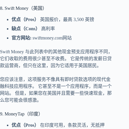
8. Swift Money（英国）
优点（Pros）
英国报价，最高 3,500 英镑
缺点（Cons）
高利率
官方网站:
swiftmoney.com网站
Swift Money 与此列表中的其他现金预支应用程序不同，
它们收取的费用很少甚至不收费。 它是传统的发薪日贷
款运营商，但只在这里，因为它适用于英国居民。
您应该注意，这项服务不像具有即时贷款选项的现代金
融科技应用程序。 它甚至不是一个应用程序，而是一个
网站。 但是，如果您在英国并且需要一些快速现金，那
么您可能会很感激。
9. MoneyTap（印度）
优点（Pros）
在印度可用，条款灵活，无抵押