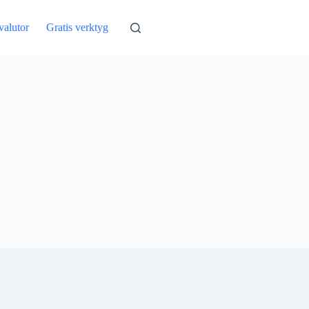
valutor
Gratis verktyg