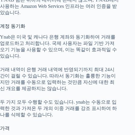
사용하는 Amazon Web Services 인프라는 여러 인증을 받
았습니다.
계정 동기화
Ynab은 미국 및 캐나다 은행 계좌와 동기화하여 거래를
업로드하고 처리합니다. 국제 사용자는 파일 기반 가져
오기 기능을 사용할 수 있으며, 이는 똑같이 효과적일 수
있습니다.
거래 내역이 은행 거래 내역에 반영되기까지 최대 24시
간이 걸릴 수 있습니다. 따라서 동기화는 훌륭한 기능이
지만 거래를 수동으로 입력하는 것만큼 자산에 대한 최
신 개요를 제공하지는 않습니다.
두 가지 모두 수행할 수도 있습니다. ynab는 수동으로 입
력한 것과 가져온 두 개의 이중 거래를 강조 표시하여 하
나를 삭제할 수 있습니다.
가격