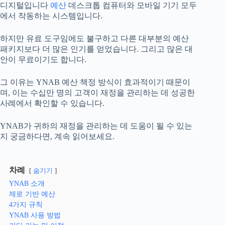
디지털입니다
예산
데스크톱 컴퓨터와 모바일 기기 모두
에서 작동하는 시스템입니다.
하지만 유료 도구임에도 불구하고 다른 대부분의 예산
패키지보다 더 많은 인기를 얻었습니다. 그리고 많은 대
안이 무료이기도 합니다.
그 이유는 YNAB 예산 책정 방식이 효과적이기 때문이
며, 이는 수십만 명의 고객이 재정을 관리하는 데 성공한
사례에서 확인할 수 있습니다.
YNAB가 귀하의 재정을 관리하는 데 도움이 될 수 있는
지 궁금하다면, 계속 읽어보세요.
차례
숨기기
YNAB 소개
제로 기반 예산
4가지 규칙
YNAB 사용 방법