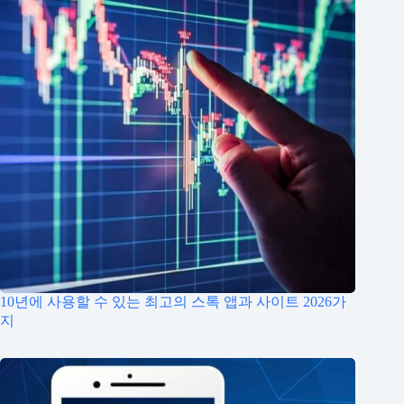
10년에 사용할 수 있는 최고의 스톡 앱과 사이트 2026가
지