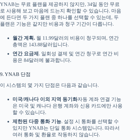
YNAB는 무료 플랜을 제공하지 않지만, 34일 동안 무료
로 사용해 보고 마음에 드는지 확인할 수 있습니다. 마음
에 든다면 두 가지 플랜 중 하나를 선택할 수 있는데, 두
플랜은 기능은 같지만 비용과 청구 기간이 다릅니다.
월간 계획.
월 11.99달러의 비용이 청구되며, 연간
총액은 143.88달러입니다.
연간 요금제
. 일회성 결제 및 연간 청구로 연간 비
용은 84달러에 불과합니다.
9. YNAB 단점
이 시스템의 몇 가지 단점은 다음과 같습니다.
미국/캐나다 이외 지역 동기화
자동 계좌 연결 기능
은 미국 및 캐나다 은행 계좌와 신용 카드에만 사용
할 수 있습니다.
제한된 다중 통화 기능
. 설정 시 통화를 선택할 수
있지만 YNAB는 단일 통화 시스템입니다. 따라서
여러 통화 및 환율로 작동하지 않습니다.