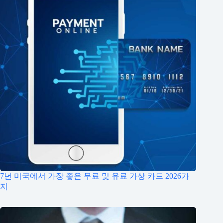
7년 미국에서 가장 좋은 무료 및 유료 가상 카드 2026가
지