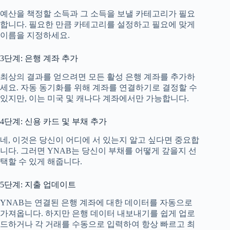
예산을 책정할 소득과 그 소득을 보낼 카테고리가 필요
합니다. 필요한 만큼 카테고리를 설정하고 필요에 맞게
이름을 지정하세요.
3단계: 은행 계좌 추가
최상의 결과를 얻으려면 모든 활성 은행 계좌를 추가하
세요. 자동 동기화를 위해 계좌를 연결하기로 결정할 수
있지만, 이는 미국 및 캐나다 계좌에서만 가능합니다.
4단계: 신용 카드 및 부채 추가
네, 이것은 당신이 어디에 서 있는지 알고 싶다면 중요합
니다. 그러면 YNAB는 당신이 부채를 어떻게 갚을지 선
택할 수 있게 해줍니다.
5단계: 지출 업데이트
YNAB는 연결된 은행 계좌에 대한 데이터를 자동으로
가져옵니다. 하지만 은행 데이터 내보내기를 쉽게 업로
드하거나 각 거래를 수동으로 입력하여 항상 빠르고 최