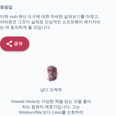
맺음말
이제 ynab 예산 도구에 대한 자세한 살펴보기를 마쳤고,
여러분은 그것이 실제로 인상적인 소프트웨어 패키지라
는 데 동의하게 될 것입니다.
공유
남디 오케케
Nnamdi Okeke는 다양한 책을 읽는 것을 좋아
하는 컴퓨터 애호가입니다. 그는
Windows/Mac보다 Linux를 선호하며