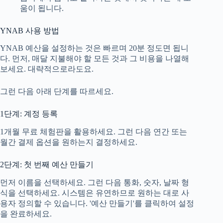
움이 됩니다.
YNAB 사용 방법
YNAB 예산을 설정하는 것은 빠르며 20분 정도면 됩니
다. 먼저, 매달 지불해야 할 모든 것과 그 비용을 나열해
보세요. 대략적으로라도요.
그런 다음 아래 단계를 따르세요.
1단계: 계정 등록
1개월 무료 체험판을 활용하세요. 그런 다음 연간 또는
월간 결제 옵션을 원하는지 결정하세요.
2단계: 첫 번째 예산 만들기
먼저 이름을 선택하세요. 그런 다음 통화, 숫자, 날짜 형
식을 선택하세요. 시스템은 유연하므로 원하는 대로 사
용자 정의할 수 있습니다. '예산 만들기'를 클릭하여 설정
을 완료하세요.