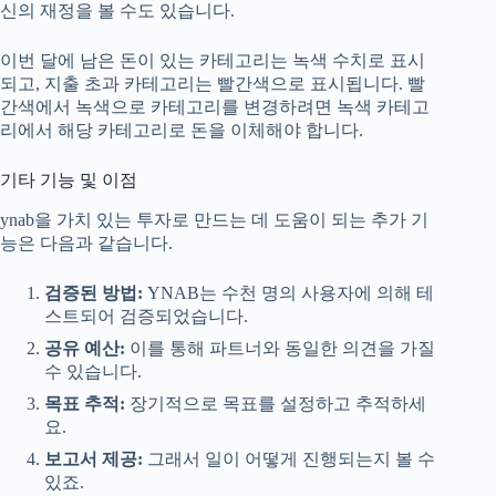
신의 재정을 볼 수도 있습니다.
이번 달에 남은 돈이 있는 카테고리는 녹색 수치로 표시
되고, 지출 초과 카테고리는 빨간색으로 표시됩니다. 빨
간색에서 녹색으로 카테고리를 변경하려면 녹색 카테고
리에서 해당 카테고리로 돈을 이체해야 합니다.
기타 기능 및 이점
ynab을 가치 있는 투자로 만드는 데 도움이 되는 추가 기
능은 다음과 같습니다.
검증된 방법:
YNAB는 수천 명의 사용자에 의해 테
스트되어 검증되었습니다.
공유 예산:
이를 통해 파트너와 동일한 의견을 가질
수 있습니다.
목표 추적:
장기적으로 목표를 설정하고 추적하세
요.
보고서 제공:
그래서 일이 어떻게 진행되는지 볼 수
있죠.