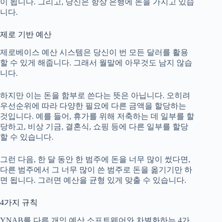
이 됩니다. 그리고, 당신은 항상 은행에 돈을 가지고 있습
니다.
제로 기반 예산
제로베이스 예산 시스템은 당신이 번 모든 달러를 활용
할 수 있게 해줍니다. 그래서 월말에 아무것도 남지 않습
니다.
하지만 이는 돈을 함부로 쓴다는 뜻은 아닙니다. 오히려
우선순위에 따라 다양한 필요에 다른 금액을 할당하는
것입니다. 예를 들어, 휴가를 위해 저축하는 데 일부를 할
당하고, 비상 기금, 결혼식, 쇼핑 등에 다른 일부를 할당
할 수 있습니다.
그런 다음, 한 달 동안 한 범주에 돈을 너무 많이 썼다면,
다른 범주에서 그 너무 많이 쓴 범주로 돈을 옮기기만 하
면 됩니다. 그러면 예산을 균형 있게 맞출 수 있습니다.
4가지 규칙
YNAB를 다른 개인 예산 소프트웨어와 차별화하는 4가