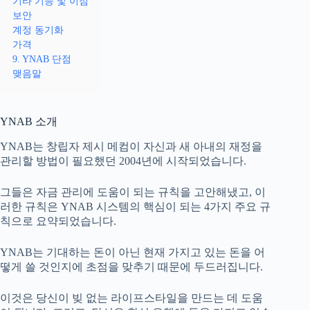
기타 기능 및 이점
보안
계정 동기화
가격
9. YNAB 단점
맺음말
YNAB 소개
YNAB는 창립자 제시 메컴이 자신과 새 아내의 재정을
관리할 방법이 필요했던 2004년에 시작되었습니다.
그들은 자금 관리에 도움이 되는 규칙을 고안해냈고, 이
러한 규칙은 YNAB 시스템의 핵심이 되는 4가지 주요 규
칙으로 요약되었습니다.
YNAB는 기대하는 돈이 아닌 현재 가지고 있는 돈을 어
떻게 쓸 것인지에 초점을 맞추기 때문에 두드러집니다.
이것은 당신이 빚 없는 라이프스타일을 만드는 데 도움