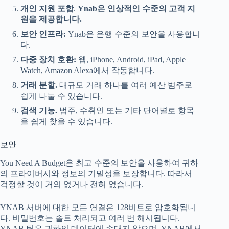
개인 지원 포함
.
Ynab은 인상적인 수준의 고객 지
원을 제공합니다.
보안 인프라:
Ynab은 은행 수준의 보안을 사용합니
다.
다중 장치 호환:
웹, iPhone, Android, iPad, Apple
Watch, Amazon Alexa에서 작동합니다.
거래 분할.
대규모 거래 하나를 여러 예산 범주로
쉽게 나눌 수 있습니다.
검색 기능.
범주, 수취인 또는 기타 단어별로 항목
을 쉽게 찾을 수 있습니다.
보안
You Need A Budget은 최고 수준의 보안을 사용하여 귀하
의 프라이버시와 정보의 기밀성을 보장합니다. 따라서
걱정할 것이 거의 없거나 전혀 없습니다.
YNAB 서버에 대한 모든 연결은 128비트로 암호화됩니
다. 비밀번호는 솔트 처리되고 여러 번 해시됩니다.
YNAB 팀은 귀하의 데이터에 손대지 않으며, YNAB에서