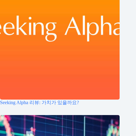
Seeking Alpha 리뷰: 가치가 있을까요?