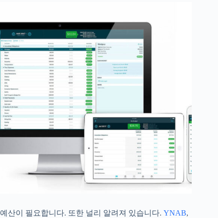
예산이 필요합니다. 또한 널리 알려져 있습니다.
YNAB
,