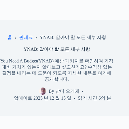
홈
핀테크
YNAB: 알아야 할 모든 세부 사항
YNAB: 알아야 할 모든 세부 사항
You Need A Budget(YNAB) 예산 패키지를 확인하여 가격
대비 가치가 있는지 알아보고 싶으신가요? 수익성 있는
결정을 내리는 데 도움이 되도록 자세한 내용을 여기에
공개합니다.
By
남디 오케케
업데이트
2025 년 12 월 15 일
읽기 시간
6의 분