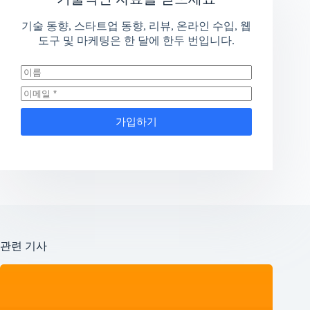
기술 동향, 스타트업 동향, 리뷰, 온라인 수입, 웹
도구 및 마케팅은 한 달에 한두 번입니다.
가입하기
관련 기사