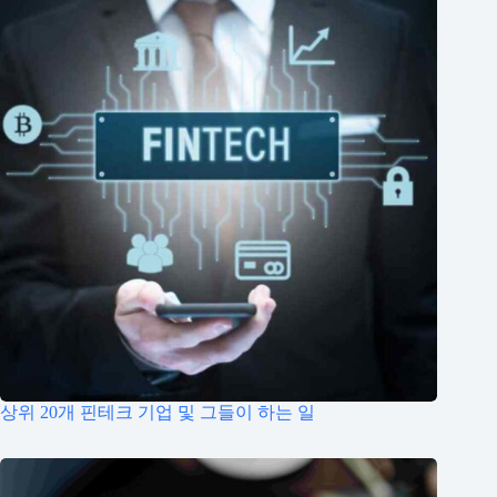
상위 20개 핀테크 기업 및 그들이 하는 일