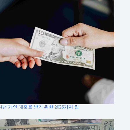
4년 개인 대출을 받기 위한 2026가지 팁