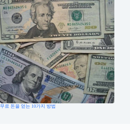
무료 돈을 얻는 10가지 방법