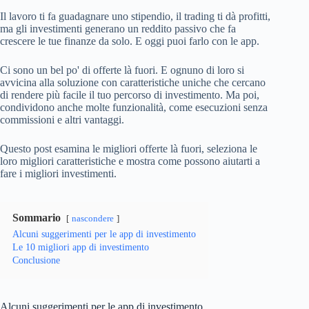
Il lavoro ti fa guadagnare uno stipendio, il trading ti dà profitti,
ma gli investimenti generano un reddito passivo che fa
crescere le tue finanze da solo. E oggi puoi farlo con le app.
Ci sono un bel po' di offerte là fuori. E ognuno di loro si
avvicina alla soluzione con caratteristiche uniche che cercano
di rendere più facile il tuo percorso di investimento. Ma poi,
condividono anche molte funzionalità, come esecuzioni senza
commissioni e altri vantaggi.
Questo post esamina le migliori offerte là fuori, seleziona le
loro migliori caratteristiche e mostra come possono aiutarti a
fare i migliori investimenti.
Sommario
nascondere
Alcuni suggerimenti per le app di investimento
Le 10 migliori app di investimento
Conclusione
Alcuni suggerimenti per le app di investimento