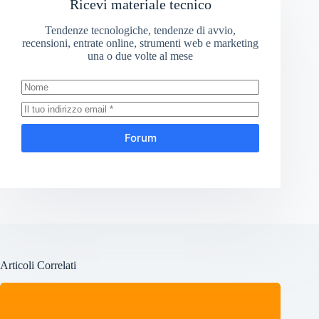
Ricevi materiale tecnico
Tendenze tecnologiche, tendenze di avvio,
recensioni, entrate online, strumenti web e marketing
una o due volte al mese
Forum
Articoli Correlati