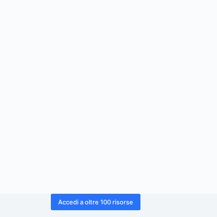
Accedi a oltre 100 risorse