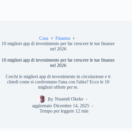
Casa
Finanza
10 migliori app di investimento per far crescere le tue finanze
nel 2026
10 migliori app di investimento per far crescere le tue finanze
nel 2026
Cerchi le migliori app di investimento in circolazione e ti
chiedi come si confrontano l'una con l'altra? Ecco le 10
migliori offerte per te.
By
Nnamdi Okeke
aggiornato
Dicembre 14, 2025
Tempo per leggere
12 min