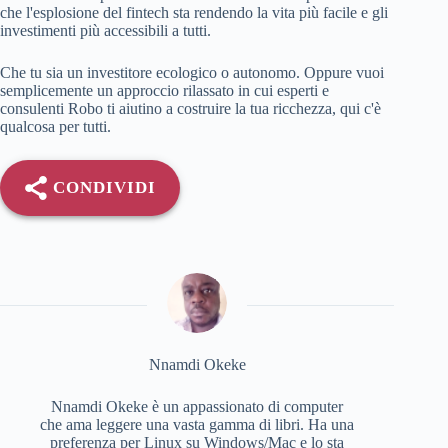
che l'esplosione del fintech sta rendendo la vita più facile e gli
investimenti più accessibili a tutti.
Che tu sia un investitore ecologico o autonomo. Oppure vuoi
semplicemente un approccio rilassato in cui esperti e
consulenti Robo ti aiutino a costruire la tua ricchezza, qui c'è
qualcosa per tutti.
CONDIVIDI
Nnamdi Okeke
Nnamdi Okeke è un appassionato di computer
che ama leggere una vasta gamma di libri. Ha una
preferenza per Linux su Windows/Mac e lo sta