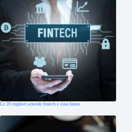
Le 20 migliori aziende fintech e cosa fanno