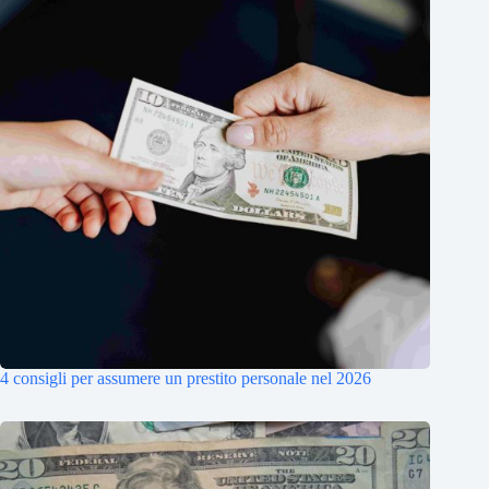
4 consigli per assumere un prestito personale nel 2026