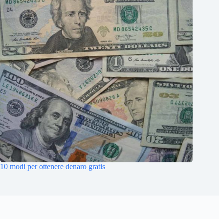
10 modi per ottenere denaro gratis