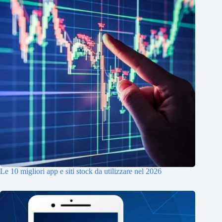
Le 10 migliori app e siti stock da utilizzare nel 2026