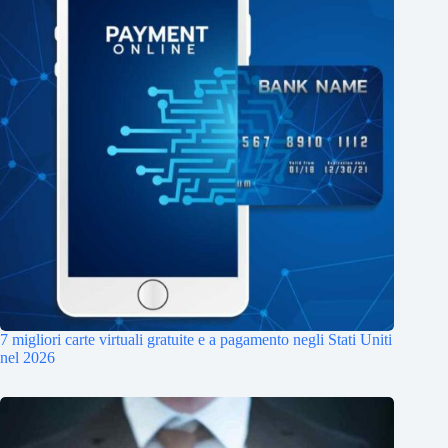
7 migliori carte virtuali gratuite e a pagamento negli Stati Uniti
nel 2026