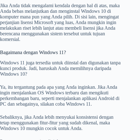
Jika Anda tidak mengalami kendala dengan hal di atas, maka
Anda bebas melanjutkan dan menginstal Windows 10 di
komputer mana pun yang Anda pilih. Di sisi lain, mengingat
perjanjian lisensi Microsoft yang luas, Anda mungkin ingin
melakukan riset lebih lanjut atau membeli lisensi jika Anda
berencana menggunakan sistem tersebut untuk tujuan
komersial.
Bagaimana dengan Windows 11?
Windows 11 juga tersedia untuk diinstal dan digunakan tanpa
kunci produk. Jadi, haruskah Anda memilihnya daripada
Windows 10?
Ya, itu tergantung pada apa yang Anda inginkan. Jika Anda
ingin menjalankan OS Windows terbaru dan mengikuti
perkembangan baru, seperti menjalankan aplikasi Android di
PC dan sebagainya, silakan coba Windows 11.
Sebaliknya, jika Anda lebih menyukai konsistensi dengan
tetap menggunakan fitur-fitur yang sudah dikenal, maka
Windows 10 mungkin cocok untuk Anda.