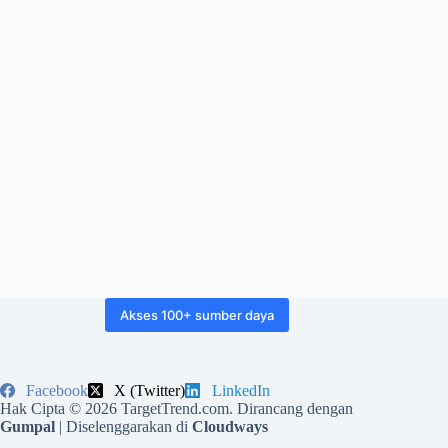
Akses 100+ sumber daya
Facebook
X (Twitter)
LinkedIn
Hak Cipta © 2026 TargetTrend.com. Dirancang dengan
Gumpal
| Diselenggarakan di
Cloudways