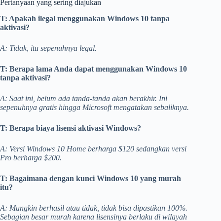
Pertanyaan yang sering diajukan
T: Apakah ilegal menggunakan Windows 10 tanpa
aktivasi?
A: Tidak, itu sepenuhnya legal.
T: Berapa lama Anda dapat menggunakan Windows 10
tanpa aktivasi?
A: Saat ini, belum ada tanda-tanda akan berakhir. Ini
sepenuhnya gratis hingga Microsoft mengatakan sebaliknya.
T: Berapa biaya lisensi aktivasi Windows?
A: Versi Windows 10 Home berharga $120 sedangkan versi
Pro berharga $200.
T: Bagaimana dengan kunci Windows 10 yang murah
itu?
A: Mungkin berhasil atau tidak, tidak bisa dipastikan 100%.
Sebagian besar murah karena lisensinya berlaku di wilayah