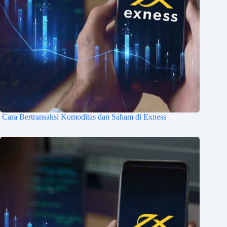
Cara Bertransaksi Komoditas dan Saham di Exness