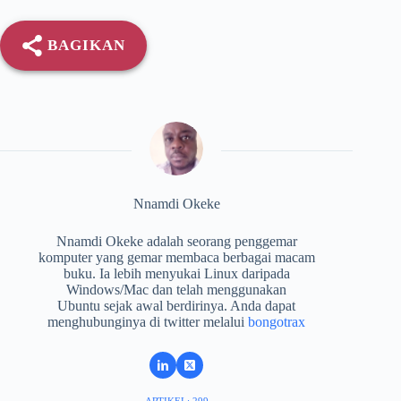
BAGIKAN
Nnamdi Okeke
Nnamdi Okeke adalah seorang penggemar
komputer yang gemar membaca berbagai macam
buku. Ia lebih menyukai Linux daripada
Windows/Mac dan telah menggunakan
Ubuntu sejak awal berdirinya. Anda dapat
menghubunginya di twitter melalui
bongotrax