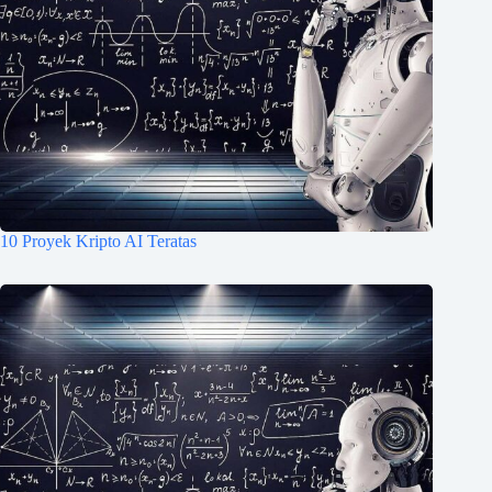
10 Proyek Kripto AI Teratas