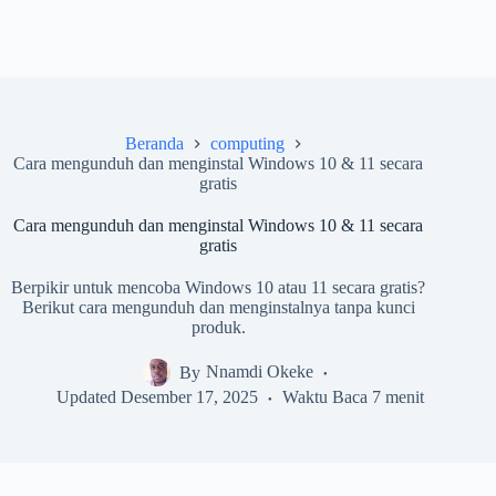
Beranda
computing
Cara mengunduh dan menginstal Windows 10 & 11 secara
gratis
Cara mengunduh dan menginstal Windows 10 & 11 secara
gratis
Berpikir untuk mencoba Windows 10 atau 11 secara gratis?
Berikut cara mengunduh dan menginstalnya tanpa kunci
produk.
By
Nnamdi Okeke
Updated
Desember 17, 2025
Waktu Baca
7 menit