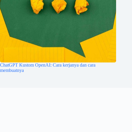
ChatGPT Kustom OpenAI: Cara kerjanya dan cara
membuatnya