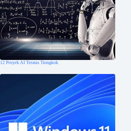
12 Proyek AI Teratas Tiongkok