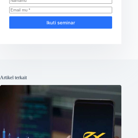
Ikuti seminar
Artikel terkait