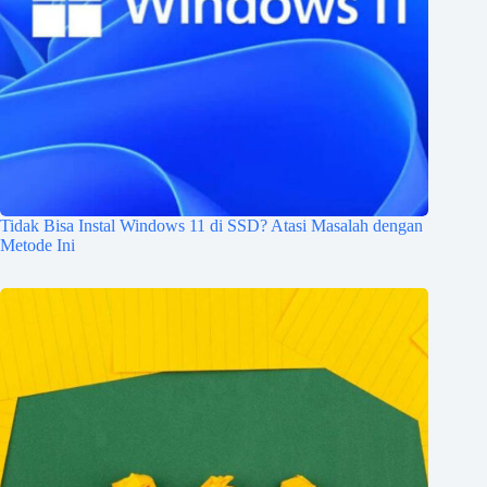
Tidak Bisa Instal Windows 11 di SSD? Atasi Masalah dengan
Metode Ini