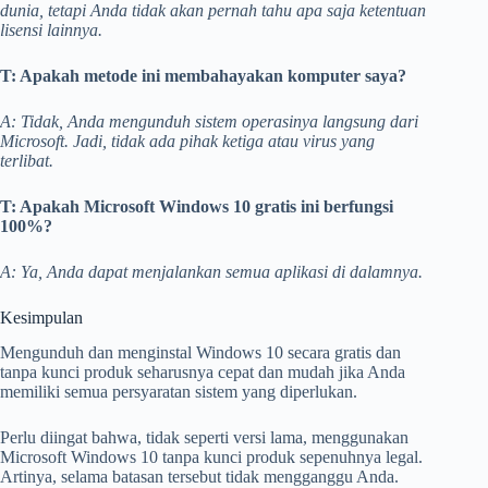
dunia, tetapi Anda tidak akan pernah tahu apa saja ketentuan
lisensi lainnya.
T: Apakah metode ini membahayakan komputer saya?
A: Tidak, Anda mengunduh sistem operasinya langsung dari
Microsoft. Jadi, tidak ada pihak ketiga atau virus yang
terlibat.
T: Apakah Microsoft Windows 10 gratis ini berfungsi
100%?
A: Ya, Anda dapat menjalankan semua aplikasi di dalamnya.
Kesimpulan
Mengunduh dan menginstal Windows 10 secara gratis dan
tanpa kunci produk seharusnya cepat dan mudah jika Anda
memiliki semua persyaratan sistem yang diperlukan.
Perlu diingat bahwa, tidak seperti versi lama, menggunakan
Microsoft Windows 10 tanpa kunci produk sepenuhnya legal.
Artinya, selama batasan tersebut tidak mengganggu Anda.