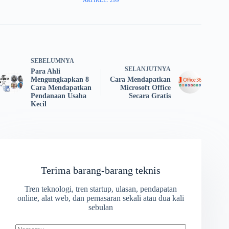
ARTIKEL: 299
SEBELUMNYA
SELANJUTNYA
Para Ahli
Mengungkapkan 8
Cara Mendapatkan
Cara Mendapatkan
Microsoft Office
Pendanaan Usaha
Secara Gratis
Kecil
Terima barang-barang teknis
Tren teknologi, tren startup, ulasan, pendapatan
online, alat web, dan pemasaran sekali atau dua kali
sebulan