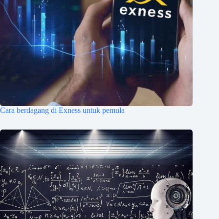
Cara berdagang di Exness untuk pemula