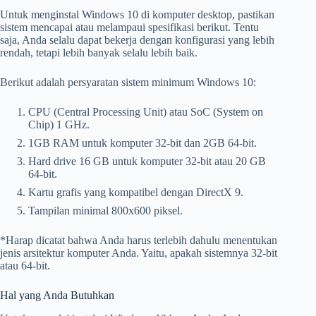
Untuk menginstal Windows 10 di komputer desktop, pastikan
sistem mencapai atau melampaui spesifikasi berikut. Tentu
saja, Anda selalu dapat bekerja dengan konfigurasi yang lebih
rendah, tetapi lebih banyak selalu lebih baik.
Berikut adalah persyaratan sistem minimum Windows 10:
CPU (Central Processing Unit) atau SoC (System on
Chip) 1 GHz.
1GB RAM untuk komputer 32-bit dan 2GB 64-bit.
Hard drive 16 GB untuk komputer 32-bit atau 20 GB
64-bit.
Kartu grafis yang kompatibel dengan DirectX 9.
Tampilan minimal 800x600 piksel.
*Harap dicatat bahwa Anda harus terlebih dahulu menentukan
jenis arsitektur komputer Anda. Yaitu, apakah sistemnya 32-bit
atau 64-bit.
Hal yang Anda Butuhkan