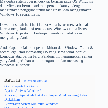
Mayoritas sistem operasi desktop berjalan pada OS Windows
dan Microsoft bermaksud mempertahankannya dengan
mengizinkan pengguna untuk menginstal dan menggunakan
Windows 10 secara gratis.
Lewatlah sudah hari-hari ketika Anda harus merasa bersalah
karena menjalankan sistem operasi Windows tanpa lisensi.
Windows 10 gratis ini berfungsi penuh dan tidak akan
menghalangi Anda.
Anda dapat melakukan pemutakhiran dari Windows 7 atau 8.1
secara legal atau memasang OS yang sama sekali baru di
komputer atau partisi baru. Panduan ini menunjukkan semua
yang Anda perlukan untuk mengunduh dan memasang
Windows 10 sendiri.
Daftar Isi
menyembunyikan
Gratis Seperti Bir Gratis
Apa itu Aktivasi Windows?
Apa yang Dapat Anda Lakukan dengan Windows yang Tidak
Diaktifkan?
Persyaratan Sistem Minimum Windows 10