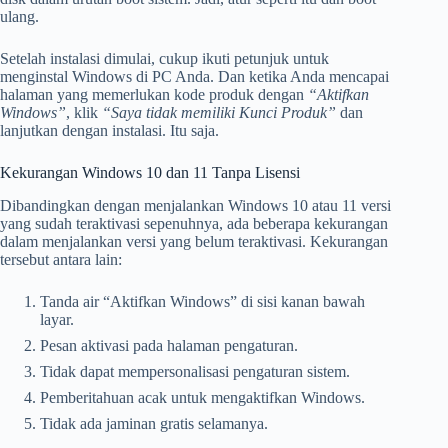
ulang.
Setelah instalasi dimulai, cukup ikuti petunjuk untuk
menginstal Windows di PC Anda. Dan ketika Anda mencapai
halaman yang memerlukan kode produk dengan
“Aktifkan
Windows”
, klik
“Saya tidak memiliki Kunci Produk”
dan
lanjutkan dengan instalasi. Itu saja.
Kekurangan Windows 10 dan 11 Tanpa Lisensi
Dibandingkan dengan menjalankan Windows 10 atau 11 versi
yang sudah teraktivasi sepenuhnya, ada beberapa kekurangan
dalam menjalankan versi yang belum teraktivasi. Kekurangan
tersebut antara lain:
Tanda air “Aktifkan Windows” di sisi kanan bawah
layar.
Pesan aktivasi pada halaman pengaturan.
Tidak dapat mempersonalisasi pengaturan sistem.
Pemberitahuan acak untuk mengaktifkan Windows.
Tidak ada jaminan gratis selamanya.