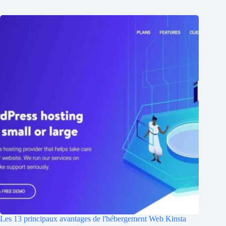
Les 13 principaux avantages de l'hébergement Web Kinsta