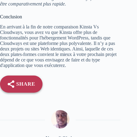
être comparativement plus rapide.
Conclusion
En arrivant à la fin de notre comparaison Kinsta Vs
Cloudways, vous avez vu que Kinsta offre plus de
fonctionnalités pour l'hébergement WordPress, tandis que
Cloudways est une plateforme plus polyvalente. Il n’y a pas
deux projets ou sites Web identiques. Ainsi, laquelle de ces
deux plates-formes convient le mieux à votre prochain projet
dépend de ce que vous envisagez de faire et du type
d'application que vous exécuterez.
SHARE