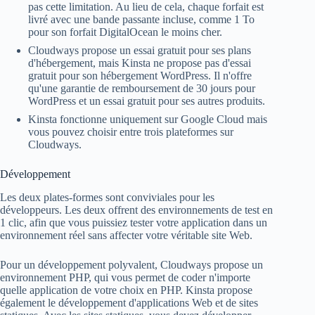
pas cette limitation. Au lieu de cela, chaque forfait est
livré avec une bande passante incluse, comme 1 To
pour son forfait DigitalOcean le moins cher.
Cloudways propose un essai gratuit pour ses plans
d'hébergement, mais Kinsta ne propose pas d'essai
gratuit pour son hébergement WordPress. Il n'offre
qu'une garantie de remboursement de 30 jours pour
WordPress et un essai gratuit pour ses autres produits.
Kinsta fonctionne uniquement sur Google Cloud mais
vous pouvez choisir entre trois plateformes sur
Cloudways.
Développement
Les deux plates-formes sont conviviales pour les
développeurs. Les deux offrent des environnements de test en
1 clic, afin que vous puissiez tester votre application dans un
environnement réel sans affecter votre véritable site Web.
Pour un développement polyvalent, Cloudways propose un
environnement PHP, qui vous permet de coder n'importe
quelle application de votre choix en PHP. Kinsta propose
également le développement d'applications Web et de sites