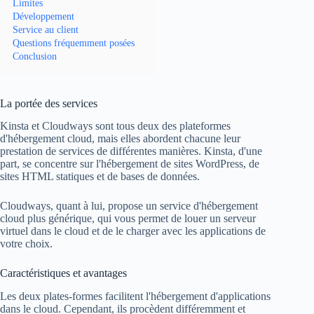
Limites
Développement
Service au client
Questions fréquemment posées
Conclusion
La portée des services
Kinsta et Cloudways sont tous deux des plateformes
d'hébergement cloud, mais elles abordent chacune leur
prestation de services de différentes manières. Kinsta, d'une
part, se concentre sur l'hébergement de sites WordPress, de
sites HTML statiques et de bases de données.
Cloudways, quant à lui, propose un service d'hébergement
cloud plus générique, qui vous permet de louer un serveur
virtuel dans le cloud et de le charger avec les applications de
votre choix.
Caractéristiques et avantages
Les deux plates-formes facilitent l'hébergement d'applications
dans le cloud. Cependant, ils procèdent différemment et