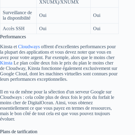
XNUMXj/XNUMX
Surveillance de
Oui
Oui
la disponibilité
Accès SSH
Oui
Oui
Performances
Kinsta et
Cloudways
offrent d'excellentes performances pour
la plupart des applications et vous devez noter que vous en
avez pour votre argent. Par exemple, alors que le moins cher
Kinsta
Le plan coûte deux fois le prix du plan le moins cher
de Cloudway, Kinsta fonctionne également exclusivement sur
Google Cloud, dont les machines virtuelles sont connues pour
leurs performances exceptionnelles.
Il en va de même pour la sélection d'un serveur Google sur
Cloudways : cela coûte plus de deux fois le prix du forfait le
moins cher de DigitalOcean. Ainsi, vous obtenez
essentiellement ce que vous payez en termes de ressources,
mais le bon côté de tout cela est que vous pouvez toujours
évoluer.
Plans de tarification