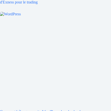
d'Exness pour le trading