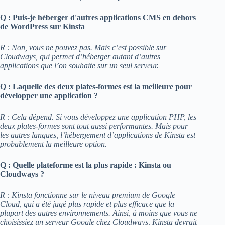
Q : Puis-je héberger d'autres applications CMS en dehors
de WordPress sur Kinsta
R : Non, vous ne pouvez pas. Mais c’est possible sur
Cloudways, qui permet d’héberger autant d’autres
applications que l’on souhaite sur un seul serveur.
Q : Laquelle des deux plates-formes est la meilleure pour
développer une application ?
R : Cela dépend. Si vous développez une application PHP, les
deux plates-formes sont tout aussi performantes. Mais pour
les autres langues, l’hébergement d’applications de Kinsta est
probablement la meilleure option.
Q : Quelle plateforme est la plus rapide : Kinsta ou
Cloudways ?
R : Kinsta fonctionne sur le niveau premium de Google
Cloud, qui a été jugé plus rapide et plus efficace que la
plupart des autres environnements. Ainsi, à moins que vous ne
choisissiez un serveur Google chez Cloudways, Kinsta devrait