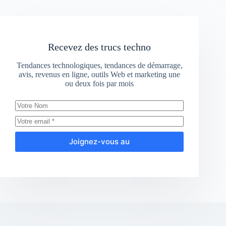
Recevez des trucs techno
Tendances technologiques, tendances de démarrage,
avis, revenus en ligne, outils Web et marketing une
ou deux fois par mois
Joignez-vous au