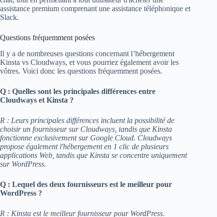
assistance premium comprenant une assistance téléphonique et
Slack.
Questions fréquemment posées
Il y a de nombreuses questions concernant l’hébergement
Kinsta vs Cloudways, et vous pourriez également avoir les
vôtres. Voici donc les questions fréquemment posées.
Q : Quelles sont les principales différences entre
Cloudways et Kinsta ?
R : Leurs principales différences incluent la possibilité de
choisir un fournisseur sur Cloudways, tandis que Kinsta
fonctionne exclusivement sur Google Cloud. Cloudways
propose également l'hébergement en 1 clic de plusieurs
applications Web, tandis que Kinsta se concentre uniquement
sur WordPress.
Q : Lequel des deux fournisseurs est le meilleur pour
WordPress ?
R : Kinsta est le meilleur fournisseur pour WordPress.