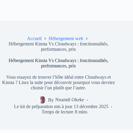
Accueil
Hébergement web
Hébergement Kinsta Vs Cloudways : fonctionnalités,
performances, prix
Hébergement Kinsta Vs Cloudways : fonctionnalités,
performances, prix
Vous essayez de trouver l’hôte idéal entre Cloudways et
Kinsta ? Lisez la suite pour découvrir pourquoi vous devriez
choisir l’un plutôt que l’autre.
By
Nnamdi Okeke
Le kit de préparation mis à jour
13 décembre 2025
Temps de lecture
8 mins