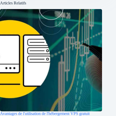
Articles Relatifs
Avantages de l'utilisation de l'hébergement VPS gratuit