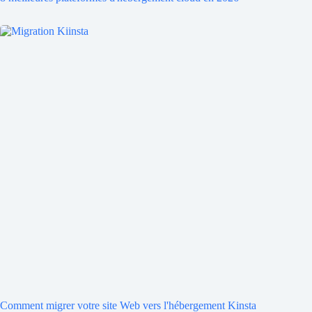
Comment migrer votre site Web vers l'hébergement Kinsta