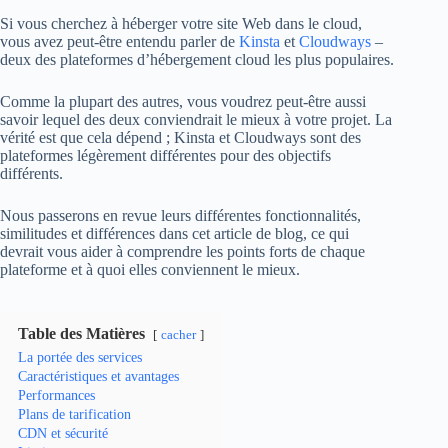
Si vous cherchez à héberger votre site Web dans le cloud,
vous avez peut-être entendu parler de
Kinsta
et
Cloudways
–
deux des plateformes d’hébergement cloud les plus populaires.
Comme la plupart des autres, vous voudrez peut-être aussi
savoir lequel des deux conviendrait le mieux à votre projet. La
vérité est que cela dépend ; Kinsta et Cloudways sont des
plateformes légèrement différentes pour des objectifs
différents.
Nous passerons en revue leurs différentes fonctionnalités,
similitudes et différences dans cet article de blog, ce qui
devrait vous aider à comprendre les points forts de chaque
plateforme et à quoi elles conviennent le mieux.
Table des Matières
cacher
La portée des services
Caractéristiques et avantages
Performances
Plans de tarification
CDN et sécurité