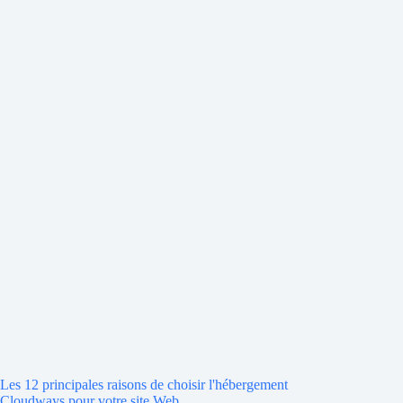
Les 12 principales raisons de choisir l'hébergement
Cloudways pour votre site Web