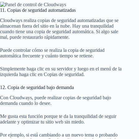
11. Copias de seguridad automatizadas
Cloudways realiza copias de seguridad automatizadas que se
almacenan fuera del sitio en la nube. Hay una tranquilidad
cuando tiene una copia de seguridad automática. Si algo sale
mal, puede restaurarlo rápidamente.
Puede controlar cómo se realiza la copia de seguridad
automática frecuente y cuánto tiempo se retiene.
Simplemente haga clic en su servidor y luego en el menú de la
izquierda haga clic en Copias de seguridad.
12. Copia de seguridad bajo demanda
Con Cloudways, puede realizar copias de seguridad bajo
demanda cuando lo desee.
Me gusta esta función porque te da la tranquilidad de seguir
adelante y optimizar tu sitio web sin miedo.
Por ejemplo, si está cambiando a un nuevo tema o probando