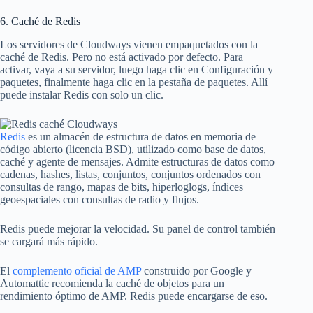
6. Caché de Redis
Los servidores de Cloudways vienen empaquetados con la
caché de Redis. Pero no está activado por defecto. Para
activar, vaya a su servidor, luego haga clic en Configuración y
paquetes, finalmente haga clic en la pestaña de paquetes. Allí
puede instalar Redis con solo un clic.
Redis
es un almacén de estructura de datos en memoria de
código abierto (licencia BSD), utilizado como base de datos,
caché y agente de mensajes. Admite estructuras de datos como
cadenas, hashes, listas, conjuntos, conjuntos ordenados con
consultas de rango, mapas de bits, hiperloglogs, índices
geoespaciales con consultas de radio y flujos.
Redis puede mejorar la velocidad. Su panel de control también
se cargará más rápido.
El
complemento oficial de AMP
construido por Google y
Automattic recomienda la caché de objetos para un
rendimiento óptimo de AMP. Redis puede encargarse de eso.