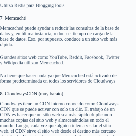
Utilizo Redis para BloggingTools.
7. Memcaché
Memcached puede ayudar a reducir las consultas de la base de
datos y, en última instancia, reducir el tiempo de carga de la
base de datos. Eso, por supuesto, conduce a un sitio web más
rápido.
Grandes sitios web como YouTube, Reddit, Facebook, Twitter
y Wikipedia utilizan Memcached.
No tiene que hacer nada ya que Memcached está activado de
forma predeterminada en todos los servidores de Cloudways.
8. CloudwaysCDN (muy barato)
Cloudways tiene un CDN interno conocido como Cloudways
CDN que se puede activar con solo un clic. El trabajo de un
CDN es hacer que un sitio web sea más rápido duplicando
muchas copias del sitio web y almacenándolas en todo el
mundo. Luego, cada vez que alguien intenta visitar el sitio
web, el CDN sirve el sitio web desde el destino más cercano