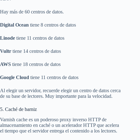
Hay más de 60 centros de datos.
Digital Ocean
tiene 8 centros de datos
Linode
tiene 11 centros de datos
Vultr
tiene 14 centros de datos
AWS
tiene 18 centros de datos
Google Cloud
tiene 11 centros de datos
Al elegir un servidor, recuerde elegir un centro de datos cerca
de su base de lectores. Muy importante para la velocidad.
5. Caché de barniz
Varnish cache es un poderoso proxy inverso HTTP de
almacenamiento en caché o un acelerador HTTP que acelera
el tiempo que el servidor entrega el contenido a los lectores.