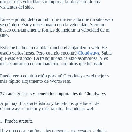
ofrecer más velocidad sin importar la ubicación de los
visitantes del sitio.
En este punto, debo admitir que me encanta que mi sitio web
sea rápido. Estoy obsesionado con la velocidad. Siempre
busco constantemente formas de mejorar la velocidad de mi
sitio.
Esto me ha hecho cambiar mucho el alojamiento web. He
usado varios hosts. Pero cuando encontré
Cloudways
, Sabía
que esto era todo. La tranquilidad ha sido asombrosa. Y es
más económico en comparación con otros que he usado.
Puede ver a continuación por qué Cloudways es el mejor y
más rápido alojamiento de WordPress.
37 características y beneficios importantes de Cloudways
Aquí hay 37 características y beneficios que hacen de
Cloudways el mejor y más rápido alojamiento web:
1. Prueba gratuita
Hay una cosa común en las personas, esa cosa es la duda.