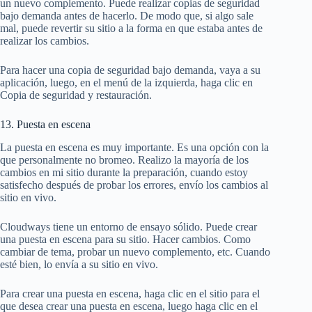
un nuevo complemento. Puede realizar copias de seguridad
bajo demanda antes de hacerlo. De modo que, si algo sale
mal, puede revertir su sitio a la forma en que estaba antes de
realizar los cambios.
Para hacer una copia de seguridad bajo demanda, vaya a su
aplicación, luego, en el menú de la izquierda, haga clic en
Copia de seguridad y restauración.
13. Puesta en escena
La puesta en escena es muy importante. Es una opción con la
que personalmente no bromeo. Realizo la mayoría de los
cambios en mi sitio durante la preparación, cuando estoy
satisfecho después de probar los errores, envío los cambios al
sitio en vivo.
Cloudways tiene un entorno de ensayo sólido. Puede crear
una puesta en escena para su sitio. Hacer cambios. Como
cambiar de tema, probar un nuevo complemento, etc. Cuando
esté bien, lo envía a su sitio en vivo.
Para crear una puesta en escena, haga clic en el sitio para el
que desea crear una puesta en escena, luego haga clic en el