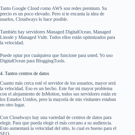
Tanto Google Cloud como AWS son redes premium. Su
precio es un poco elevado. Pero si te encanta la idea de
usarlos, Cloudways lo hace posible.
También hay servidores Managed DigitalOcean, Managed
Linode y Managed Vultr. Todos ellos están optimizados para
la velocidad.
Puede optar por cualquiera que funcione para usted. Yo uso
DigitalOcean para BloggingTools.
4. Tantos centros de datos
Cuanto más cerca esté el servidor de los usuarios, mayor será
la velocidad. Eso es un hecho. Este fue mi mayor problema
con el alojamiento de InMotion, todos sus servidores están en
los Estados Unidos, pero la mayoría de mis visitantes estaban
en otro lugar.
Con Cloudways hay una variedad de centros de datos para
elegir. Para que pueda elegir el más cercano a su audiencia.
Esto aumentará la velocidad del sitio, lo cual es bueno para el
SEO.