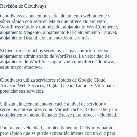
Revisión de Cloudways
Cloudways es una empresa de alojamiento web potente y
súper rápido con sede en Malta que ofrece alojamiento
WordPress rápido y optimizado, alojamiento WooCommerce,
alojamiento Magento, alojamiento PHP, alojamiento Laravel,
alojamiento Drupal, alojamiento Joomla y más.
Si bien ofrece muchos servicios, es más conocido por su
alojamiento administrado de WordPress. La velocidad del
alojamiento de WordPress optimizado que ofrece Cloudways
es su mayor atractivo.
Cloudways utiliza servidores rápidos de Google Cloud,
Amazon Web Services, Digital Ocean, Linode y Vultr para
potenciar sus servicios.
Utilizan almacenamiento en caché a nivel de servidor y
servicios innovadores como Varnish cache, Redis cache y un
complemento interno llamado Breeze para ofrecer velocidad.
Para mayor velocidad, también tienen un CDN muy barato
pero rápido que se puede activar fácilmente con un clic para