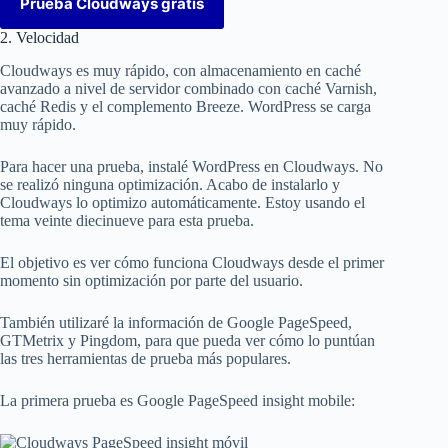
Prueba Cloudways gratis
2. Velocidad
Cloudways es muy rápido, con almacenamiento en caché
avanzado a nivel de servidor combinado con caché Varnish,
caché Redis y el complemento Breeze. WordPress se carga
muy rápido.
Para hacer una prueba, instalé WordPress en Cloudways. No
se realizó ninguna optimización. Acabo de instalarlo y
Cloudways lo optimizo automáticamente. Estoy usando el
tema veinte diecinueve para esta prueba.
El objetivo es ver cómo funciona Cloudways desde el primer
momento sin optimización por parte del usuario.
También utilizaré la información de Google PageSpeed,
GTMetrix y Pingdom, para que pueda ver cómo lo puntúan
las tres herramientas de prueba más populares.
La primera prueba es Google PageSpeed ​​insight mobile: