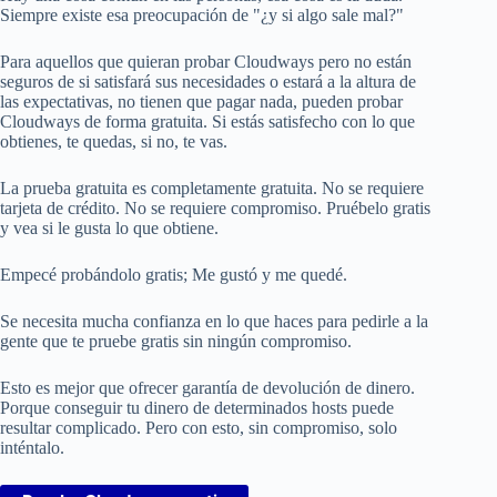
Siempre existe esa preocupación de "¿y si algo sale mal?"
Para aquellos que quieran probar Cloudways pero no están
seguros de si satisfará sus necesidades o estará a la altura de
las expectativas, no tienen que pagar nada, pueden probar
Cloudways de forma gratuita. Si estás satisfecho con lo que
obtienes, te quedas, si no, te vas.
La prueba gratuita es completamente gratuita. No se requiere
tarjeta de crédito. No se requiere compromiso. Pruébelo gratis
y vea si le gusta lo que obtiene.
Empecé probándolo gratis; Me gustó y me quedé.
Se necesita mucha confianza en lo que haces para pedirle a la
gente que te pruebe gratis sin ningún compromiso.
Esto es mejor que ofrecer garantía de devolución de dinero.
Porque conseguir tu dinero de determinados hosts puede
resultar complicado. Pero con esto, sin compromiso, solo
inténtalo.