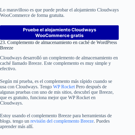
Lo maravilloso es que puede probar el alojamiento Cloudways
WooCommerce de forma gratuita.
Pruebe el alojamiento Cloudways
WooCommerce gratis
23. Complemento de almacenamiento en caché de WordPress
Breeze
Cloudways desarrolló un complemento de almacenamiento en
caché llamado Breeze. Este complemento es muy simple y
efectivo.
Según mi prueba, es el complemento más rápido cuando se
usa con Cloudways. Tengo
WP Rocket
Pero después de
algunas pruebas con uno de mis sitios, descubrí que Breeze,
que es gratuito, funciona mejor que WP Rocket en
Cloudways.
Estoy usando el complemento Breeze para herramientas de
blogs. tengo un
revisión del complemento Breeze
. Puedes
aprender más allí.