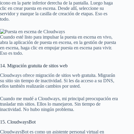
icono en la parte inferior derecha de la pantalla. Luego haga
clic en crear puesta en escena. Desde allí, seleccione su
servidor y marque la casilla de creación de etapas. Eso es
todo.
Cuando esté listo para impulsar la puesta en escena en vivo,
abra la aplicación de puesta en escena, en la gestión de puesta
en escena, haga clic en empujar puesta en escena para vivir.
Eso es todo.
14. Migración gratuita de sitios web
Cloudways ofrece migración de sitios web gratuita. Migrarán
su sitio sin tiempo de inactividad. Si les da acceso a su DNS,
ellos también realizarán cambios por usted.
Cuando me mudé a Cloudways, mi principal preocupación era
trasladar mis sitios. Ellos lo manejaron. Sin tiempo de
inactividad. No hubo ningún problema.
15. CloudwaysBot
CloudwaysBot es como un asistente personal virtual en