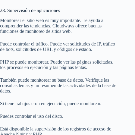
28. Supervisión de aplicaciones
Monitorear el sitio web es muy importante. Te ayuda a
comprender las tendencias. Cloudways ofrece buenas
funciones de monitoreo de sitios web.
Puede controlar el tráfico. Puede ver solicitudes de IP, tráfico
de bots, solicitudes de URL y códigos de estado.
PHP se puede monitorear. Puede ver las páginas solicitadas,
los procesos en ejecución y las páginas lentas.
También puede monitorear su base de datos. Verifique las
consultas lentas y un resumen de las actividades de la base de
datos.
Si tiene trabajos cron en ejecución, puede monitorear.
Puedes controlar el uso del disco.
Está disponible la supervisión de los registros de acceso de
Apache Nginx y PHP.