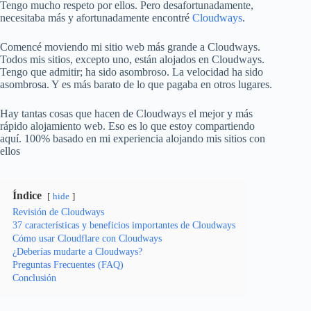
Tengo mucho respeto por ellos. Pero desafortunadamente,
necesitaba más y afortunadamente encontré
Cloudways
.
Comencé moviendo mi sitio web más grande a Cloudways.
Todos mis sitios, excepto uno, están alojados en Cloudways.
Tengo que admitir; ha sido asombroso. La velocidad ha sido
asombrosa. Y es más barato de lo que pagaba en otros lugares.
Hay tantas cosas que hacen de Cloudways el mejor y más
rápido alojamiento web. Eso es lo que estoy compartiendo
aquí. 100% basado en mi experiencia alojando mis sitios con
ellos
Índice
hide
Revisión de Cloudways
37 características y beneficios importantes de Cloudways
Cómo usar Cloudflare con Cloudways
¿Deberías mudarte a Cloudways?
Preguntas Frecuentes (FAQ)
Conclusión