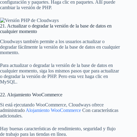
configuración y paquetes. Haga clic en paquetes. Allí puede
cambiar la versión de PHP.
21. Actualizar o degradar la versión de la base de datos en
cualquier momento
Cloudways también permite a los usuarios actualizar o
degradar fácilmente la versión de la base de datos en cualquier
momento.
Para actualizar o degradar la versión de la base de datos en
cualquier momento, siga los mismos pasos que para actualizar
o degradar la versión de PHP. Pero esta vez haga clic en
MySQL.
22. Alojamiento WooCommerce
Si está ejecutando WooCommerce, Cloudways ofrece
administrado
Alojamiento WooCommerce
Con características
adicionales.
Hay buenas características de rendimiento, seguridad y flujo
de trabajo para las tiendas en línea.