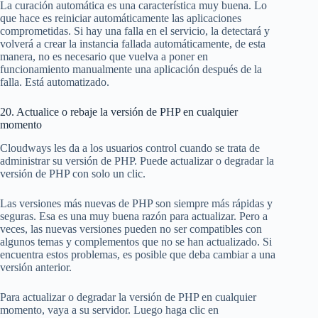
La curación automática es una característica muy buena. Lo
que hace es reiniciar automáticamente las aplicaciones
comprometidas. Si hay una falla en el servicio, la detectará y
volverá a crear la instancia fallada automáticamente, de esta
manera, no es necesario que vuelva a poner en
funcionamiento manualmente una aplicación después de la
falla. Está automatizado.
20. Actualice o rebaje la versión de PHP en cualquier
momento
Cloudways les da a los usuarios control cuando se trata de
administrar su versión de PHP. Puede actualizar o degradar la
versión de PHP con solo un clic.
Las versiones más nuevas de PHP son siempre más rápidas y
seguras. Esa es una muy buena razón para actualizar. Pero a
veces, las nuevas versiones pueden no ser compatibles con
algunos temas y complementos que no se han actualizado. Si
encuentra estos problemas, es posible que deba cambiar a una
versión anterior.
Para actualizar o degradar la versión de PHP en cualquier
momento, vaya a su servidor. Luego haga clic en