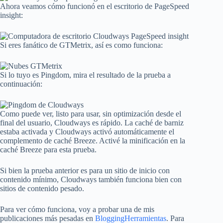
Ahora veamos cómo funcionó en el escritorio de PageSpeed ​​
insight:
Si eres fanático de GTMetrix, así es como funciona:
Si lo tuyo es Pingdom, mira el resultado de la prueba a
continuación:
Como puede ver, listo para usar, sin optimización desde el
final del usuario, Cloudways es rápido. La caché de barniz
estaba activada y Cloudways activó automáticamente el
complemento de caché Breeze. Activé la minificación en la
caché Breeze para esta prueba.
Si bien la prueba anterior es para un sitio de inicio con
contenido mínimo, Cloudways también funciona bien con
sitios de contenido pesado.
Para ver cómo funciona, voy a probar una de mis
publicaciones más pesadas en
BloggingHerramientas
. Para