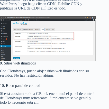
WordPress, luego haga clic en CDN, Habilite CDN y
publique la URL de CDN allí. Eso es todo.
9. Sitios web ilimitados
Con Cloudways, puede alojar sitios web ilimitados con su
servidor. No hay restricción alguna.
10. Buen panel de control
Si está acostumbrado a CPanel, encontrará el panel de control
de Cloudways muy refrescante. Simplemente se ve genial y
todo lo necesario está ahí.