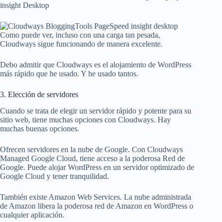
insight Desktop
Como puede ver, incluso con una carga tan pesada,
Cloudways sigue funcionando de manera excelente.
Debo admitir que Cloudways es el alojamiento de WordPress
más rápido que he usado. Y he usado tantos.
3. Elección de servidores
Cuando se trata de elegir un servidor rápido y potente para su
sitio web, tiene muchas opciones con Cloudways. Hay
muchas buenas opciones.
Ofrecen servidores en la nube de Google. Con Cloudways
Managed Google Cloud, tiene acceso a la poderosa Red de
Google. Puede alojar WordPress en un servidor optimizado de
Google Cloud y tener tranquilidad.
También existe Amazon Web Services. La nube administrada
de Amazon libera la poderosa red de Amazon en WordPress o
cualquier aplicación.