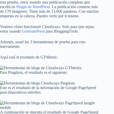
esta prueba, estoy usando una publicación completa que
escribí en
Plugin de WordPress
. La publicación contiene más
de 170 imágenes. Tiene más de 13,000 palabras. Con muchas
etiquetas en la cabeza. Puedes verlo por ti mismo.
Veamos cómo funcionará Cloudways. Solo para que sepas,
estoy usando
GeneratePress
para BloggingTools.
Además, usaré las 3 herramientas de prueba para esto
nuevamente.
Aquí está el resultado de GTMetrix:
Para Pingdom, el resultado es el siguiente:
Este es el resultado de la información de Google PageSpeed ​​
para dispositivos móviles:
A continuación se muestra el resultado de Google PageSpeed ​​