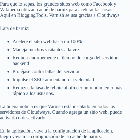
Para que lo sepas, los grandes sitios web como Facebook y
Wikipedia utilizan caché de barniz para acelerar las cosas.
Aquí en BloggingTools, Varnish se usa gracias a Cloudways.
Lata de barniz:
Acelere el sitio web hasta un 100%
Maneja muchos visitantes a la vez
Reducir enormemente el tiempo de carga del servidor
backend
Protéjase contra fallas del servidor
Impulse el SEO aumentando la velocidad
Reduzca la tasa de rebote al ofrecer un rendimiento más
rápido a los usuarios.
La buena noticia es que Varnish está instalado en todos los
servidores de Cloudways. Cuando agrega un sitio web, puede
activarlo o desactivarlo.
En la aplicación, vaya a la configuración de la aplicación,
luego vaya a la configuración de la caché de barniz.