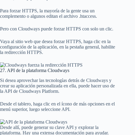
Para forzar HTTPS, la mayoría de la gente usa un
complemento o algunos editan el archivo .htaccess.
Pero con Cloudways puede forzar HTTPS con solo un clic.
Vaya al sitio web que desea forzar HTTPS, haga clic en la
configuración de la aplicación, en la pestaña general, habilite
la redirección HTTPS.
27. API de la plataforma Cloudways
Si desea aprovechar las tecnologías detrás de Cloudways y
crear su aplicación personalizada en ella, puede hacer uso de
la API de Cloudways Platform.
Desde el tablero, haga clic en el ícono de más opciones en el
menú superior, luego seleccione API.
Desde allí, puede generar su clave API y explorar la
plataforma. Hay una extensa documentación para ayudar.