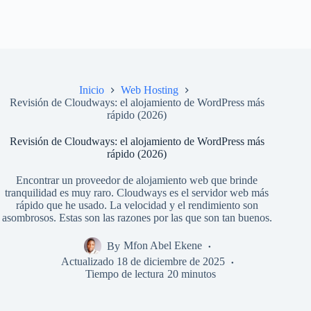
Inicio
Web Hosting
Revisión de Cloudways: el alojamiento de WordPress más
rápido (2026)
Revisión de Cloudways: el alojamiento de WordPress más
rápido (2026)
Encontrar un proveedor de alojamiento web que brinde
tranquilidad es muy raro. Cloudways es el servidor web más
rápido que he usado. La velocidad y el rendimiento son
asombrosos. Estas son las razones por las que son tan buenos.
By
Mfon Abel Ekene
Actualizado
18 de diciembre de 2025
Tiempo de lectura
20 minutos