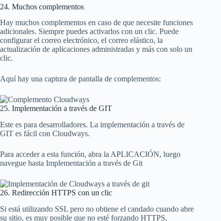
24. Muchos complementos
Hay muchos complementos en caso de que necesite funciones
adicionales. Siempre puedes activarlos con un clic. Puede
configurar el correo electrónico, el correo elástico, la
actualización de aplicaciones administradas y más con solo un
clic.
Aquí hay una captura de pantalla de complementos:
25. Implementación a través de GIT
Este es para desarrolladores. La implementación a través de
GIT es fácil con Cloudways.
Para acceder a esta función, abra la APLICACIÓN, luego
navegue hasta Implementación a través de Git
26. Redirección HTTPS con un clic
Si está utilizando SSL pero no obtiene el candado cuando abre
su sitio, es muy posible que no esté forzando HTTPS.