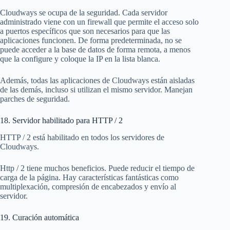
Cloudways se ocupa de la seguridad. Cada servidor
administrado viene con un firewall que permite el acceso solo
a puertos específicos que son necesarios para que las
aplicaciones funcionen. De forma predeterminada, no se
puede acceder a la base de datos de forma remota, a menos
que la configure y coloque la IP en la lista blanca.
Además, todas las aplicaciones de Cloudways están aisladas
de las demás, incluso si utilizan el mismo servidor. Manejan
parches de seguridad.
18. Servidor habilitado para HTTP / 2
HTTP / 2 está habilitado en todos los servidores de
Cloudways.
Http / 2 tiene muchos beneficios. Puede reducir el tiempo de
carga de la página. Hay características fantásticas como
multiplexación, compresión de encabezados y envío al
servidor.
19. Curación automática