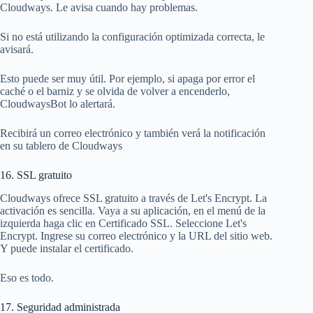
Cloudways. Le avisa cuando hay problemas.
Si no está utilizando la configuración optimizada correcta, le
avisará.
Esto puede ser muy útil. Por ejemplo, si apaga por error el
caché o el barniz y se olvida de volver a encenderlo,
CloudwaysBot lo alertará.
Recibirá un correo electrónico y también verá la notificación
en su tablero de Cloudways
16. SSL gratuito
Cloudways ofrece SSL gratuito a través de Let's Encrypt. La
activación es sencilla. Vaya a su aplicación, en el menú de la
izquierda haga clic en Certificado SSL. Seleccione Let's
Encrypt. Ingrese su correo electrónico y la URL del sitio web.
Y puede instalar el certificado.
Eso es todo.
17. Seguridad administrada