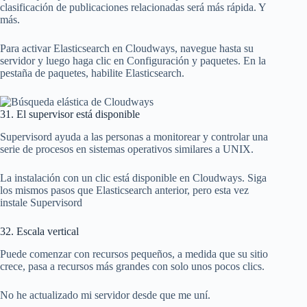
clasificación de publicaciones relacionadas será más rápida. Y
más.
Para activar Elasticsearch en Cloudways, navegue hasta su
servidor y luego haga clic en Configuración y paquetes. En la
pestaña de paquetes, habilite Elasticsearch.
31. El supervisor está disponible
Supervisord ayuda a las personas a monitorear y controlar una
serie de procesos en sistemas operativos similares a UNIX.
La instalación con un clic está disponible en Cloudways. Siga
los mismos pasos que Elasticsearch anterior, pero esta vez
instale Supervisord
32. Escala vertical
Puede comenzar con recursos pequeños, a medida que su sitio
crece, pasa a recursos más grandes con solo unos pocos clics.
No he actualizado mi servidor desde que me uní.