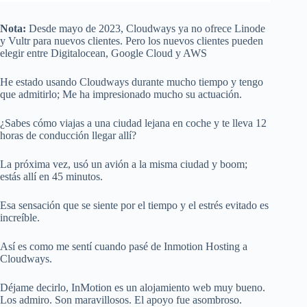
Nota:
Desde mayo de 2023, Cloudways ya no ofrece Linode
y Vultr para nuevos clientes. Pero los nuevos clientes pueden
elegir entre Digitalocean, Google Cloud y AWS
He estado usando Cloudways durante mucho tiempo y tengo
que admitirlo; Me ha impresionado mucho su actuación.
¿Sabes cómo viajas a una ciudad lejana en coche y te lleva 12
horas de conducción llegar allí?
La próxima vez, usó un avión a la misma ciudad y boom;
estás allí en 45 minutos.
Esa sensación que se siente por el tiempo y el estrés evitado es
increíble.
Así es como me sentí cuando pasé de Inmotion Hosting a
Cloudways.
Déjame decirlo, InMotion es un alojamiento web muy bueno.
Los admiro. Son maravillosos. El apoyo fue asombroso.