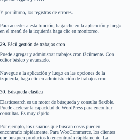
Y por último, los registros de errores.
Para acceder a esta función, haga clic en la aplicación y luego
en el menú de la izquierda haga clic en monitoreo.
29. Fácil gestión de trabajos cron
Puede agregar y administrar trabajos cron fácilmente. Con
editor básico y avanzado.
Navegue a la aplicación y luego en las opciones de la
izquierda, haga clic en administración de trabajos cron
30. Búsqueda elástica
Elasticsearch es un motor de búsqueda y consulta flexible.
Puede acelerar la capacidad de WordPress para encontrar
consultas. Es muy rápido.
Por ejemplo, los usuarios que buscan cosas pueden
encontrarlo rápidamente. Para WooCommerce, los clientes
que busquen productos lo encontrarán rápidamente. La