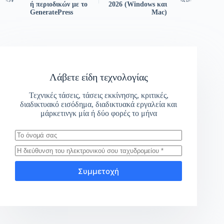
ή περιοδικών με το
2026 (Windows και
GeneratePress
Mac)
Λάβετε είδη τεχνολογίας
Τεχνικές τάσεις, τάσεις εκκίνησης, κριτικές,
διαδικτυακό εισόδημα, διαδικτυακά εργαλεία και
μάρκετινγκ μία ή δύο φορές το μήνα
Συμμετοχή