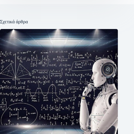
Σχετικά άρθρα