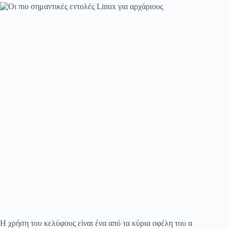
Η χρήση του κελύφους είναι ένα από τα κύρια οφέλη του α