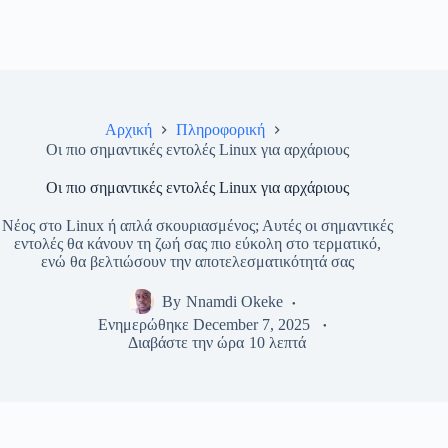
Αρχική
Πληροφορική
Οι πιο σημαντικές εντολές Linux για αρχάριους
Οι πιο σημαντικές εντολές Linux για αρχάριους
Νέος στο Linux ή απλά σκουριασμένος; Αυτές οι σημαντικές
εντολές θα κάνουν τη ζωή σας πιο εύκολη στο τερματικό,
ενώ θα βελτιώσουν την αποτελεσματικότητά σας
By
Nnamdi Okeke
Ενημερώθηκε
December 7, 2025
Διαβάστε την ώρα
10 λεπτά