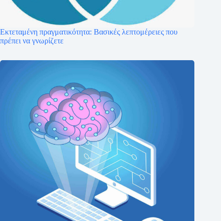
Εκτεταμένη πραγματικότητα: Βασικές λεπτομέρειες που
πρέπει να γνωρίζετε