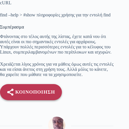
cURL
find –help > #show πληροφορίες χρήσης για την εντολή find
Συμπέρασμα
Φτάνοντας στο τέλος αυτής της λίστας, έχετε κατά νου ότι
αυτές είναι οι πιο σημαντικές εντολές για αρχάριους.
Υπάρχουν πολλές περισσότερες εντολές για το κέλυφος του
Linux, συμπεριλαμβανομένων πιο περίπλοκων και ισχυρών.
Χρειάζεται λίγος χρόνος για να μάθεις όμως αυτές τις εντολές
και να είσαι άνετος στη χρήση τους. Αλλά μόλις το κάνετε,
θα χαρείτε που μάθατε να τα χρησιμοποιείτε.
ΚΟΙΝΟΠΟΊΗΣΗ