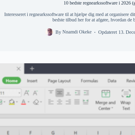
10 bedste regnearkssoftware i 2026 (gr
Interesseret i regnearkssoftware til at hjælpe dig med at organisere d
bedste tilbud her for at afgøre, hvordan de 
By
Nnamdi Okeke
Opdateret
13. Dec