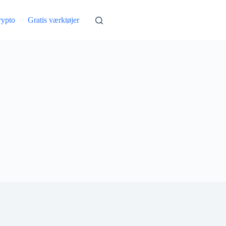
rypto
Gratis værktøjer