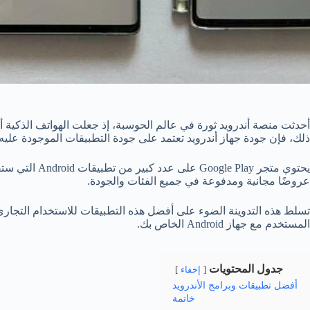
أحدثت منصة أندرويد ثورة في عالم الحوسبة، إذ جعلت الهواتف الذكية
ذلك، فإن جودة جهاز أندرويد تعتمد على جودة التطبيقات الموجودة عليه.
يحتوي متجر  Play
عروضًا مجانية ومدفوعة في جميع الفئات والجودة.
تسلط هذه التدوينة الضوء على أفضل هذه التطبيقات للاستخدام التجار
المستخدم مع جهاز Android الخاص بك.
جدول المحتويات
إخفاء
أفضل تطبيقات وبرامج الأندرويد
خاتمة