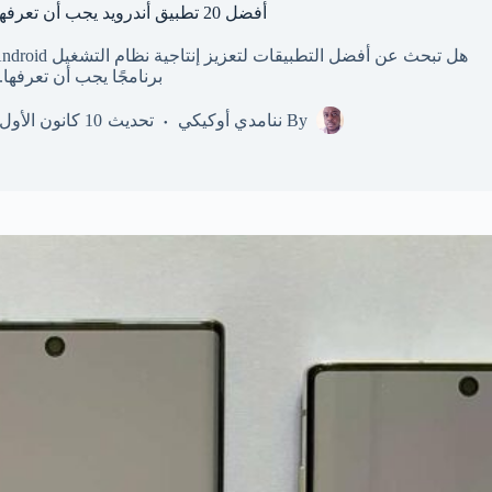
أفضل 20 تطبيق أندرويد يجب أن تعرفها في عام 2026
برنامجًا يجب أن تعرفها.
By
ننامدي أوكيكي
تحديث
10 كانون الأول، 2025