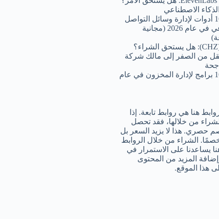
ر؟
لذكاء الاصطناعي
أفضل 10 أدوات لإدارة وسائل التواصل
الاجتماعي في عام 2026 (مجانية
)
؟
قل من الصفر إلى مالك شركة
اجحة
أفضل 10 برامج لإدارة المخزون في عام
ابط هنا هي روابط تابعة. إذا
شراء من خلالها، فقد تحصل
 حصري. هذا لا يزيد السعر بل
صمًا. الشراء من خلال الروابط
هنا يساعدنا على الاستمرار في
إضافة المزيد من المحتوى
لى هذا الموقع.