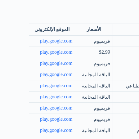
الأسعار
الموقع الإلكتروني
play.google.com
فريميوم
play.google.com
$2.99
play.google.com
فريميوم
play.google.com
الباقة المجانية
play.google.com
صطناعي
الباقة المجانية
play.google.com
الباقة المجانية
play.google.com
فريميوم
play.google.com
فريميوم
play.google.com
م
الباقة المجانية