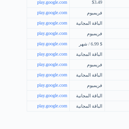
play.google.com
$3.49
play.google.com
فريميوم
play.google.com
الباقة المجانية
play.google.com
فريميوم
play.google.com
$ 6.99 / شهر
play.google.com
الباقة المجانية
play.google.com
فريميوم
play.google.com
الباقة المجانية
play.google.com
فريميوم
play.google.com
الباقة المجانية
play.google.com
الباقة المجانية