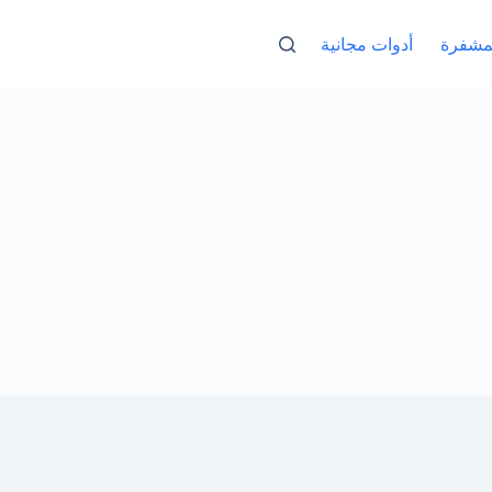
لمشفرة
أدوات مجانية