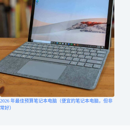
2026 年最佳预算笔记本电脑（便宜的笔记本电脑，但非
常好）