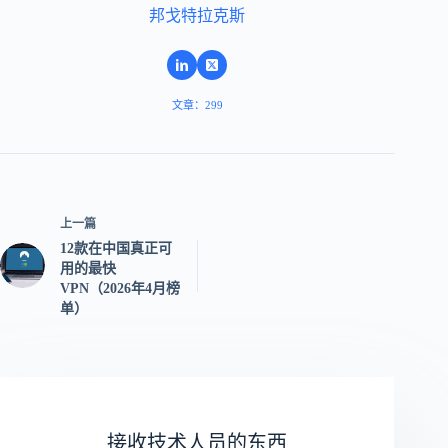
邦戈特拉克斯
文章：299
上一篇
12款在中国真正可
用的最快
VPN（2026年4月榜
单）
接收技术人员的东西