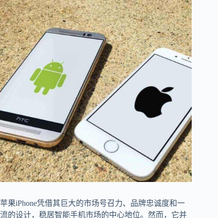
苹果iPhone凭借其巨大的市场号召力、品牌忠诚度和一
流的设计，稳居智能手机市场的中心地位。然而，它并