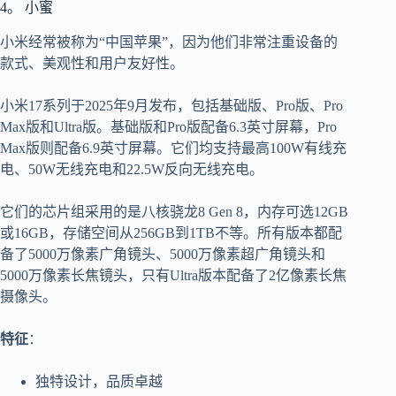
4。 小蜜
小米经常被称为“中国苹果”，因为他们非常注重设备的
款式、美观性和用户友好性。
小米17系列于2025年9月发布，包括基础版、Pro版、Pro
Max版和Ultra版。基础版和Pro版配备6.3英寸屏幕，Pro
Max版则配备6.9英寸屏幕。它们均支持最高100W有线充
电、50W无线充电和22.5W反向无线充电。
它们的芯片组采用的是八核骁龙8 Gen 8，内存可选12GB
或16GB，存储空间从256GB到1TB不等。所有版本都配
备了5000万像素广角镜头、5000万像素超广角镜头和
5000万像素长焦镜头，只有Ultra版本配备了2亿像素长焦
摄像头。
特征
：
独特设计，品质卓越