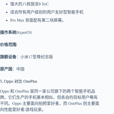
强大的八核骁龙8 SoC
适合所有用户级别的用户友好型智能手机
Pro Max 背面配有第二块屏幕。
操作系统
HyperOS
价格范围
:
旗舰设备
：小米17至尊纪念版
原产国
：中国
5. Oppo 对比 OnePlus
Oppo 和 OnePlus 是同一家公司旗下的两个智能手机品
牌。它们生产的手机基本相似，但各自的目标用户略有
不同。Oppo 主要面向拍照爱好者，而 OnePlus 则主要面
向性能爱好者/游戏玩家。