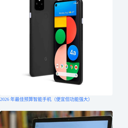
2026 年最佳预算智能手机（便宜但功能强大）