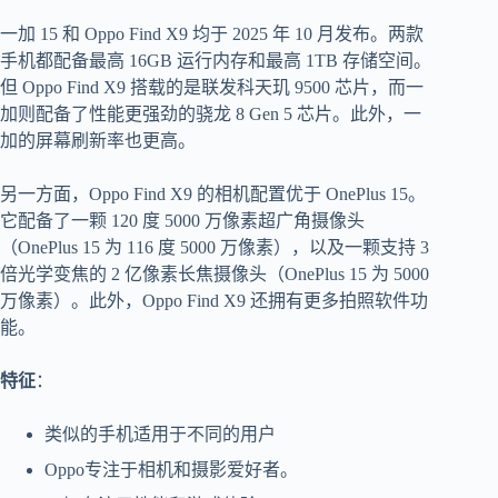
一加 15 和 Oppo Find X9 均于 2025 年 10 月发布。两款
手机都配备最高 16GB 运行内存和最高 1TB 存储空间。
但 Oppo Find X9 搭载的是联发科天玑 9500 芯片，而一
加则配备了性能更强劲的骁龙 8 Gen 5 芯片。此外，一
加的屏幕刷新率也更高。
另一方面，Oppo Find X9 的相机配置优于 OnePlus 15。
它配备了一颗 120 度 5000 万像素超广角摄像头
（OnePlus 15 为 116 度 5000 万像素），以及一颗支持 3
倍光学变焦的 2 亿像素长焦摄像头（OnePlus 15 为 5000
万像素）。此外，Oppo Find X9 还拥有更多拍照软件功
能。
特征
：
类似的手机适用于不同的用户
Oppo专注于相机和摄影爱好者。