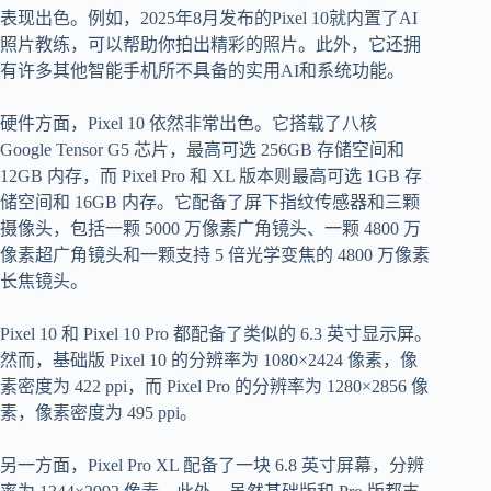
表现出色。例如，2025年8月发布的Pixel 10就内置了AI
照片教练，可以帮助你拍出精彩的照片。此外，它还拥
有许多其他智能手机所不具备的实用AI和系统功能。
硬件方面，Pixel 10 依然非常出色。它搭载了八核
Google Tensor G5 芯片，最高可选 256GB 存储空间和
12GB 内存，而 Pixel Pro 和 XL 版本则最高可选 1GB 存
储空间和 16GB 内存。它配备了屏下指纹传感器和三颗
摄像头，包括一颗 5000 万像素广角镜头、一颗 4800 万
像素超广角镜头和一颗支持 5 倍光学变焦的 4800 万像素
长焦镜头。
Pixel 10 和 Pixel 10 Pro 都配备了类似的 6.3 英寸显示屏。
然而，基础版 Pixel 10 的分辨率为 1080×2424 像素，像
素密度为 422 ppi，而 Pixel Pro 的分辨率为 1280×2856 像
素，像素密度为 495 ppi。
另一方面，Pixel Pro XL 配备了一块 6.8 英寸屏幕，分辨