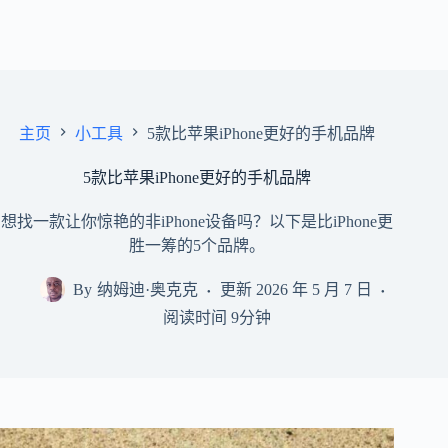
主页
小工具
5款比苹果iPhone更好的手机品牌
5款比苹果iPhone更好的手机品牌
想找一款让你惊艳的非iPhone设备吗？以下是比iPhone更
胜一筹的5个品牌。
By
纳姆迪·奥克克
更新
2026 年 5 月 7 日
阅读时间
9分钟