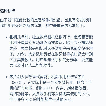
选择标准
由于我们在此比较的是智能手机设备，因此有必要说明
我们用来做出判断的标准。其中最重要的标准如下。
相机
几年前，独立数码相机还很流行，但随着智能
手机凭借其众多功能逐渐被淘汰，除了专业摄影师
之外，独立数码相机对大多数用户来说都变得多余
了。如今，大多数消费者在购买新手机时都会特别
关注其摄像头。用户想知道手机的分辨率、变焦能
力以及其他人工智能功能。
芯片组
大多数现代智能手机都采用系统级芯片
（SoC），它实际上是一个大型微芯片，包含了手
机的所有功能，例如 CPU、内存、媒体播放器、
网络功能等。大多数手机都会标明其使用的 SoC，
而且许多 SoC 的性能都优于其他 SoC。