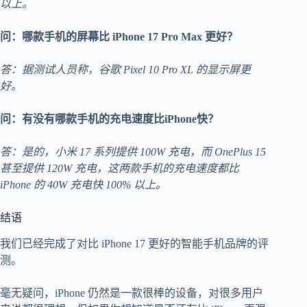
以上。
问：哪款手机的屏幕比 iPhone 17 Pro Max 更好？
答：据测试人员称，谷歌 Pixel 10 Pro XL 的显示屏更
好。
问：有没有哪款手机的充电速度比iPhone快？
答：是的，小米 17 系列提供 100W 充电，而 OnePlus 15
甚至提供 120W 充电，这两款手机的充电速度都比
iPhone 的 40W 充电快 100% 以上。
结语
我们已经完成了对比 iPhone 17 更好的智能手机品牌的评
测。
毫无疑问，iPhone 仍然是一款很棒的设备，对很多用户