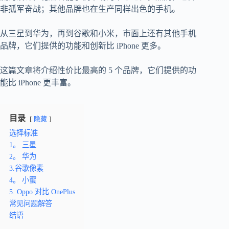
非孤军奋战；其他品牌也在生产同样出色的手机。
从三星到华为，再到谷歌和小米，市面上还有其他手机
品牌，它们提供的功能和创新比 iPhone 更多。
这篇文章将介绍性价比最高的 5 个品牌，它们提供的功
能比 iPhone 更丰富。
目录
隐藏
选择标准
1。 三星
2。 华为
3.谷歌像素
4。 小蜜
5. Oppo 对比 OnePlus
常见问题解答
结语