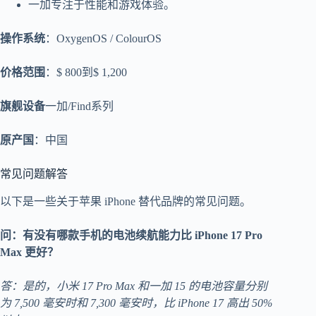
一加专注于性能和游戏体验。
操作系统
：OxygenOS / ColourOS
价格范围
：$ 800到$ 1,200
旗舰设备
一加/Find系列
原产国
：中国
常见问题解答
以下是一些关于苹果 iPhone 替代品牌的常见问题。
问：有没有哪款手机的电池续航能力比 iPhone 17 Pro
Max 更好？
答：是的，小米 17 Pro Max 和一加 15 的电池容量分别
为 7,500 毫安时和 7,300 毫安时，比 iPhone 17 高出 50%