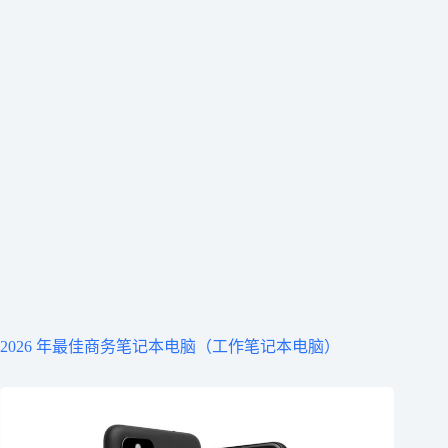
2026 年最佳商务笔记本电脑（工作笔记本电脑）