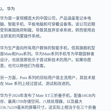
2。 华为
华为是一家规模庞大的中国公司，产品涵盖笔记本电
脑、智能手机、平板电脑和可穿戴设备等。该公司近期
受到美国政府制裁，导致其放弃安卓系统，转而使用自
主研发的鸿蒙操作系统。
华为生产面向所有用户群体的智能手机，但其旗舰机型
是Mate和Pura系列。华为Mate系列手机专为早期尝鲜者
设计，也就是那些乐于尝试新技术的用户。如果你愿
意，也可以称他们为极客。
另一方面，Pura 系列的目标用户是主流用户，其技术是
在 Mate 系列上经过尝试、测试和改进的。
华为于2024年发布了Mate XT三折叠手机，配备16GB内
存、最高1TB存储空间、八核处理器，以及最大
156.7x219毫米的屏幕尺寸。这实际上相当于在三个折叠