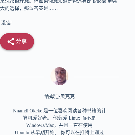
来说都很理想。但如果你想知道是否还有比 iPhone 更强
大的选择，那么答案是……
没错！
分享
纳姆迪·奥克克
Nnamdi Okeke 是一位喜欢阅读各种书籍的计
算机爱好者。 他偏爱 Linux 而不是
Windows/Mac，并且一直在使用
Ubuntu 从早期开始。 你可以在推特上通过