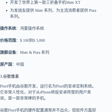
开发了世界上第一款三折叠手机Mate XT
为发烧友提供 Mate 系列，为主流消费者提供 Pura
系列。
操作系统
：鸿蒙操作系统
价格范围
：$ 100到$ 3,000
旗舰设备
：Mate & Pura 系列
原产国
：中国
3.谷歌像素
Pixel手机由谷歌开发，运行名为Pixel的安卓定制系统。
它非常人性化，对于从iPhone转投安卓阵营的用户来
说，是一款非常棒的手机。
谷歌Pixel手机的硬件配置通常并不出众，但软件方面却