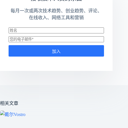
每月一次或两次技术趋势、创业趋势、评论、
在线收入、网络工具和营销
加入
相关文章