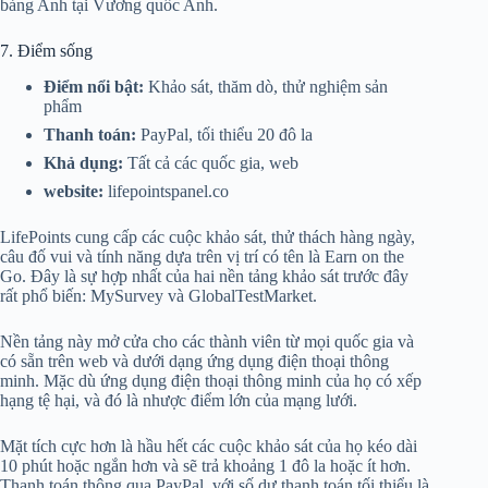
bảng Anh tại Vương quốc Anh.
7. Điểm sống
Điểm nổi bật:
Khảo sát, thăm dò, thử nghiệm sản
phẩm
Thanh toán:
PayPal, tối thiểu 20 đô la
Khả dụng:
Tất cả các quốc gia, web
website:
lifepointspanel.co
LifePoints cung cấp các cuộc khảo sát, thử thách hàng ngày,
câu đố vui và tính năng dựa trên vị trí có tên là Earn on the
Go. Đây là sự hợp nhất của hai nền tảng khảo sát trước đây
rất phổ biến: MySurvey và GlobalTestMarket.
Nền tảng này mở cửa cho các thành viên từ mọi quốc gia và
có sẵn trên web và dưới dạng ứng dụng điện thoại thông
minh. Mặc dù ứng dụng điện thoại thông minh của họ có xếp
hạng tệ hại, và đó là nhược điểm lớn của mạng lưới.
Mặt tích cực hơn là hầu hết các cuộc khảo sát của họ kéo dài
10 phút hoặc ngắn hơn và sẽ trả khoảng 1 đô la hoặc ít hơn.
Thanh toán thông qua PayPal, với số dư thanh toán tối thiểu là