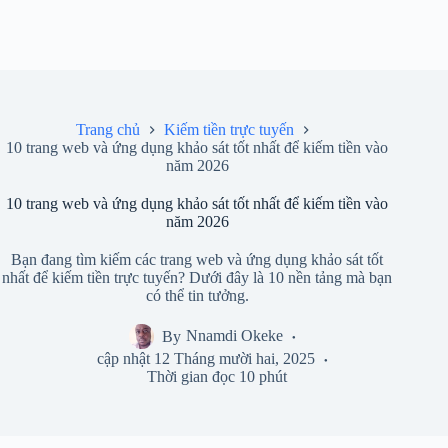
Trang chủ
Kiếm tiền trực tuyến
10 trang web và ứng dụng khảo sát tốt nhất để kiếm tiền vào
năm 2026
10 trang web và ứng dụng khảo sát tốt nhất để kiếm tiền vào
năm 2026
Bạn đang tìm kiếm các trang web và ứng dụng khảo sát tốt
nhất để kiếm tiền trực tuyến? Dưới đây là 10 nền tảng mà bạn
có thể tin tưởng.
By
Nnamdi Okeke
cập nhật
12 Tháng mười hai, 2025
Thời gian đọc
10 phút