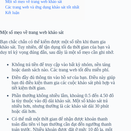
Một số mẹo về trang web khảo sát
Các trang web và ứng dụng khảo sát tốt nhất
Kết luận
Một số mẹo về trang web khảo sát
Bạn chắc chắn có thể kiếm được một số tiền khi tham gia
khảo sát. Tuy nhiên, để tận dụng tối đa thời gian của bạn và
duy trì kỳ vọng đúng đắn, sau đây là một số mẹo cần ghi nhớ.
Không trả tiền để truy cập vào bất kỳ nhóm, nền tảng
hoặc danh sách nào. Các trang web tốt đều miễn phí.
Điền đầy đủ thông tin vào hồ sơ của bạn. Điều này giúp
bạn đủ điều kiện tham gia các cuộc khảo sát phù hợp và
tiết kiệm thời gian.
Phần thưởng không nhiều lắm, khoảng 0.5 đến 4.50 đô
la tùy thuộc vào độ dài khảo sát. Một số khảo sát trả
nhiều hơn, nhưng thường là các khảo sát dài 30 phút
hoặc dài hơn.
Có thể mất một thời gian để nhận được khoản thanh
toán đầu tiên vì bạn thường cần đạt đến ngưỡng thanh
toán trước. Nhiều khoản được đặt ở mức 10 đô la, một