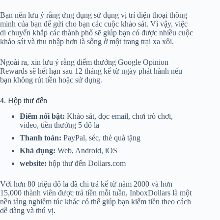
Bạn nên lưu ý rằng ứng dụng sử dụng vị trí điện thoại thông
minh của bạn để gửi cho bạn các cuộc khảo sát. Vì vậy, việc
di chuyển khắp các thành phố sẽ giúp bạn có được nhiều cuộc
khảo sát và thu nhập hơn là sống ở một trang trại xa xôi.
Ngoài ra, xin lưu ý rằng điểm thưởng Google Opinion
Rewards sẽ hết hạn sau 12 tháng kể từ ngày phát hành nếu
bạn không rút tiền hoặc sử dụng.
4. Hộp thư đến
Điểm nổi bật:
Khảo sát, đọc email, chơi trò chơi,
video, tiền thưởng 5 đô la
Thanh toán:
PayPal, séc, thẻ quà tặng
Khả dụng:
Web, Android, iOS
website:
hộp thư đến Dollars.com
Với hơn 80 triệu đô la đã chi trả kể từ năm 2000 và hơn
15,000 thành viên được trả tiền mỗi tuần, InboxDollars là một
nền tảng nghiêm túc khác có thể giúp bạn kiếm tiền theo cách
dễ dàng và thú vị.