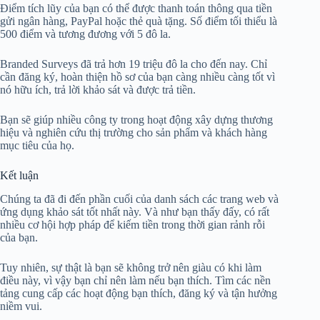
Điểm tích lũy của bạn có thể được thanh toán thông qua tiền
gửi ngân hàng, PayPal hoặc thẻ quà tặng. Số điểm tối thiểu là
500 điểm và tương đương với 5 đô la.
Branded Surveys đã trả hơn 19 triệu đô la cho đến nay. Chỉ
cần đăng ký, hoàn thiện hồ sơ của bạn càng nhiều càng tốt vì
nó hữu ích, trả lời khảo sát và được trả tiền.
Bạn sẽ giúp nhiều công ty trong hoạt động xây dựng thương
hiệu và nghiên cứu thị trường cho sản phẩm và khách hàng
mục tiêu của họ.
Kết luận
Chúng ta đã đi đến phần cuối của danh sách các trang web và
ứng dụng khảo sát tốt nhất này. Và như bạn thấy đấy, có rất
nhiều cơ hội hợp pháp để kiếm tiền trong thời gian rảnh rỗi
của bạn.
Tuy nhiên, sự thật là bạn sẽ không trở nên giàu có khi làm
điều này, vì vậy bạn chỉ nên làm nếu bạn thích. Tìm các nền
tảng cung cấp các hoạt động bạn thích, đăng ký và tận hưởng
niềm vui.