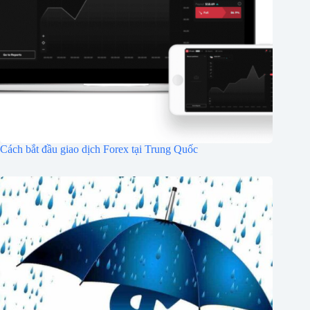
Cách bắt đầu giao dịch Forex tại Trung Quốc