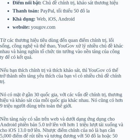
Điểm nổi bật:
Chủ đề chính trị, khảo sát thương hiệu
Thanh toán:
PayPal, tối thiểu 50 đô la
Khả dụng:
Web, iOS, Android
website:
yougov.com
Từ các thương hiệu tiêu dùng đến quan điểm chính trị, lối
sống, công nghệ và thể thao, YouGov xử lý nhiều chủ đề khác
nhau và hàng nghìn tổ chức tin tưởng vào nền tảng của công
ty để có kết quả.
Nếu bạn thích chính trị và thích khảo sát, thì YouGov có thể
trở thành nền tảng yêu thích của bạn vì có nhiều chủ đề chính
trị.
Nó có mặt ở gần 30 quốc gia, với các vấn đề chính trị, thương
hiệu và khảo sát của mỗi quốc gia khác nhau. Nó cũng có hơn
9 triệu người dùng trên toàn thế giới.
Nền tảng này có sẵn trên web và dưới dạng ứng dụng cho
Android phiên bản 5.0 trở lên với hơn 1 triệu lượt tải xuống và
cho iOS 13.0 trở lên. Nhược điểm chính của nó là bạn cần
5,000 điểm để rút tiền và tương đương với 50 đô la hoặc 50