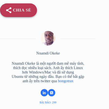
CHIA SẺ
Nnamdi Okeke
Nnamdi Okeke là một người đam mê máy tính,
thích đọc nhiều loại sách. Anh ấy thích Linux
hơn Windows/Mac và đã sử dụng
Ubuntu từ những ngày đầu. Bạn có thể bắt gặp
anh ấy trên twitter qua
bongotrax
BÀI BÁO: 299