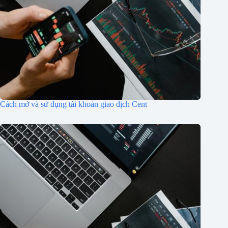
Cách mở và sử dụng tài khoản giao dịch Cent