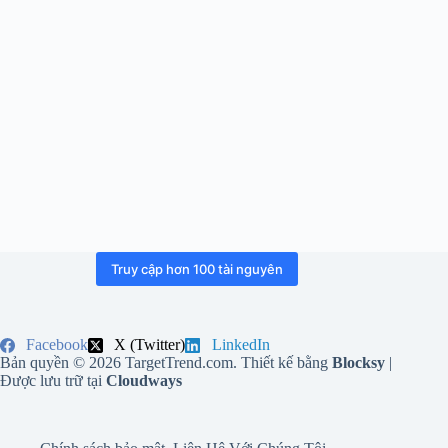
Truy cập hơn 100 tài nguyên
Facebook
X (Twitter)
LinkedIn
Bản quyền © 2026 TargetTrend.com. Thiết kế bằng
Blocksy
|
Được lưu trữ tại
Cloudways