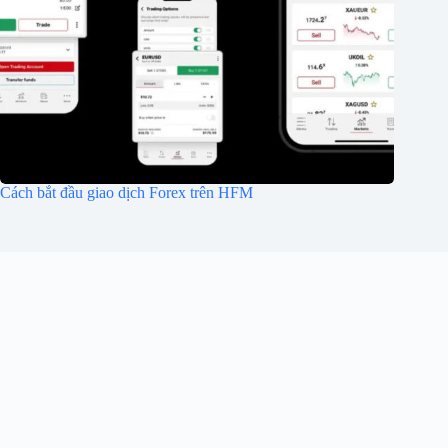
Cách bắt đầu giao dịch Forex trên HFM