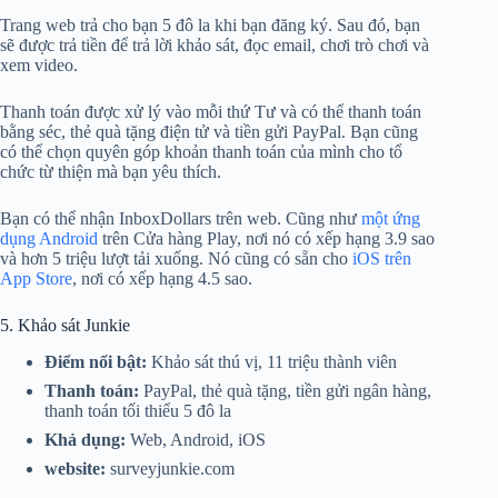
Trang web trả cho bạn 5 đô la khi bạn đăng ký. Sau đó, bạn
sẽ được trả tiền để trả lời khảo sát, đọc email, chơi trò chơi và
xem video.
Thanh toán được xử lý vào mỗi thứ Tư và có thể thanh toán
bằng séc, thẻ quà tặng điện tử và tiền gửi PayPal. Bạn cũng
có thể chọn quyên góp khoản thanh toán của mình cho tổ
chức từ thiện mà bạn yêu thích.
Bạn có thể nhận InboxDollars trên web. Cũng như
một ứng
dụng Android
trên Cửa hàng Play, nơi nó có xếp hạng 3.9 sao
và hơn 5 triệu lượt tải xuống. Nó cũng có sẵn cho
iOS trên
App Store
, nơi có xếp hạng 4.5 sao.
5. Khảo sát Junkie
Điểm nổi bật:
Khảo sát thú vị, 11 triệu thành viên
Thanh toán:
PayPal, thẻ quà tặng, tiền gửi ngân hàng,
thanh toán tối thiểu 5 đô la
Khả dụng:
Web, Android, iOS
website:
surveyjunkie.com