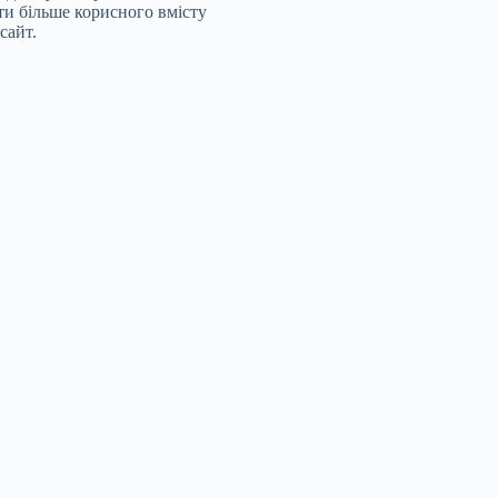
ти більше корисного вмісту
сайт.