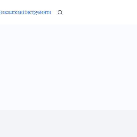
Безкоштовні інструменти