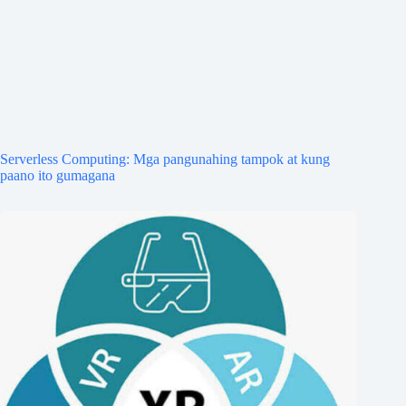
Serverless Computing: Mga pangunahing tampok at kung
paano ito gumagana