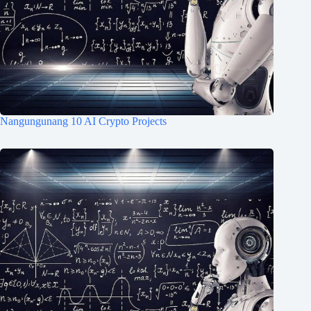
Nangungunang 10 AI Crypto Projects