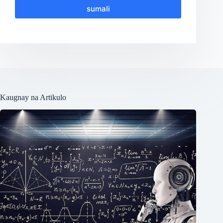
sumali
Kaugnay na Artikulo