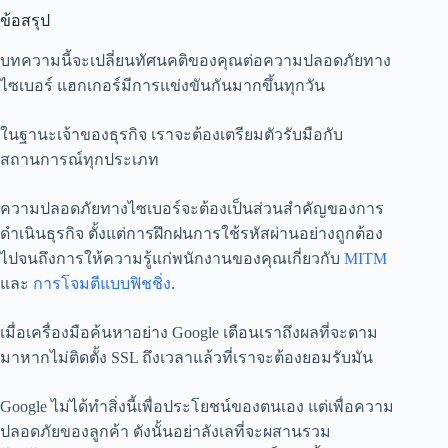
ข้อสรุป
บทความนี้จะเปลี่ยนทัศนคติของคุณต่อความปลอดภัยทาง
ไซเบอร์ แฮกเกอร์มีการแข่งขันกันมากขึ้นทุกวัน
ในฐานะเจ้าของธุรกิจ เราจะต้องเตรียมตัวรับมือกับ
สถานการณ์ทุกประเภท
ความปลอดภัยทางไซเบอร์จะต้องเป็นส่วนสำคัญของการ
ดำเนินธุรกิจ ตั้งแต่การฝึกฝนการใช้รหัสผ่านอย่างถูกต้อง
ไปจนถึงการให้ความรู้แก่พนักงานของคุณเกี่ยวกับ
MITM
และ
การโจมตีแบบฟิชชิ่ง
.
เมื่อเครื่องมือค้นหาอย่าง Google เตือนเราถึงผลที่จะตาม
มาหากไม่ติดตั้ง SSL ถึงเวลาแล้วที่เราจะต้องยอมรับมัน
Google ไม่ได้ทำสิ่งนี้เพื่อประโยชน์ของตนเอง แต่เพื่อความ
ปลอดภัยของลูกค้า ดังนั้นอย่าลังเลที่จะผสานรวม