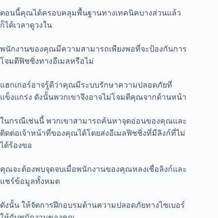
ตอนนี้คุณได้ครอบคลุมพื้นฐานทางเทคนิคบางส่วนแล้ว
ก็ได้เวลาดูวงใน
พนักงานของคุณมีความสามารถเพียงพอที่จะป้องกันการ
โจมตีฟิชชิ่งทางอีเมลหรือไม่
แฮกเกอร์อาจรู้ดีว่าคุณมีระบบรักษาความปลอดภัยที่
แข็งแกร่ง ดังนั้นพวกเขาจึงอาจไม่โจมตีคุณจากด้านหน้า
ในกรณีเช่นนี้ พวกเขาสามารถค้นหาจุดอ่อนของคุณและ
ติดต่อเจ้าหน้าที่ของคุณได้โดยส่งอีเมลฟิชชิ่งที่มีลิงก์ที่ไม่
ได้ร้องขอ
คุณจะต้องพบจุดจบเมื่อพนักงานของคุณหลงเชื่อลิงก์และ
แชร์ข้อมูลทั้งหมด
ดังนั้น ให้จัดการฝึกอบรมด้านความปลอดภัยทางไซเบอร์
ให้กับพนักงานของคุณ