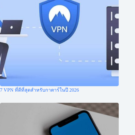
7 VPN ที่ดีที่สุดสำหรับกาตาร์ในปี 2026