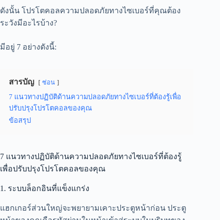
ดังนั้น โปรโตคอลความปลอดภัยทางไซเบอร์ที่คุณต้อง
ระวังมีอะไรบ้าง?
มีอยู่ 7 อย่างดังนี้:
สารบัญ
ซ่อน
7 แนวทางปฏิบัติด้านความปลอดภัยทางไซเบอร์ที่ต้องรู้เพื่อ
ปรับปรุงโปรโตคอลของคุณ
ข้อสรุป
7 แนวทางปฏิบัติด้านความปลอดภัยทางไซเบอร์ที่ต้องรู้
เพื่อปรับปรุงโปรโตคอลของคุณ
1. ระบบล็อกอินที่แข็งแกร่ง
แฮกเกอร์ส่วนใหญ่จะพยายามเคาะประตูหน้าก่อน ประตู