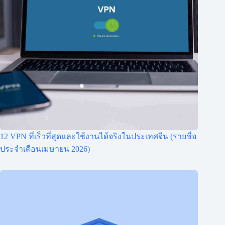
12 VPN ที่เร็วที่สุดและใช้งานได้จริงในประเทศจีน (รายชื่อ
ประจำเดือนเมษายน 2026)