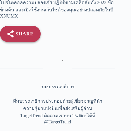
โปรโตคอลความปลอดภัย ปฏิบัติตามเคล็ดลับทั้ง 2022 ข้อ
ข้างต้น และเปิดใช้งานเว็บไซต์ของคุณอย่างปลอดภัยในปี
XNUMX
SHARE
กองบรรณาธิการ
ทีมบรรณาธิการประกอบด้วยผู้เชี่ยวชาญที่นำ
ความรู้มาแบ่งปันเพื่อส่งเสริมผู้อ่าน
TargetTrend ติดตามเราบน Twitter ได้ที่
@TargetTrend