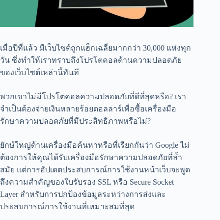
เมื่อปีที่แล้ว มีเว็บไซต์ถูกแฮ็กเฉลี่ยมากกว่า 30,000 แห่งทุก
วัน ซึ่งทำให้เราทราบถึงโปรโตคอลด้านความปลอดภัย
ของเว็บไซต์เหล่านี้ทันที
พวกเขาไม่มีโปรโตคอลความปลอดภัยที่ดีที่สุดหรือ? เรา
จำเป็นต้องจ่ายเงินหลายร้อยดอลลาร์เพื่อซื้อเครื่องมือ
รักษาความปลอดภัยที่มีประสิทธิภาพหรือไม่?
ยักษ์ใหญ่ด้านเครื่องมือค้นหาหรือที่เรียกกันว่า Google ไม่
ต้องการให้คุณได้รับเครื่องมือรักษาความปลอดภัยที่ล้ำ
สมัย แต่การอัปเดตประสบการณ์การใช้งานหน้าเว็บจะพูด
ถึงความสำคัญของใบรับรอง SSL หรือ Secure Socket
Layer สำหรับการปกป้องข้อมูลระหว่างการส่งและ
ประสบการณ์การใช้งานที่เหมาะสมที่สุด