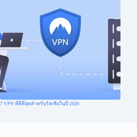
7 VPN ที่ดีที่สุดสำหรับรัสเซียในปี 2026