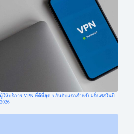
ผู้ให้บริการ VPN ที่ดีที่สุด 5 อันดับแรกสำหรับฝรั่งเศสในปี
2026