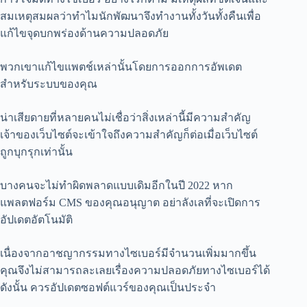
สมเหตุสมผลว่าทำไมนักพัฒนาจึงทำงานทั้งวันทั้งคืนเพื่อ
แก้ไขจุดบกพร่องด้านความปลอดภัย
พวกเขาแก้ไขแพตช์เหล่านั้นโดยการออกการอัพเดต
สำหรับระบบของคุณ
น่าเสียดายที่หลายคนไม่เชื่อว่าสิ่งเหล่านี้มีความสำคัญ
เจ้าของเว็บไซต์จะเข้าใจถึงความสำคัญก็ต่อเมื่อเว็บไซต์
ถูกบุกรุกเท่านั้น
บางคนจะไม่ทำผิดพลาดแบบเดิมอีกในปี 2022 หาก
แพลตฟอร์ม CMS ของคุณอนุญาต อย่าลังเลที่จะเปิดการ
อัปเดตอัตโนมัติ
เนื่องจากอาชญากรรมทางไซเบอร์มีจำนวนเพิ่มมากขึ้น
คุณจึงไม่สามารถละเลยเรื่องความปลอดภัยทางไซเบอร์ได้
ดังนั้น ควรอัปเดตซอฟต์แวร์ของคุณเป็นประจำ