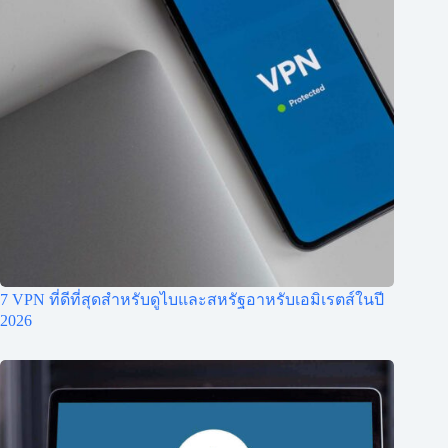
7 VPN ที่ดีที่สุดสำหรับดูไบและสหรัฐอาหรับเอมิเรตส์ในปี
2026