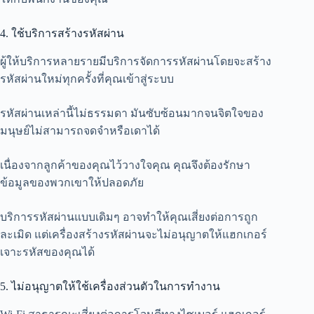
4. ใช้บริการสร้างรหัสผ่าน
ผู้ให้บริการหลายรายมีบริการจัดการรหัสผ่านโดยจะสร้าง
รหัสผ่านใหม่ทุกครั้งที่คุณเข้าสู่ระบบ
รหัสผ่านเหล่านี้ไม่ธรรมดา มันซับซ้อนมากจนจิตใจของ
มนุษย์ไม่สามารถจดจำหรือเดาได้
เนื่องจากลูกค้าของคุณไว้วางใจคุณ คุณจึงต้องรักษา
ข้อมูลของพวกเขาให้ปลอดภัย
บริการรหัสผ่านแบบเดิมๆ อาจทำให้คุณเสี่ยงต่อการถูก
ละเมิด แต่เครื่องสร้างรหัสผ่านจะไม่อนุญาตให้แฮกเกอร์
เจาะรหัสของคุณได้
5. ไม่อนุญาตให้ใช้เครื่องส่วนตัวในการทำงาน