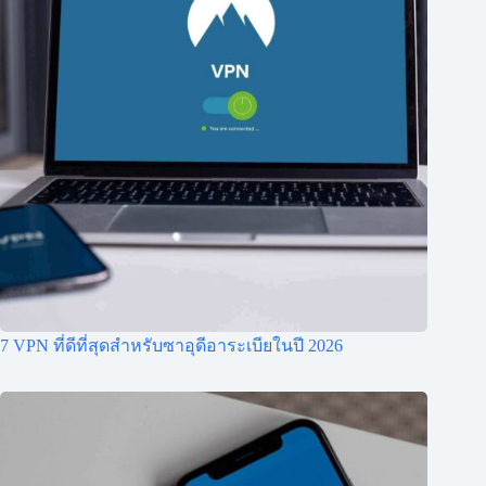
7 VPN ที่ดีที่สุดสำหรับซาอุดีอาระเบียในปี 2026