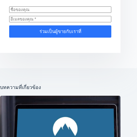
ร่วมเป็นผู้ขายกับเราที่
บทความที่เกี่ยวข้อง