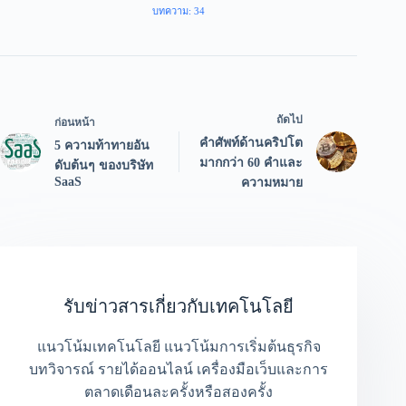
บทความ: 34
ถัดไป
ก่อนหน้า
คำศัพท์ด้านคริปโต
5 ความท้าทายอัน
มากกว่า 60 คำและ
ดับต้นๆ ของบริษัท
SaaS
ความหมาย
รับข่าวสารเกี่ยวกับเทคโนโลยี
แนวโน้มเทคโนโลยี แนวโน้มการเริ่มต้นธุรกิจ
บทวิจารณ์ รายได้ออนไลน์ เครื่องมือเว็บและการ
ตลาดเดือนละครั้งหรือสองครั้ง