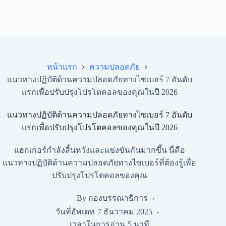
หน้าแรก
⁠ความปลอดภัย
แนวทางปฏิบัติด้านความปลอดภัยทางไซเบอร์ 7 อันดับ
แรกเพื่อปรับปรุงโปรโตคอลของคุณในปี 2026
แนวทางปฏิบัติด้านความปลอดภัยทางไซเบอร์ 7 อันดับ
แรกเพื่อปรับปรุงโปรโตคอลของคุณในปี 2026
แฮกเกอร์กำลังสิ้นหวังและแข่งขันกันมากขึ้น นี่คือ
แนวทางปฏิบัติด้านความปลอดภัยทางไซเบอร์ที่ต้องรู้เพื่อ
ปรับปรุงโปรโตคอลของคุณ
By
กองบรรณาธิการ
วันที่อัพเดท
7 ธันวาคม 2025
เวลาในการอ่าน
5 นาที