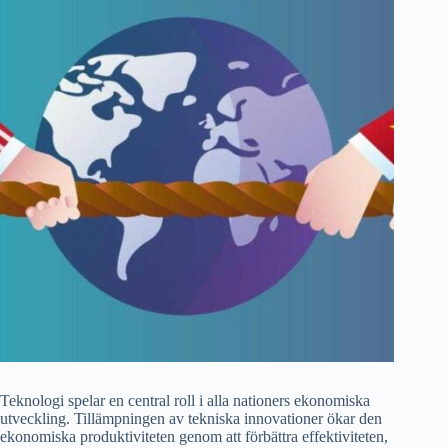
Teknologi spelar en central roll i alla nationers ekonomiska
utveckling. Tillämpningen av tekniska innovationer ökar den
ekonomiska produktiviteten genom att förbättra effektiviteten,