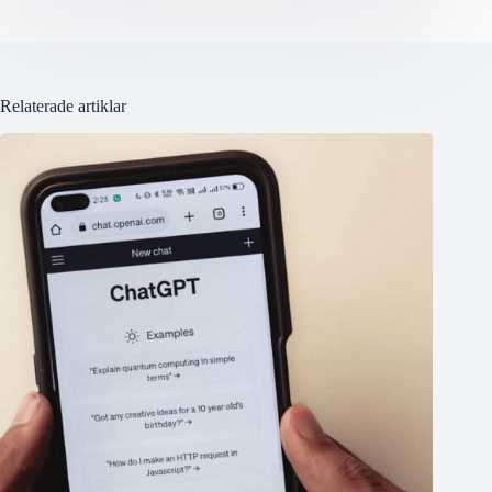
Relaterade artiklar