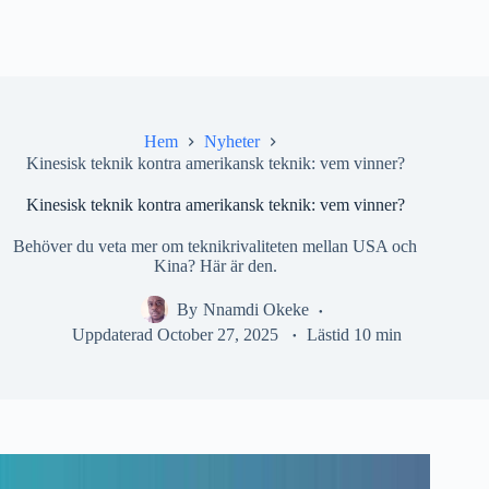
Hem
Nyheter
Kinesisk teknik kontra amerikansk teknik: vem vinner?
Kinesisk teknik kontra amerikansk teknik: vem vinner?
Behöver du veta mer om teknikrivaliteten mellan USA och
Kina? Här är den.
By
Nnamdi Okeke
Uppdaterad
October 27, 2025
Lästid
10 min