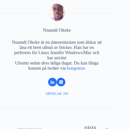
Nnamdi Okeke
Nnamdi Okeke är en datorentusiast som älskar att
läsa ett brett utbud av böcker. Han har en
preferens för Linux framför Windows/Mac och
har använt
Ubuntu sedan dess tidiga dagar. Du kan fånga
honom på twitter via
bongotrax
ARTIKLAR: 299
NÄSTA