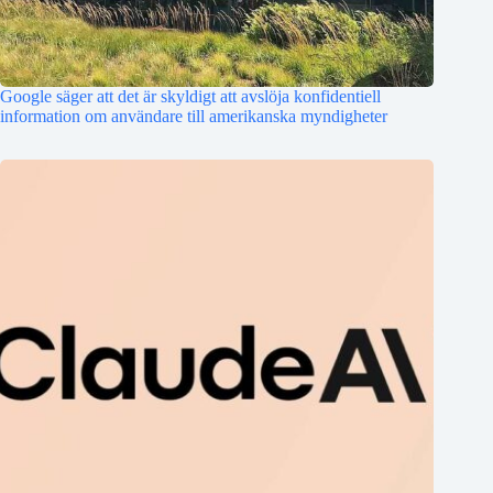
Google säger att det är skyldigt att avslöja konfidentiell
information om användare till amerikanska myndigheter