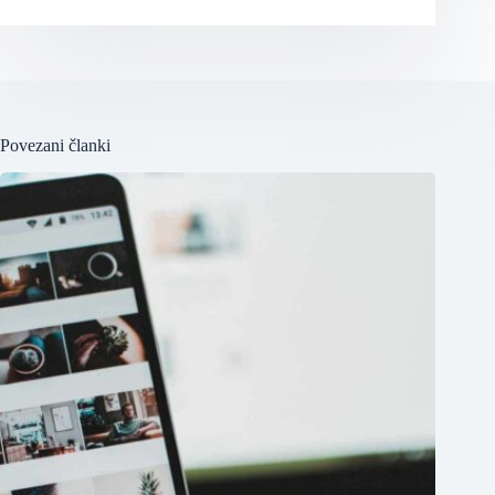
Povezani članki