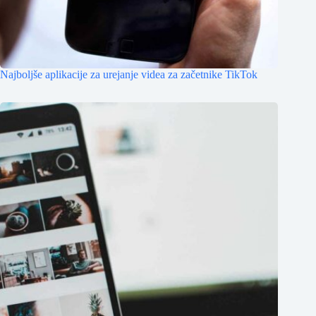
Najboljše aplikacije za urejanje videa za začetnike TikTok