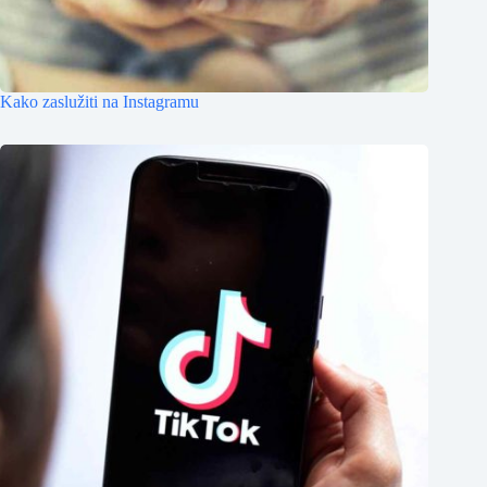
Kako zaslužiti na Instagramu