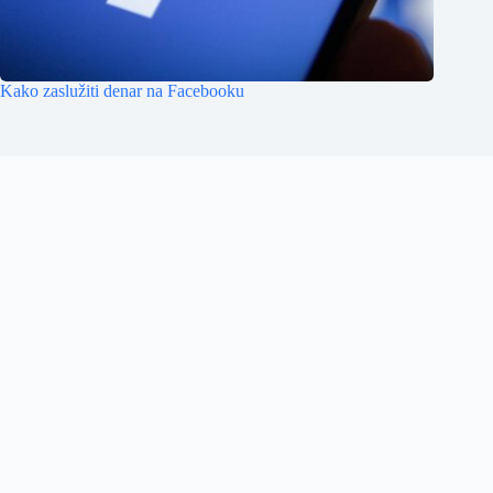
Kako zaslužiti denar na Facebooku