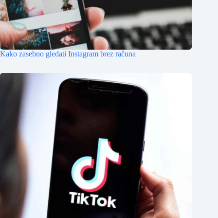
Kako zasebno gledati Instagram brez računa