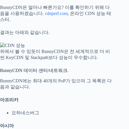
BunnyCDN은 얼마나 빠른가요? 이를 확인하기 위해 다
음을 사용하겠습니다.
cdnperf.com
, 온라인 CDN 성능 테
스터.
결과는 아래와 같습니다.
위에서 볼 수 있듯이 BunnyCDN은 전 세계적으로 더 비
싼 KeyCDN 및 Stackpath보다 성능이 우수합니다.
BunnyCDN 데이터 센터/네트워크.
BunnyCDN에는 최대 40개의 PoP가 있으며 그 목록은 다
음과 같습니다.
아프리카
요하네스버그
아시아