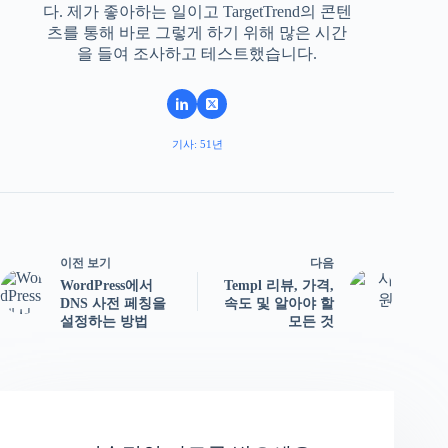
다. 제가 좋아하는 일이고 TargetTrend의 콘텐
츠를 통해 바로 그렇게 하기 위해 많은 시간
을 들여 조사하고 테스트했습니다.
기사: 51년
이전 보기
다음
WordPress에서
Templ 리뷰, 가격,
DNS 사전 페칭을
속도 및 알아야 할
설정하는 방법
모든 것