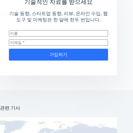
기술적인 자료를 받으세요
기술 동향, 스타트업 동향, 리뷰, 온라인 수입, 웹
도구 및 마케팅은 한 달에 한두 번입니다.
가입하기
관련 기사