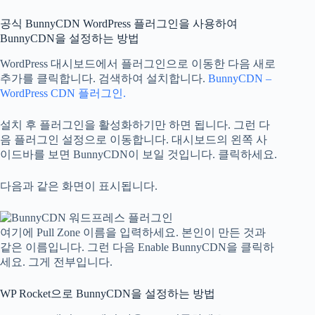
공식 BunnyCDN WordPress 플러그인을 사용하여
BunnyCDN을 설정하는 방법
WordPress 대시보드에서 플러그인으로 이동한 다음 새로
추가를 클릭합니다. 검색하여 설치합니다.
BunnyCDN –
WordPress CDN 플러그인.
설치 후 플러그인을 활성화하기만 하면 됩니다. 그런 다
음 플러그인 설정으로 이동합니다. 대시보드의 왼쪽 사
이드바를 보면 BunnyCDN이 보일 것입니다. 클릭하세요.
다음과 같은 화면이 표시됩니다.
여기에 Pull Zone 이름을 입력하세요. 본인이 만든 것과
같은 이름입니다. 그런 다음 Enable BunnyCDN을 클릭하
세요. 그게 전부입니다.
WP Rocket으로 BunnyCDN을 설정하는 방법