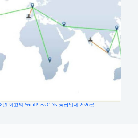
8년 최고의 WordPress CDN 공급업체 2026곳