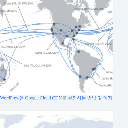
WordPress용 Google Cloud CDN을 설정하는 방법 및 이점