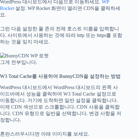
WordPress 대시보드에서 다음으로 이동하세요.
WP
Rocket
설정. WP Rocket 화면이 열리면 CDN을 클릭하세
요.
그런 다음 설정한 풀 존의 전체 호스트 이름을 입력합니
다. 사이트에서 사용하는 것에 따라 http 또는 https를 포함
하는 것을 잊지 마세요.
그게 전부입니다.
W3 Total Cache를 사용하여 BunnyCDN을 설정하는 방법
WordPress 대시보드에서 WordPress 대시보드의 왼쪽 사
이드바에서 성능을 클릭하여 W3 Total Cache 설정으로
이동합니다. 거기에 도착하면 일반 설정을 클릭합니다.
이제 CDN 섹션으로 스크롤합니다. CDN 사용을 클릭합
니다. CDN 유형으로 일반을 선택합니다. 변경 사항을 저
장합니다.
혼란스러우시다면 아래 이미지를 보세요.