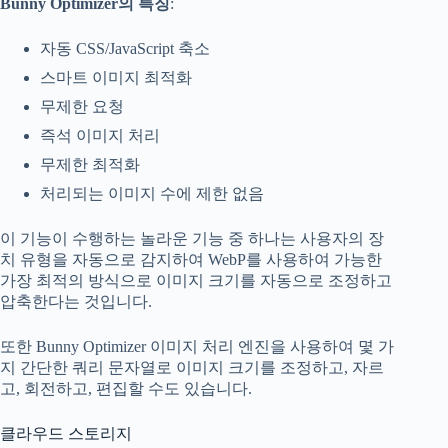
Bunny Optimizer의 특징
:
자동 CSS/JavaScript 축소
스마트 이미지 최적화
무제한 요청
즉석 이미지 처리
무제한 최적화
처리되는 이미지 수에 제한 없음
이 기능이 수행하는 놀라운 기능 중 하나는 사용자의 장
치 유형을 자동으로 감지하여 WebP를 사용하여 가능한
가장 최적의 방식으로 이미지 크기를 자동으로 조정하고
압축한다는 것입니다.
또한 Bunny Optimizer 이미지 처리 엔진을 사용하여 몇 가
지 간단한 쿼리 문자열로 이미지 크기를 조정하고, 자르
고, 회전하고, 편집할 수도 있습니다.
클라우드 스토리지