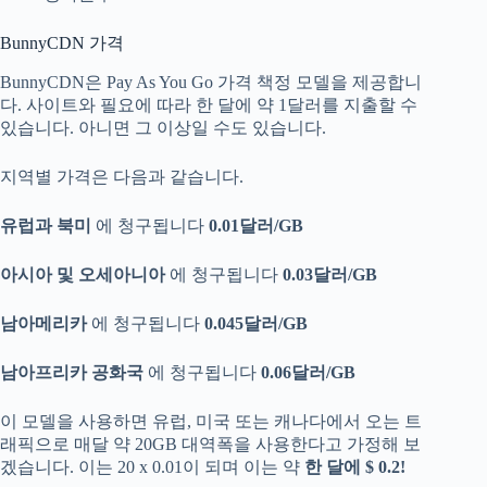
BunnyCDN 가격
BunnyCDN은 Pay As You Go 가격 책정 모델을 제공합니
다. 사이트와 필요에 따라 한 달에 약 1달러를 지출할 수
있습니다. 아니면 그 이상일 수도 있습니다.
지역별 가격은 다음과 같습니다.
유럽과 북미
에 청구됩니다
0.01달러/GB
아시아 및 오세아니아
에 청구됩니다
0.03달러/GB
남아메리카
에 청구됩니다
0.045달러/GB
남아프리카 공화국
에 청구됩니다
0.06달러/GB
이 모델을 사용하면 유럽, 미국 또는 캐나다에서 오는 트
래픽으로 매달 약 20GB 대역폭을 사용한다고 가정해 보
겠습니다. 이는 20 x 0.01이 되며 이는 약
한 달에 $ 0.2!