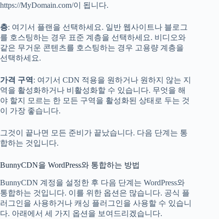
https://MyDomain.com/이 됩니다.
층
: 여기서 플랜을 선택하세요. 일반 웹사이트나 블로그
를 호스팅하는 경우 표준 계층을 선택하세요. 비디오와
같은 무거운 콘텐츠를 호스팅하는 경우 고용량 계층을
선택하세요.
가격 구역
: 여기서 CDN 적용을 원하거나 원하지 않는 지
역을 활성화하거나 비활성화할 수 있습니다. 무엇을 해
야 할지 모르는 한 모든 구역을 활성화된 상태로 두는 것
이 가장 좋습니다.
그것이 끝나면 모든 준비가 끝났습니다. 다음 단계는 통
합하는 것입니다.
BunnyCDN을 WordPress와 통합하는 방법
BunnyCDN 계정을 설정한 후 다음 단계는 WordPress와
통합하는 것입니다. 이를 위한 옵션은 많습니다. 공식 플
러그인을 사용하거나 캐싱 플러그인을 사용할 수 있습니
다. 아래에서 세 가지 옵션을 보여드리겠습니다.