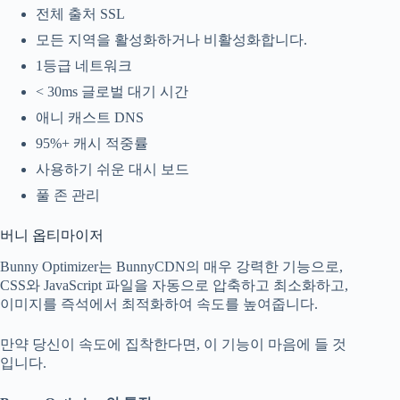
전체 출처 SSL
모든 지역을 활성화하거나 비활성화합니다.
1등급 네트워크
< 30ms 글로벌 대기 시간
애니 캐스트 DNS
95%+ 캐시 적중률
사용하기 쉬운 대시 보드
풀 존 관리
버니 옵티마이저
Bunny Optimizer는 BunnyCDN의 매우 강력한 기능으로,
CSS와 JavaScript 파일을 자동으로 압축하고 최소화하고,
이미지를 즉석에서 최적화하여 속도를 높여줍니다.
만약 당신이 속도에 집착한다면, 이 기능이 마음에 들 것
입니다.