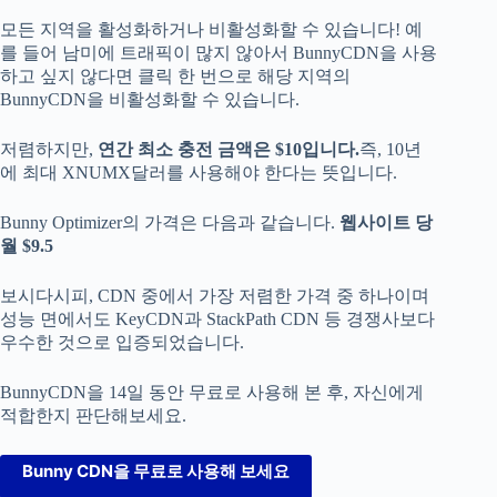
모든 지역을 활성화하거나 비활성화할 수 있습니다! 예
를 들어 남미에 트래픽이 많지 않아서 BunnyCDN을 사용
하고 싶지 않다면 클릭 한 번으로 해당 지역의
BunnyCDN을 비활성화할 수 있습니다.
저렴하지만,
연간 최소 충전 금액은 $10입니다.
즉, 10년
에 최대 XNUMX달러를 사용해야 한다는 뜻입니다.
Bunny Optimizer의 가격은 다음과 같습니다.
웹사이트 당
월 $9.5
보시다시피, CDN 중에서 가장 저렴한 가격 중 하나이며
성능 면에서도 KeyCDN과 StackPath CDN 등 경쟁사보다
우수한 것으로 입증되었습니다.
BunnyCDN을 14일 동안 무료로 사용해 본 후, 자신에게
적합한지 판단해보세요.
Bunny CDN을 무료로 사용해 보세요