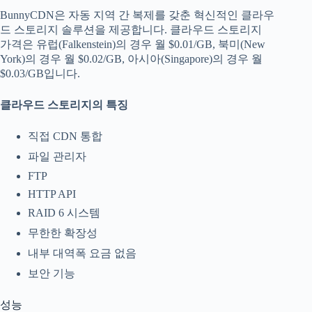
BunnyCDN은 자동 지역 간 복제를 갖춘 혁신적인 클라우
드 스토리지 솔루션을 제공합니다. 클라우드 스토리지
가격은 유럽(Falkenstein)의 경우 월 $0.01/GB, 북미(New
York)의 경우 월 $0.02/GB, 아시아(Singapore)의 경우 월
$0.03/GB입니다.
클라우드 스토리지의 특징
직접 CDN 통합
파일 관리자
FTP
HTTP API
RAID 6 시스템
무한한 확장성
내부 대역폭 요금 없음
보안 기능
성능