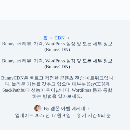
홈
CDN
Bunny.net 리뷰, 가격, WordPress 설정 및 모든 세부 정보
(BunnyCDN)
Bunny.net 리뷰, 가격, WordPress 설정 및 모든 세부 정보
(BunnyCDN)
BunnyCDN은 빠르고 저렴한 콘텐츠 전송 네트워크입니
다. 놀라운 기능을 갖추고 있으며 대부분 KeyCDN과
StackPath보다 성능이 뛰어납니다. WordPress 등과 통합
하는 방법을 알아보세요.
By
엠폰 아벨 에케네
업데이트
2025 년 12 월 9 일
읽기 시간
9의 분