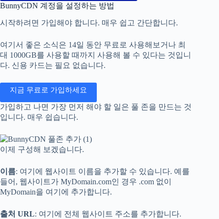
BunnyCDN 계정을 설정하는 방법
시작하려면 가입해야 합니다. 매우 쉽고 간단합니다.
여기서 좋은 소식은 14일 동안 무료로 사용해보거나 최
대 1000GB를 사용할 때까지 사용해 볼 수 있다는 것입니
다. 신용 카드는 필요 없습니다.
지금 무료로 가입하세요
가입하고 나면 가장 먼저 해야 할 일은 풀 존을 만드는 것
입니다. 매우 쉽습니다.
이제 구성해 보겠습니다.
이름
: 여기에 웹사이트 이름을 추가할 수 있습니다. 예를
들어, 웹사이트가 MyDomain.com인 경우 .com 없이
MyDomain을 여기에 추가합니다.
출처 URL
: 여기에 전체 웹사이트 주소를 추가합니다.