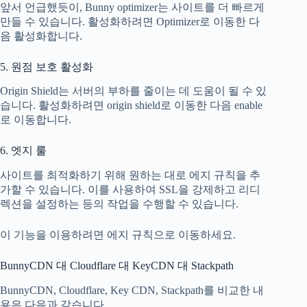
앞서 언급했듯이, Bunny optimizer는 사이트를 더 빠르게
만들 수 있습니다. 활성화하려면 Optimizer로 이동한 다
음 활성화합니다.
5. 원점 보호 활성화
Origin Shield는 서버의 부하를 줄이는 데 도움이 될 수 있
습니다. 활성화하려면 origin shield로 이동한 다음 enable
로 이동합니다.
6. 엣지 룰
사이트를 최적화하기 위해 원하는 대로 에지 규칙을 추
가할 수 있습니다. 이를 사용하여 SSL을 강제하고 리디
렉션을 설정하는 등의 작업을 수행할 수 있습니다.
이 기능을 이용하려면 에지 규칙으로 이동하세요.
BunnyCDN 대 Cloudflare 대 KeyCDN 대 Stackpath
BunnyCDN, Cloudflare, Key CDN, Stackpath를 비교한 내
용은 다음과 같습니다.