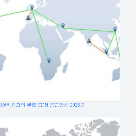
10년 최고의 무료 CDN 공급업체 2026곳