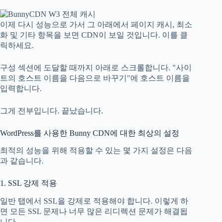
이제 다시 성능으로 가서 그 아래에서 페이지 캐시, 최소
화 및 기타 항목을 보면 CDN이 보일 것입니다. 이를 클
릭하세요.
구성 섹션에 도달할 때까지 아래로 스크롤합니다. "사이
트의 호스트 이름을 다음으로 바꾸기"에 호스트 이름을
입력합니다.
그게 전부입니다. 끝났습니다.
WordPress를 사용한 Bunny CDN에 대한 최상의 설정
최적의 성능을 위해 적용할 수 있는 몇 가지 설정은 다음
과 같습니다.
1. SSL 강제 적용
일반 탭에서 SSL을 강제로 적용해야 합니다. 이렇게 하
면 모든 SSL 문제나 너무 많은 리디렉션 문제가 해결됩
니다.