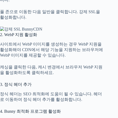
풀 존으로 이동한 다음 일반을 클릭합니다. 강제 SSL을
활성화합니다.
2. WebP 지원 활성화
사이트에서 WebP 이미지를 생성하는 경우 WebP 지원을
활성화해야 CDN에서 해당 기능을 지원하는 브라우저에
WebP 이미지를 제공할 수 있습니다.
캐싱을 클릭한 다음, 캐시 변경에서 브라우저 WebP 지원
을 활성화하도록 클릭하세요.
3. 정식 헤더 추가
정식 헤더는 SEO 최적화에 도움이 될 수 있습니다. 헤더
로 이동하여 정식 헤더 추가를 활성화합니다.
4. Bunny 최적화 프로그램 활성화