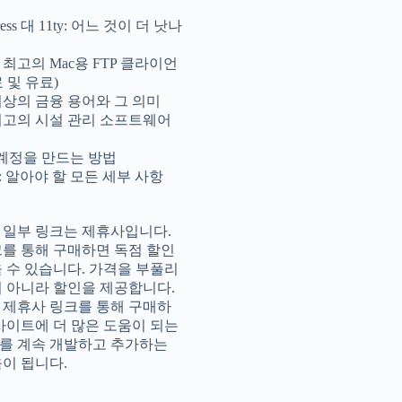
ress 대 11ty: 어느 것이 더 낫나
년 최고의 Mac용 FTP 클라이언
 및 유료)
이상의 금융 용어와 그 의미
 최고의 시설 관리 소프트웨어
l 계정을 만드는 방법
: 알아야 할 모든 세부 사항
 일부 링크는 제휴사입니다.
크를 통해 구매하면 독점 할인
을 수 있습니다. 가격을 부풀리
이 아니라 할인을 제공합니다.
 제휴사 링크를 통해 구매하
 사이트에 더 많은 도움이 되는
를 계속 개발하고 추가하는
움이 됩니다.