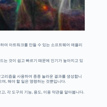
용하여 아트워크를 만들 수 있는 소프트웨어 애플리
드는 것이 쉽고 빠르기 때문에 인기가 높아지고 있
닝 알고리즘을 사용하여 종종 놀라운 결과를 생성합니
으며, 해야 할 일은 명령하는 것뿐입니다.
고, 각 도구의 기능, 용도, 이용 약관을 알아봅니다.