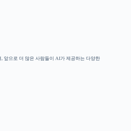
, 앞으로 더 많은 사람들이 AI가 제공하는 다양한