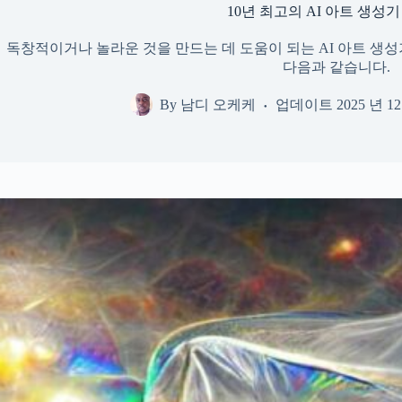
10년 최고의 AI 아트 생성기 
독창적이거나 놀라운 것을 만드는 데 도움이 되는 AI 아트 생
다음과 같습니다.
By
남디 오케케
업데이트
2025 년 1