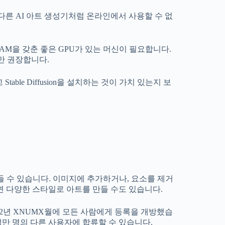
목록의 다른 AI 아트 생성기처럼 온라인에서 사용할 수 없
AM을 갖춘 좋은 GPU가 있는 머신이 필요합니다.
 보드만 권장합니다.
table Diffusion을 설치하는 것이 가치 있는지 보
만들 수 있습니다. 이미지에 추가하거나, 요소를 제거
면 다양한 스타일로 아트를 만들 수도 있습니다.
2022년 XNUMX월에 모든 사람에게 등록을 개방했습
만 명의 다른 사용자에 합류할 수 있습니다.