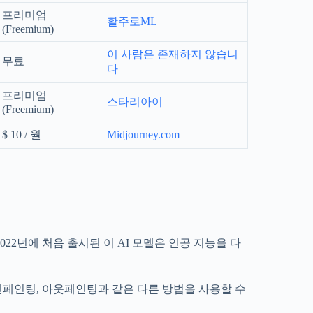
프리미엄
활주로ML
(Freemium)
이 사람은 존재하지 않습니
무료
다
프리미엄
스타리아이
(Freemium)
$ 10 / 월
Midjourney.com
22년에 처음 출시된 이 AI 모델은 인공 지능을 다
인페인팅, 아웃페인팅과 같은 다른 방법을 사용할 수