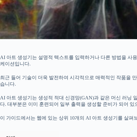
AI 아트 생성기는 설명적 텍스트를 입력하거나 다른 방법을 사
케이션입니다.
최근 들어 기술이 더욱 발전하여 시각적으로 매력적인 작품을 만
습니다.
AI 아트 생성기는 생성적 적대 신경망(GAN)과 같은 머신 러
다. 대부분은 이미 훈련되어 일부 출력을 생성할 준비가 되어 있
이 가이드에서는 웹에 있는 상위 10개의 AI 아트 생성기를 살펴보