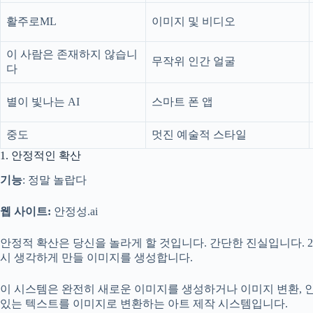
활주로ML
이미지 및 비디오
이 사람은 존재하지 않습니
무작위 인간 얼굴
다
별이 빛나는 AI
스마트 폰 앱
중도
멋진 예술적 스타일
1. 안정적인 확산
기능
: 정말 놀랍다
웹 사이트:
안정성.ai
안정적 확산은 당신을 놀라게 할 것입니다. 간단한 진실입니다. 20
시 생각하게 만들 이미지를 생성합니다.
이 시스템은 완전히 새로운 이미지를 생성하거나 이미지 변환, 
있는 텍스트를 이미지로 변환하는 아트 제작 시스템입니다.