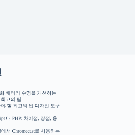
천
화 배터리 수명을 개선하는
 최고의 팁
아야 할 최고의 웹 디자인 도구
cript 대 PHP: 차이점, 장점, 용
id에서 Chromecast를 사용하는