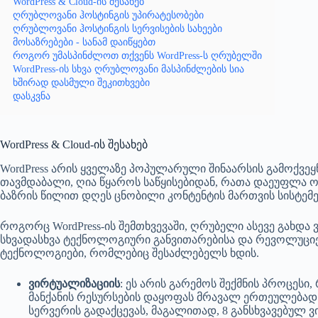
WordPress & Cloud-ის შესახებ
ღრუბლოვანი ჰოსტინგის უპირატესობები
ღრუბლოვანი ჰოსტინგის სერვისების სახეები
მოსაზრებები - სანამ დაიწყებთ
როგორ უმასპინძლოთ თქვენს WordPress-ს ღრუბელში
WordPress-ის სხვა ღრუბლოვანი მასპინძლების სია
ხშირად დასმული შეკითხვები
დასკვნა
WordPress & Cloud-ის შესახებ
WordPress არის ყველაზე პოპულარული შინაარსის გამოქვეყ
თავმდაბალი, ღია წყაროს საწყისებიდან, რათა დაეუფლა 
ბაზრის წილით დღეს ცნობილი კონტენტის მართვის სისტემე
როგორც WordPress-ის შემთხვევაში, ღრუბელი ასევე გახდა 
სხვადასხვა ტექნოლოგიური განვითარებისა და რევოლუციე
ტექნოლოგიები, რომლებიც შესაძლებელს ხდის.
ვირტუალიზაციის
: ეს არის გარემოს შექმნის პროცესი
მანქანის რესურსების დაყოფას მრავალ ერთეულებად.
სერვერის გადაქცევას, მაგალითად, 8 განსხვავებულ