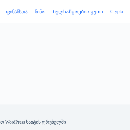
Crypto
ფინანსთა
ნინო
Ხელსაწყოების ყუთი
 WordPress საიტის ღრუბელში