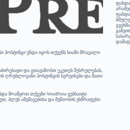
ფასდა
არამე
ფასდა
ბმულე
გვეხმ
განვი
სასარ
დამატე
ნი ჰოსტინგი უნდა იყოს თქვენს სიაში მრავალი
ირებადი და გთავაზობთ უკეთეს შესრულებას,
პის ღრუბლოვანი ჰოსტინგის სერვისები და მათი
ნდა მოაწყოთ თქვენი WordPress ვებსაიტი
თ, პლუს ამუშავებისა და მუშაობის უსწრაფესი