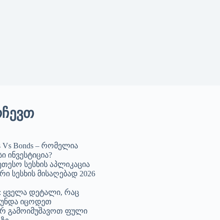
რჩევთ
s Vs Bonds – რომელია
ი ინვესტიცია?
კეთესო სესხის აპლიკაცია
რი სესხის მისაღებად 2026
 ყველა დეტალი, რაც
 უნდა იცოდეთ
რ გამოიმუშავოთ ფული