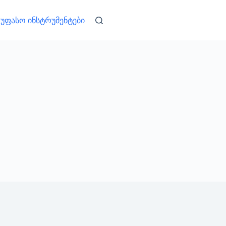
უფასო ინსტრუმენტები