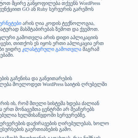
ტოთ მცირე განყოფილება თქვენს WordPress
 ფუნქციით GO ან Ruby სერვერის გარემოს
ერნეტები
არის ღია კოდის ტექნოლოგია,
ატურად მასშტაბირებას ზემოთ და ქვემოთ.
სელური გამოთვლა არის დიდი აპლიკაციის
ცესი, თითქოს ეს იყოს ერთი აპლიკაცია ერთ
ბი ვიდრე
კლასტერული გამოთვლა
მაგრამ
ებაში.
ს გაჩენისა და განვითარების
ძლება მოელოდეთ WordPress საიტის ღრუბელში
რის ის, რომ მთელი სისტემა ხდება ძალიან
ა ერთ მონაცემთა ცენტრში არ შეაჩერებს
ებულია ხელმისაწვდომი სერვერებზე.
 სერვერების დაქირავების ღირებულებას, ხოლო
ესურსების გაერთიანების გამო.