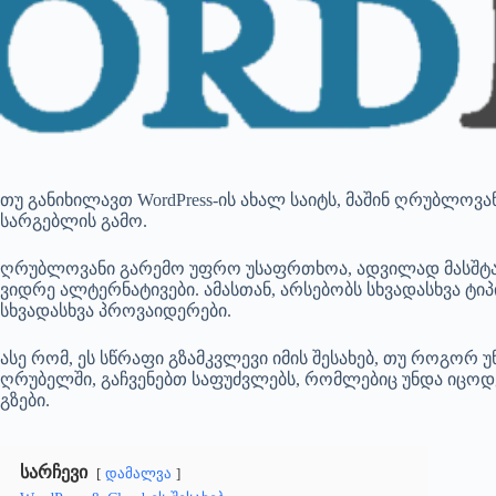
თუ განიხილავთ WordPress-ის ახალ საიტს, მაშინ ღრუბლოვა
სარგებლის გამო.
ღრუბლოვანი გარემო უფრო უსაფრთხოა, ადვილად მასშტაბ
ვიდრე ალტერნატივები. ამასთან, არსებობს სხვადასხვა ტი
სხვადასხვა პროვაიდერები.
ასე რომ, ეს სწრაფი გზამკვლევი იმის შესახებ, თუ როგორ უ
ღრუბელში, გაჩვენებთ საფუძვლებს, რომლებიც უნდა იცოდე
გზები.
სარჩევი
დამალვა