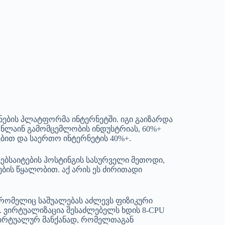
ნების პლატფორმა ინტერნეტში. იგი გაიზარდა
ონლაინ გამომცემლობის ინდუსტრიას, 60%+
ბით და საერთო ინტერნეტის 40%+.
ვებსაიტების ჰოსტინგის სასურველი მეთოდი,
ბის წყალობით. აქ არის ეს ძირითადი
, რომელიც საშუალებას აძლევს ფიზიკური
 ვირტუალიზაცია შესაძლებელს ხდის 8-CPU
 ვირტუალურ მანქანად, რომელთაგან