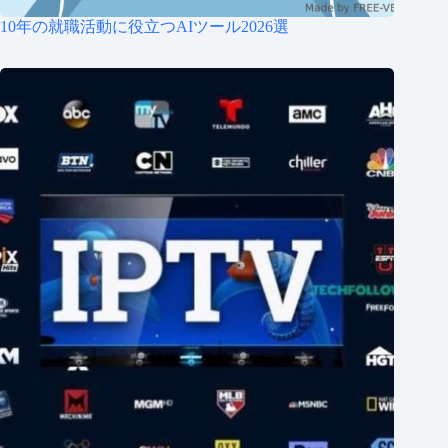
10年の就職活動に役立つAIツール2026選