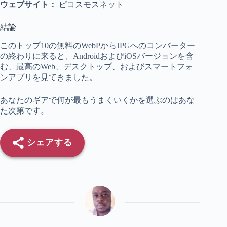
ウェブサイト：
ピコスモスネット
結論
このトップ10の無料のWebPからJPGへのコンバーター
の終わりに来ると、AndroidおよびiOSバージョンを含
む、最高のWeb、デスクトップ、およびスマートフォ
ンアプリを見てきました。
あなたのギアで何が最もうまくいくかを選ぶのはあな
た次第です。
シェアする