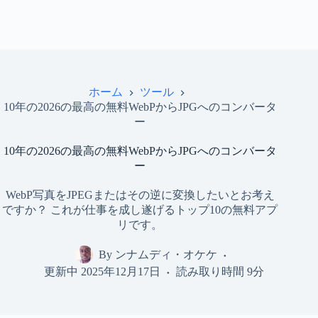
ホーム
ツール
10年の2026の最高の無料WebPからJPGへのコンバータ
ー
10年の2026の最高の無料WebPからJPGへのコンバータ
ー
WebP写真をJPEGまたはその逆に変換したいとお考え
ですか？ これが仕事を成し遂げるトップ10の無料アプ
リです。
By
ンナムディ・オケケ
更新中
2025年12月17日
読み取り時間
9分