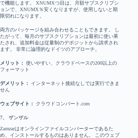
で機能します。 XNUMXつ目は、月額サブスクリプシ
ョンで、XNUMX％安くなりますが、使用しないと期
限切れになります。
両方のパッケージを組み合わせることもできます。 し
たがって、毎月のサブスクリプションは最初に使い果
たされ、追加料金は従量制のデポジットから請求され
ます。 非常に論理的なドイツのアプローチ。
メリット：
使いやすい、クラウドベースの200以上の
フォーマット
デメリット：
インターネット接続なしでは実行できま
せん
ウェブサイト：
クラウドコンバート.com
7。 ザンザル
Zamzarはオンラインファイルコンバーターであるた
め、インストールするものはありません。 このウェブ