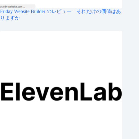
Friday Website Builder のレビュー – それだけの価値はあ
りますか