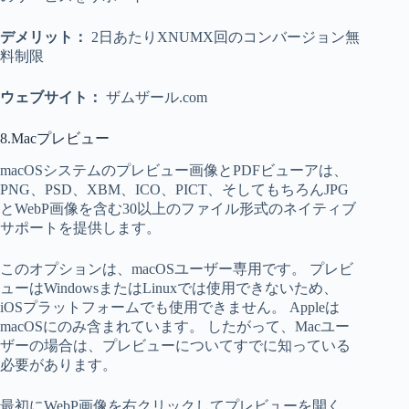
デメリット：
2日あたりXNUMX回のコンバージョン無
料制限
ウェブサイト：
ザムザール.com
8.Macプレビュー
macOSシステムのプレビュー画像とPDFビューアは、
PNG、PSD、XBM、ICO、PICT、そしてもちろんJPG
とWebP画像を含む30以上のファイル形式のネイティブ
サポートを提供します。
このオプションは、macOSユーザー専用です。 プレビ
ューはWindowsまたはLinuxでは使用できないため、
iOSプラットフォームでも使用できません。 Appleは
macOSにのみ含まれています。 したがって、Macユー
ザーの場合は、プレビューについてすでに知っている
必要があります。
最初にWebP画像を右クリックしてプレビューを開く