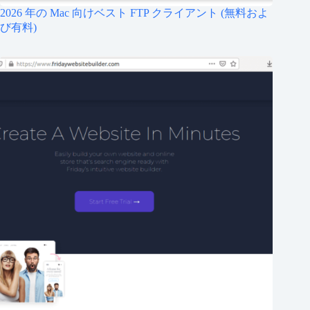
2026 年の Mac 向けベスト FTP クライアント (無料およ
び有料)