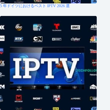
5 年ドイツにおけるベスト IPTV 2026 選