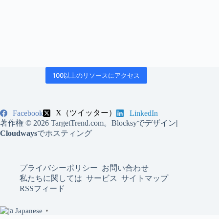
100以上のリソースにアクセス
X（ツイッター）
Facebook
LinkedIn
著作権 © 2026 TargetTrend.com。Blocksyでデザイン
|
Cloudways
でホスティング
プライバシーポリシー
お問い合わせ
私たちに関しては
サービス
サイトマップ
RSSフィード
Japanese
▼