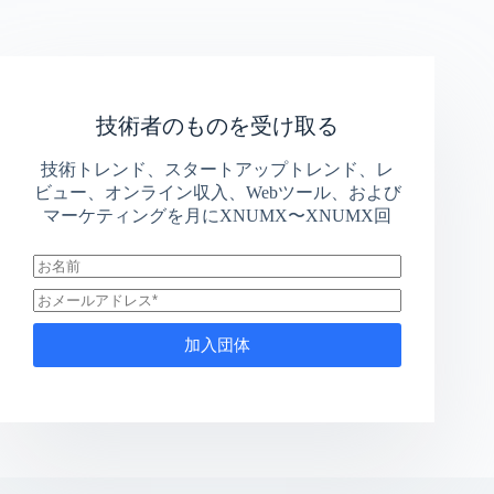
技術者のものを受け取る
技術トレンド、スタートアップトレンド、レ
ビュー、オンライン収入、Webツール、および
マーケティングを月にXNUMX〜XNUMX回
加入団体