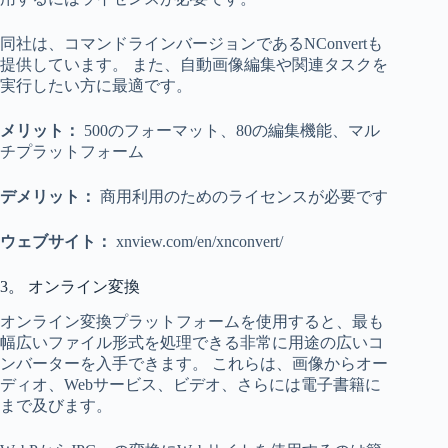
同社は、コマンドラインバージョンであるNConvertも
提供しています。 また、自動画像編集や関連タスクを
実行したい方に最適です。
メリット：
500のフォーマット、80の編集機能、マル
チプラットフォーム
デメリット：
商用利用のためのライセンスが必要です
ウェブサイト：
xnview.com/en/xnconvert/
3。 オンライン変換
オンライン変換プラットフォームを使用すると、最も
幅広いファイル形式を処理できる非常に用途の広いコ
ンバーターを入手できます。 これらは、画像からオー
ディオ、Webサービス、ビデオ、さらには電子書籍に
まで及びます。