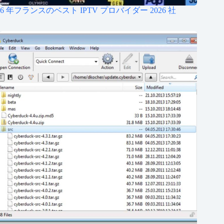
6 年フランスのベスト IPTV プロバイダー 2026 社