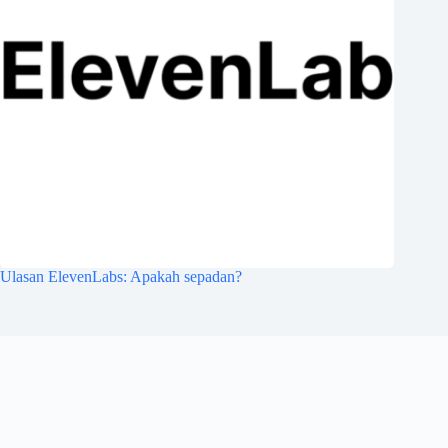
Ulasan ElevenLabs: Apakah sepadan?