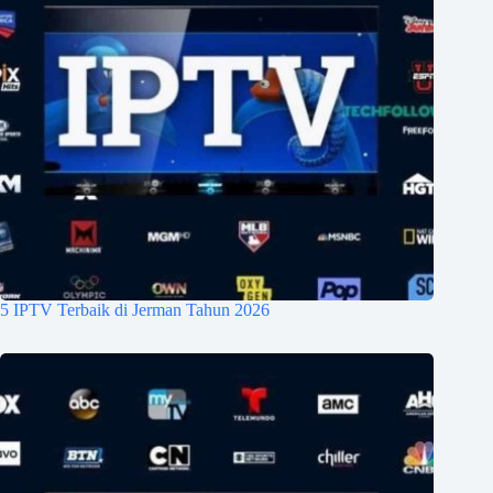
5 IPTV Terbaik di Jerman Tahun 2026