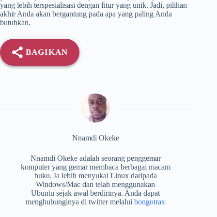
yang lebih terspesialisasi dengan fitur yang unik. Jadi, pilihan
akhir Anda akan bergantung pada apa yang paling Anda
butuhkan.
BAGIKAN
Nnamdi Okeke
Nnamdi Okeke adalah seorang penggemar
komputer yang gemar membaca berbagai macam
buku. Ia lebih menyukai Linux daripada
Windows/Mac dan telah menggunakan
Ubuntu sejak awal berdirinya. Anda dapat
menghubunginya di twitter melalui
bongotrax