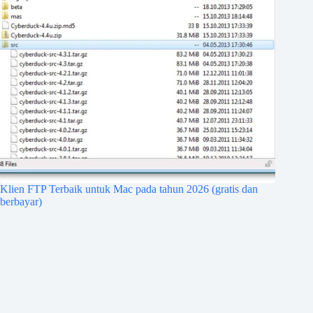
Klien FTP Terbaik untuk Mac pada tahun 2026 (gratis dan
berbayar)