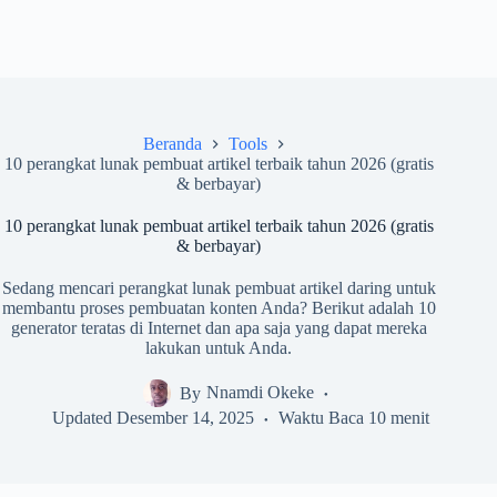
Beranda
Tools
10 perangkat lunak pembuat artikel terbaik tahun 2026 (gratis
& berbayar)
10 perangkat lunak pembuat artikel terbaik tahun 2026 (gratis
& berbayar)
Sedang mencari perangkat lunak pembuat artikel daring untuk
membantu proses pembuatan konten Anda? Berikut adalah 10
generator teratas di Internet dan apa saja yang dapat mereka
lakukan untuk Anda.
By
Nnamdi Okeke
Updated
Desember 14, 2025
Waktu Baca
10 menit