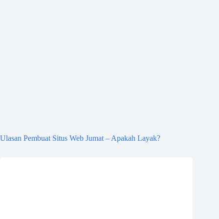
Ulasan Pembuat Situs Web Jumat – Apakah Layak?