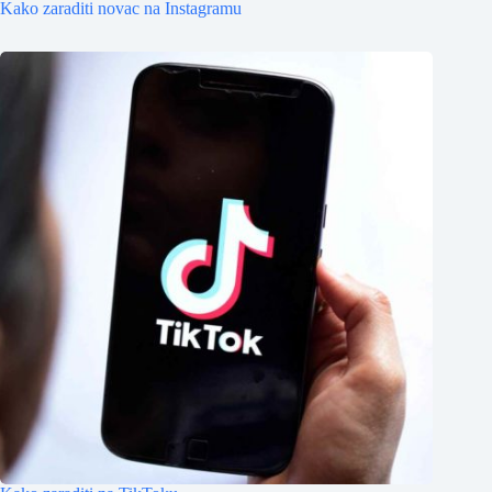
Kako zaraditi novac na Instagramu