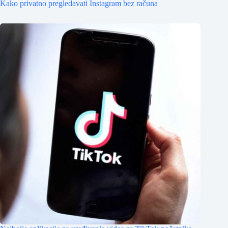
Kako privatno pregledavati Instagram bez računa