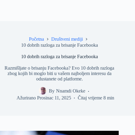
Početna
Društveni mediji
10 dobrih razloga za brisanje Facebooka
10 dobrih razloga za brisanje Facebooka
Razmišljate o brisanju Facebooka? Evo 10 dobrih razloga
zbog kojih bi moglo biti u vašem najboljem interesu da
odustanete od platforme.
By
Nnamdi Okeke
Ažurirano
Prosinac 11, 2025
Čitaj vrijeme
8 min