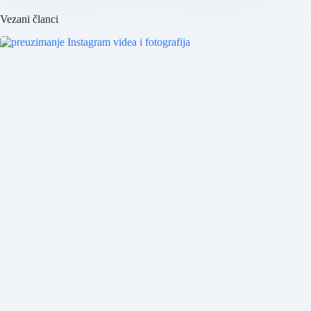
Vezani članci