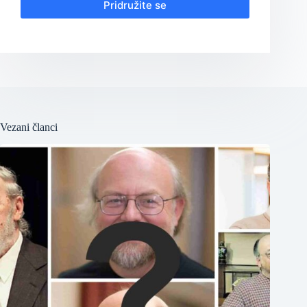
Pridružite se
Vezani članci