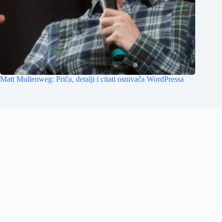
Matt Mullenweg: Priča, detalji i citati osnivača WordPressa