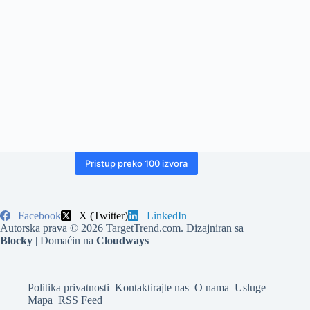
Pristup preko 100 izvora
Facebook
X (Twitter)
LinkedIn
Autorska prava © 2026 TargetTrend.com. Dizajniran sa
Blocky
| Domaćin na
Cloudways
Politika privatnosti
Kontaktirajte nas
O nama
Usluge
Mapa
RSS Feed