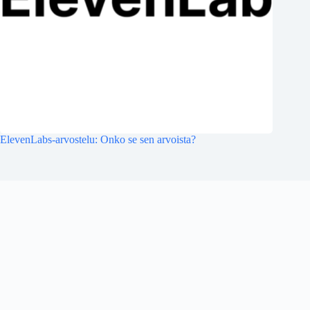
ElevenLabs-arvostelu: Onko se sen arvoista?