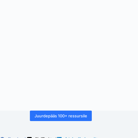
Juurdepääs 100+ ressursile