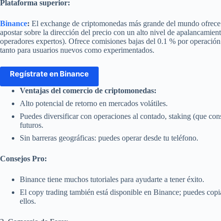
Plataforma superior:
Binance
:
El exchange de criptomonedas más grande del mundo ofrece 
apostar sobre la dirección del precio con un alto nivel de apalancamien
operadores expertos). Ofrece comisiones bajas del 0.1 % por operación y
tanto para usuarios nuevos como experimentados.
Regístrate en Binance
Ventajas del comercio de criptomonedas:
Alto potencial de retorno en mercados volátiles.
Puedes diversificar con operaciones al contado, staking (que con
futuros.
Sin barreras geográficas: puedes operar desde tu teléfono.
Consejos Pro:
Binance tiene muchos tutoriales para ayudarte a tener éxito.
El copy trading también está disponible en Binance; puedes copia
ellos.