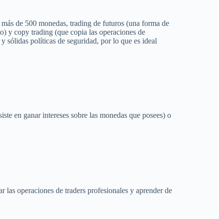
más de 500 monedas, trading de futuros (una forma de
to) y copy trading (que copia las operaciones de
 sólidas políticas de seguridad, por lo que es ideal
siste en ganar intereses sobre las monedas que posees) o
r las operaciones de traders profesionales y aprender de