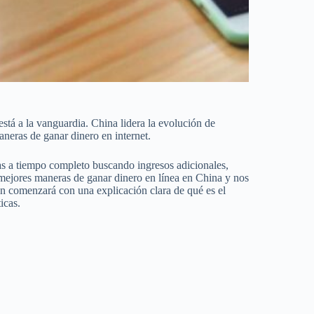
stá a la vanguardia. China lidera la evolución de
aneras de ganar dinero en internet.
jas a tiempo completo buscando ingresos adicionales,
s mejores maneras de ganar dinero en línea en China y nos
ón comenzará con una explicación clara de qué es el
icas.