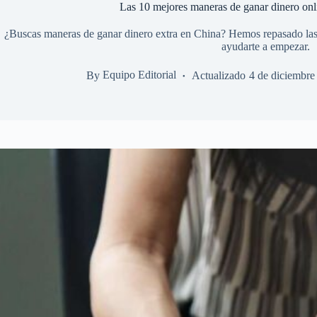
Las 10 mejores maneras de ganar dinero on
¿Buscas maneras de ganar dinero extra en China? Hemos repasado las 
ayudarte a empezar.
By
Equipo Editorial
Actualizado
4 de diciembre