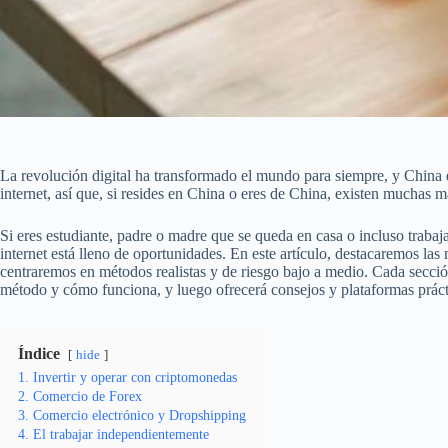
La revolución digital ha transformado el mundo para siempre, y China e
internet, así que, si resides en China o eres de China, existen muchas m
Si eres estudiante, padre o madre que se queda en casa o incluso traba
internet está lleno de oportunidades. En este artículo, destacaremos la
centraremos en métodos realistas y de riesgo bajo a medio. Cada secci
método y cómo funciona, y luego ofrecerá consejos y plataformas práct
Índice
hide
1. Invertir y operar con criptomonedas
2. Comercio de Forex
3. Comercio electrónico y Dropshipping
4. El trabajar independientemente