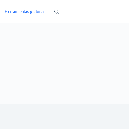
Herramientas gratuitas