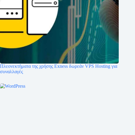
Πλεονεκτήματα της χρήσης Exness δωρεάν VPS Hosting για
συναλλαγές