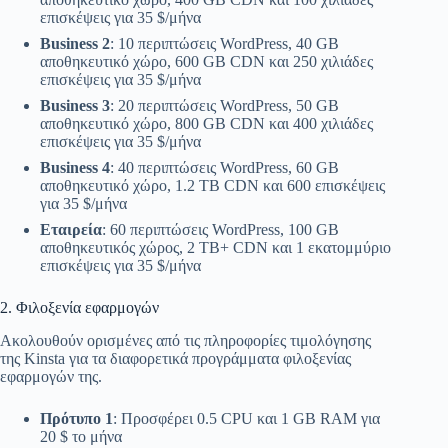
επισκέψεις για 35 $/μήνα
Business 2
: 10 περιπτώσεις WordPress, 40 GB
αποθηκευτικό χώρο, 600 GB CDN και 250 χιλιάδες
επισκέψεις για 35 $/μήνα
Business 3
: 20 περιπτώσεις WordPress, 50 GB
αποθηκευτικό χώρο, 800 GB CDN και 400 χιλιάδες
επισκέψεις για 35 $/μήνα
Business 4
: 40 περιπτώσεις WordPress, 60 GB
αποθηκευτικό χώρο, 1.2 TB CDN και 600 επισκέψεις
για 35 $/μήνα
Εταιρεία
: 60 περιπτώσεις WordPress, 100 GB
αποθηκευτικός χώρος, 2 TB+ CDN και 1 εκατομμύριο
επισκέψεις για 35 $/μήνα
2. Φιλοξενία εφαρμογών
Ακολουθούν ορισμένες από τις πληροφορίες τιμολόγησης
της Kinsta για τα διαφορετικά προγράμματα φιλοξενίας
εφαρμογών της.
Πρότυπο 1
: Προσφέρει 0.5 CPU και 1 GB RAM για
20 $ το μήνα