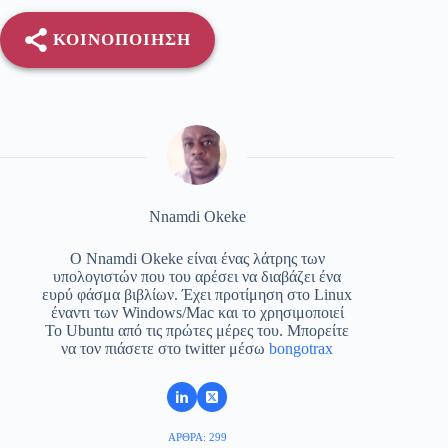
ΚΟΙΝΟΠΟΊΗΣΗ
Nnamdi Okeke
Ο Nnamdi Okeke είναι ένας λάτρης των
υπολογιστών που του αρέσει να διαβάζει ένα
ευρύ φάσμα βιβλίων. Έχει προτίμηση στο Linux
έναντι των Windows/Mac και το χρησιμοποιεί
Το Ubuntu από τις πρώτες μέρες του. Μπορείτε
να τον πιάσετε στο twitter μέσω
bongotrax
ΆΡΘΡΑ: 299