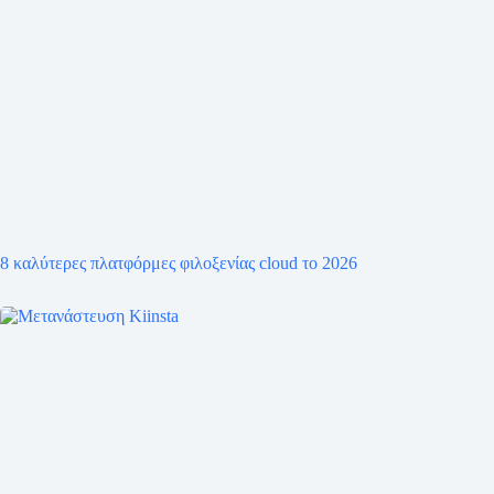
8 καλύτερες πλατφόρμες φιλοξενίας cloud το 2026