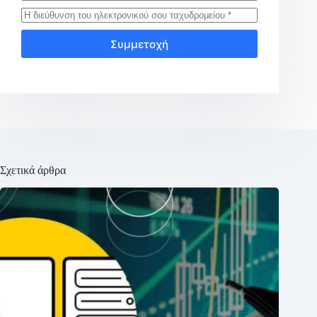
Συμμετοχή
Σχετικά άρθρα