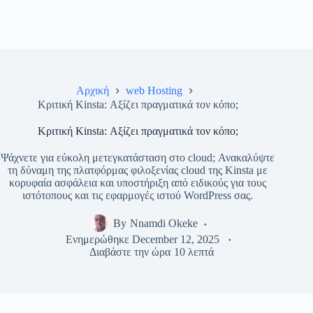
Αρχική
web Hosting
Κριτική Kinsta: Αξίζει πραγματικά τον κόπο;
Κριτική Kinsta: Αξίζει πραγματικά τον κόπο;
Ψάχνετε για εύκολη μετεγκατάσταση στο cloud; Ανακαλύψτε
τη δύναμη της πλατφόρμας φιλοξενίας cloud της Kinsta με
κορυφαία ασφάλεια και υποστήριξη από ειδικούς για τους
ιστότοπους και τις εφαρμογές ιστού WordPress σας.
By
Nnamdi Okeke
Ενημερώθηκε
December 12, 2025
Διαβάστε την ώρα
10 λεπτά