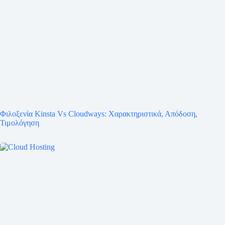
Φιλοξενία Kinsta Vs Cloudways: Χαρακτηριστικά, Απόδοση,
Τιμολόγηση