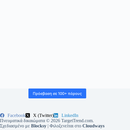
Πρόσβαση σε 100+ πόρους
Facebook
X (Twitter)
LinkedIn
Πνευματικά δικαιώματα © 2026 TargetTrend.com.
Σχεδιασμένο με
Blocksy
| Φιλοξενείται στο
Cloudways