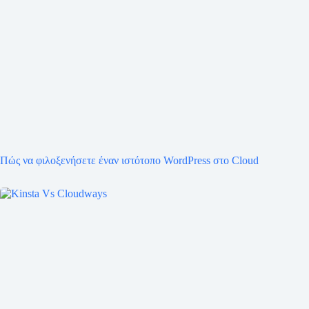
Πώς να φιλοξενήσετε έναν ιστότοπο WordPress στο Cloud