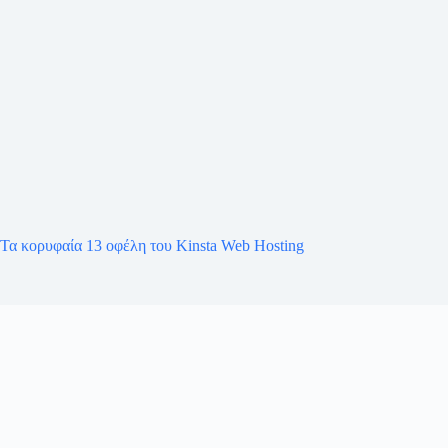
Τα κορυφαία 13 οφέλη του Kinsta Web Hosting