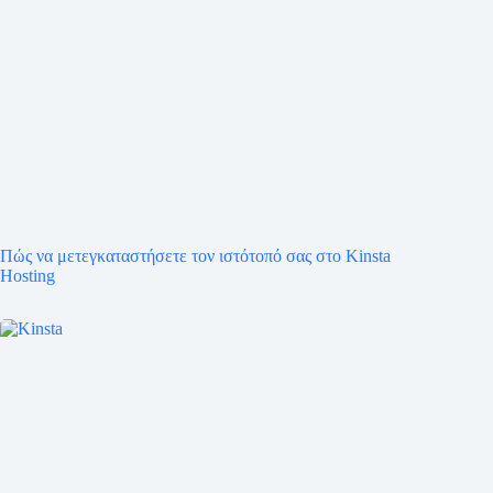
Πώς να μετεγκαταστήσετε τον ιστότοπό σας στο Kinsta
Hosting