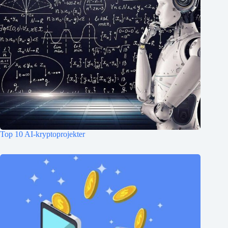
Top 10 AI-kryptoprojekter