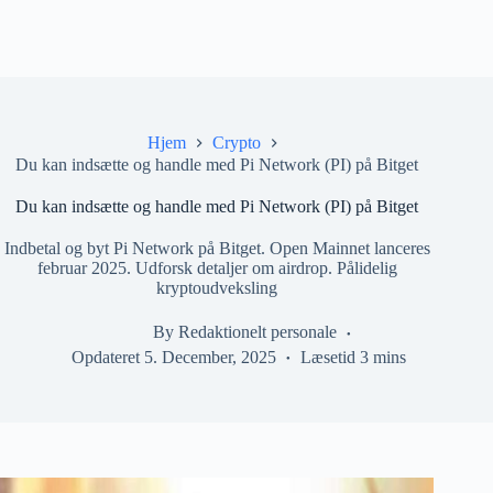
Hjem
Crypto
Du kan indsætte og handle med Pi Network (PI) på Bitget
Du kan indsætte og handle med Pi Network (PI) på Bitget
Indbetal og byt Pi Network på Bitget. Open Mainnet lanceres
februar 2025. Udforsk detaljer om airdrop. Pålidelig
kryptoudveksling
By
Redaktionelt personale
Opdateret
5. December, 2025
Læsetid
3 mins