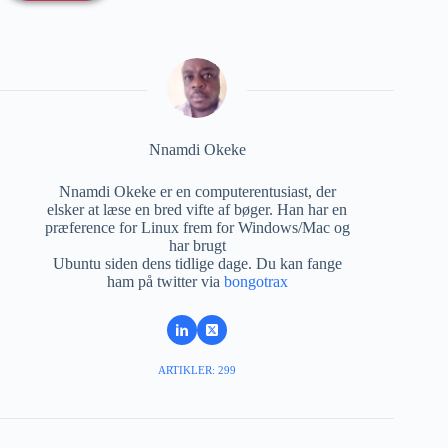
Nnamdi Okeke
Nnamdi Okeke er en computerentusiast, der
elsker at læse en bred vifte af bøger. Han har en
præference for Linux frem for Windows/Mac og
har brugt
Ubuntu siden dens tidlige dage. Du kan fange
ham på twitter via
bongotrax
ARTIKLER: 299