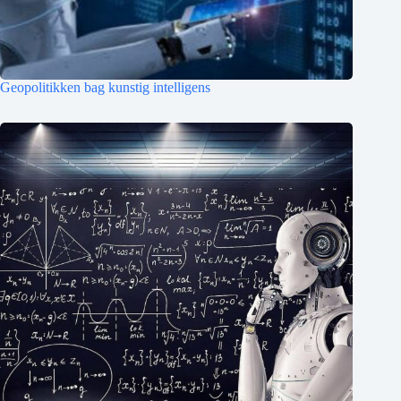
Geopolitikken bag kunstig intelligens