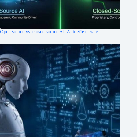
Open source vs. closed source AI: At træffe et valg