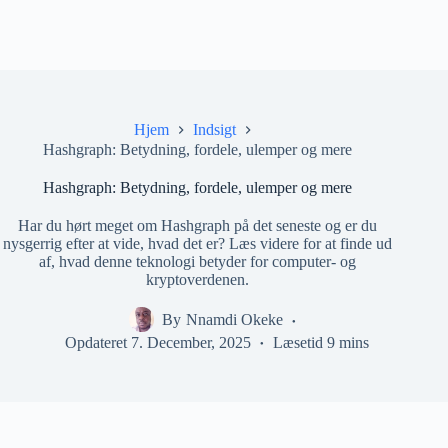
Hjem
Indsigt
Hashgraph: Betydning, fordele, ulemper og mere
Hashgraph: Betydning, fordele, ulemper og mere
Har du hørt meget om Hashgraph på det seneste og er du
nysgerrig efter at vide, hvad det er? Læs videre for at finde ud
af, hvad denne teknologi betyder for computer- og
kryptoverdenen.
By
Nnamdi Okeke
Opdateret
7. December, 2025
Læsetid
9 mins