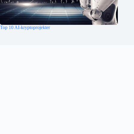
Top 10 AI-kryptoprojekter