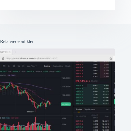
Relaterede artikler