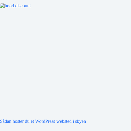
Sådan hoster du et WordPress-websted i skyen