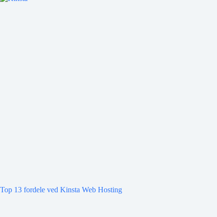
Top 13 fordele ved Kinsta Web Hosting