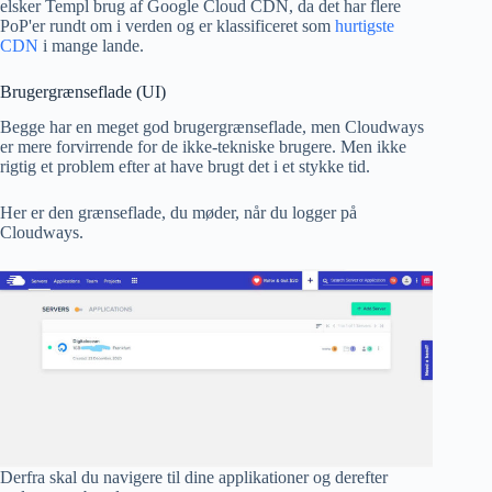
elsker Templ brug af Google Cloud CDN, da det har flere
PoP'er rundt om i verden og er klassificeret som
hurtigste
CDN
i mange lande.
Brugergrænseflade (UI)
Begge har en meget god brugergrænseflade, men Cloudways
er mere forvirrende for de ikke-tekniske brugere. Men ikke
rigtig et problem efter at have brugt det i et stykke tid.
Her er den grænseflade, du møder, når du logger på
Cloudways.
Derfra skal du navigere til dine applikationer og derefter