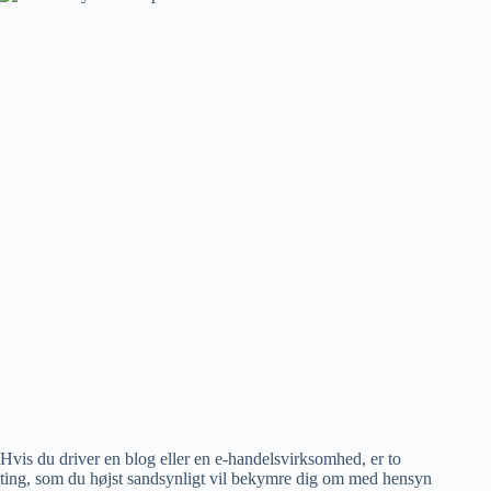
Hvis du driver en blog eller en e-handelsvirksomhed, er to
ting, som du højst sandsynligt vil bekymre dig om med hensyn