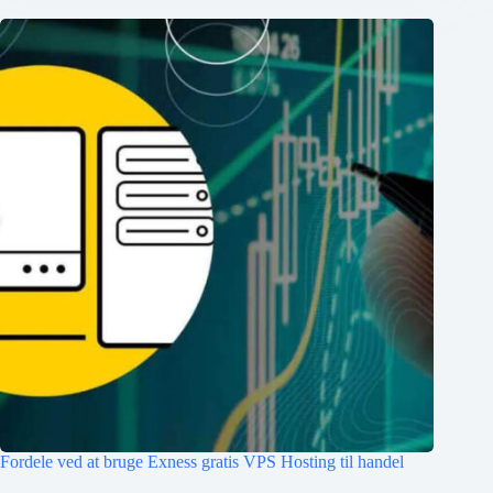
Fordele ved at bruge Exness gratis VPS Hosting til handel