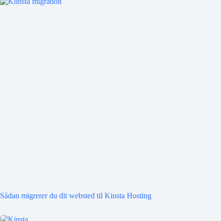
Sådan migrerer du dit websted til Kinsta Hosting