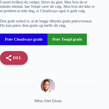
Uanset hvilken du vælger, bliver du glad. Men hvis du er
mindre teknisk, bør Templ være dit valg. Men hvis det ikke er
et problem at rette ting, er Cloudways også et godt valg.
Den gode nyhed er, at de begge tilbyder gratis prøveversion.
Du kan prøve dem gratis og træffe dit valg.
Prøv Cloudways gratis
Prøv Templ gratis
DEL
Mfon Abel Ekene