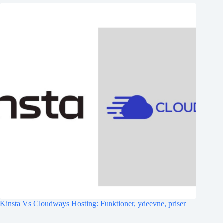
Kinsta Vs Cloudways Hosting: Funktioner, ydeevne, priser