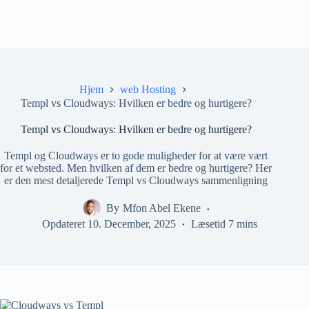
Hjem
web Hosting
Templ vs Cloudways: Hvilken er bedre og hurtigere?
Templ vs Cloudways: Hvilken er bedre og hurtigere?
Templ og Cloudways er to gode muligheder for at være vært
for et websted. Men hvilken af ​​dem er bedre og hurtigere? Her
er den mest detaljerede Templ vs Cloudways sammenligning
By
Mfon Abel Ekene
Opdateret
10. December, 2025
Læsetid
7 mins