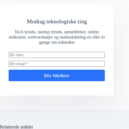
Modtag teknologiske ting
Tech trends, startup trends, anmeldelser, online
indkomst, webværktøjer og markedsføring en eller to
gange om måneden
Bliv Medlem
Relaterede artikler