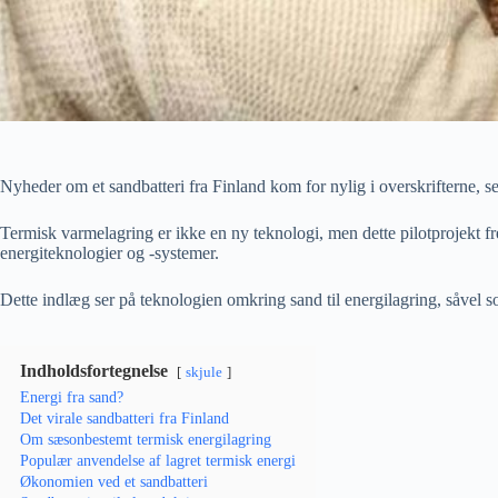
Nyheder om et sandbatteri fra Finland kom for nylig i overskrifterne, 
Termisk varmelagring er ikke en ny teknologi, men dette pilotprojekt 
energiteknologier og -systemer.
Dette indlæg ser på teknologien omkring sand til energilagring, såvel 
Indholdsfortegnelse
skjule
Energi fra sand?
Det virale sandbatteri fra Finland
Om sæsonbestemt termisk energilagring
Populær anvendelse af lagret termisk energi
Økonomien ved et sandbatteri