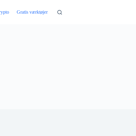
rypto
Gratis værktøjer