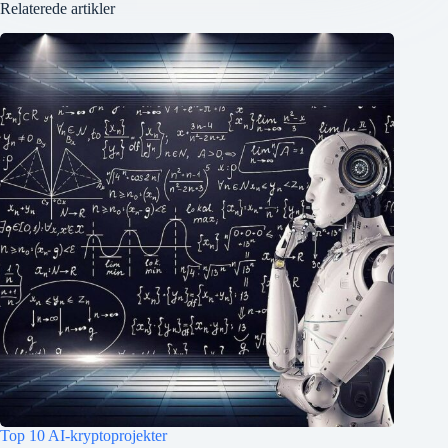
Relaterede artikler
Top 10 AI-kryptoprojekter