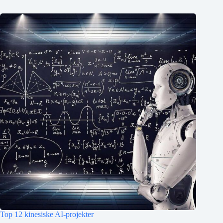
Top 12 kinesiske AI-projekter