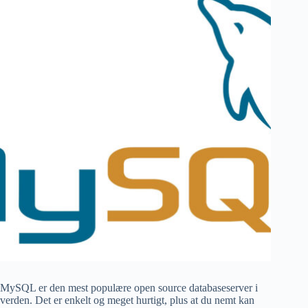
MySQL er den mest populære open source databaseserver i
verden. Det er enkelt og meget hurtigt, plus at du nemt kan