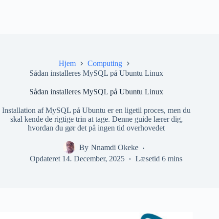
Hjem
Computing
Sådan installeres MySQL på Ubuntu Linux
Sådan installeres MySQL på Ubuntu Linux
Installation af MySQL på Ubuntu er en ligetil proces, men du
skal kende de rigtige trin at tage. Denne guide lærer dig,
hvordan du gør det på ingen tid overhovedet
By
Nnamdi Okeke
Opdateret
14. December, 2025
Læsetid
6 mins