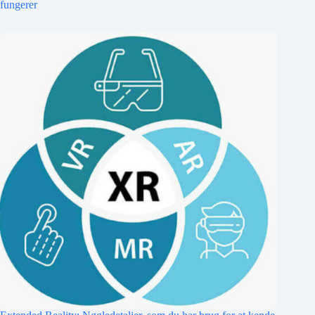
fungerer