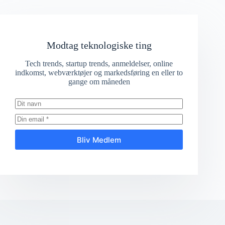
Modtag teknologiske ting
Tech trends, startup trends, anmeldelser, online
indkomst, webværktøjer og markedsføring en eller to
gange om måneden
Bliv Medlem