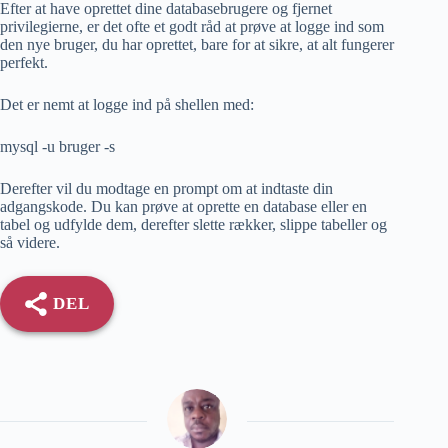
Efter at have oprettet dine databasebrugere og fjernet
privilegierne, er det ofte et godt råd at prøve at logge ind som
den nye bruger, du har oprettet, bare for at sikre, at alt fungerer
perfekt.
Det er nemt at logge ind på shellen med:
mysql -u bruger -s
Derefter vil du modtage en prompt om at indtaste din
adgangskode. Du kan prøve at oprette en database eller en
tabel og udfylde dem, derefter slette rækker, slippe tabeller og
så videre.
DEL