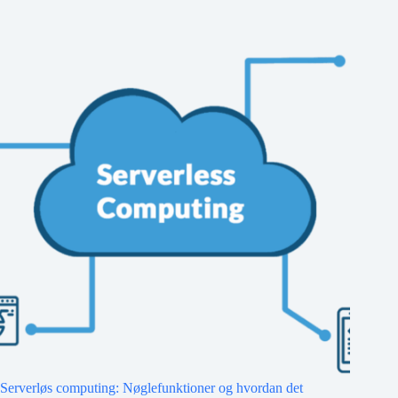
Serverløs computing: Nøglefunktioner og hvordan det