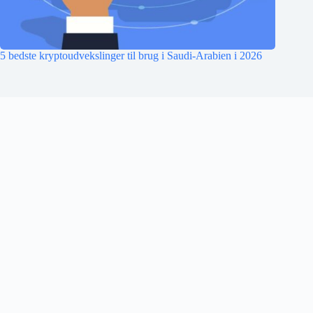
5 bedste kryptoudvekslinger til brug i Saudi-Arabien i 2026