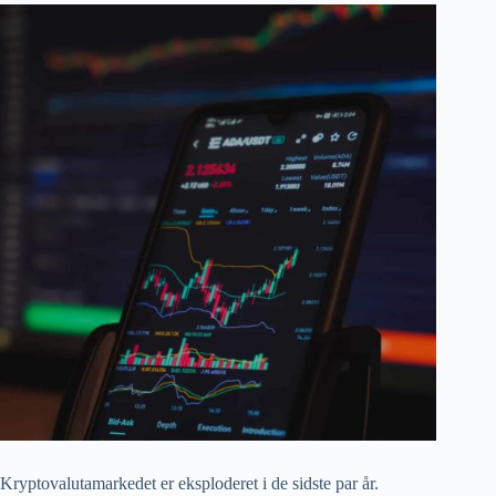
Kryptovalutamarkedet er eksploderet i de sidste par år.