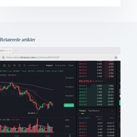
Relaterede artikler