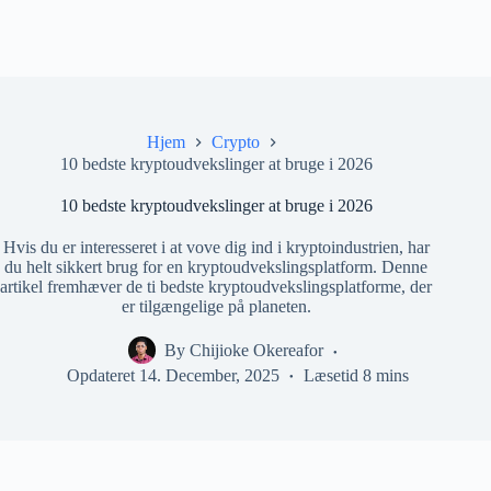
Hjem
Crypto
10 bedste kryptoudvekslinger at bruge i 2026
10 bedste kryptoudvekslinger at bruge i 2026
Hvis du er interesseret i at vove dig ind i kryptoindustrien, har
du helt sikkert brug for en kryptoudvekslingsplatform. Denne
artikel fremhæver de ti bedste kryptoudvekslingsplatforme, der
er tilgængelige på planeten.
By
Chijioke Okereafor
Opdateret
14. December, 2025
Læsetid
8 mins