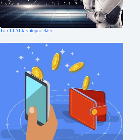
Top 10 AI-kryptoprojekter