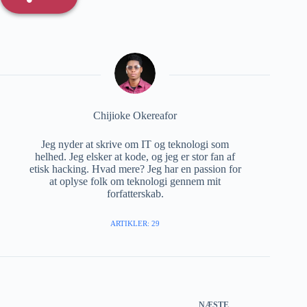
Chijioke Okereafor
Jeg nyder at skrive om IT og teknologi som
helhed. Jeg elsker at kode, og jeg er stor fan af
etisk hacking. Hvad mere? Jeg har en passion for
at oplyse folk om teknologi gennem mit
forfatterskab.
ARTIKLER: 29
NÆSTE