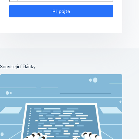
Připojte
Související články