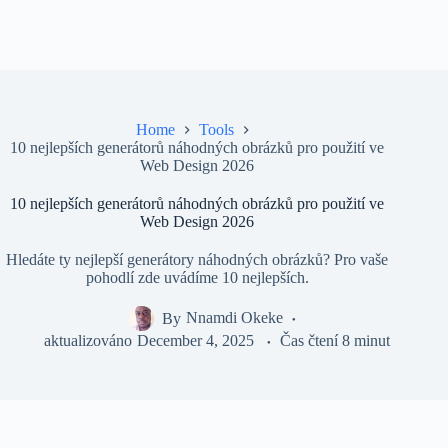
Home
Tools
10 nejlepších generátorů náhodných obrázků pro použití ve
Web Design 2026
10 nejlepších generátorů náhodných obrázků pro použití ve
Web Design 2026
Hledáte ty nejlepší generátory náhodných obrázků? Pro vaše
pohodlí zde uvádíme 10 nejlepších.
By
Nnamdi Okeke
aktualizováno
December 4, 2025
Čas čtení
8 minut