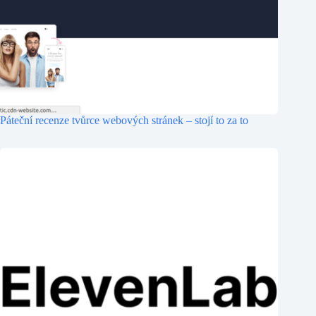
Páteční recenze tvůrce webových stránek – stojí to za to