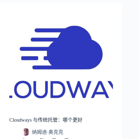
Cloudways 与传统托管：哪个更好
纳姆迪·奥克克