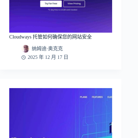
Cloudways 托管如何确保您的网站安全
纳姆迪·奥克克
2025 年 12 月 17 日