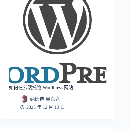
如何在云端托管 WordPress 网站
纳姆迪·奥克克
2025 年 12 月 10 日