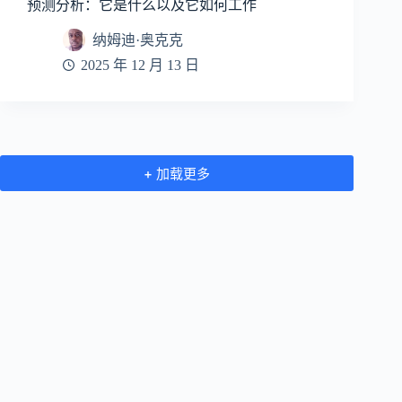
预测分析：它是什么以及它如何工作
纳姆迪·奥克克
2025 年 12 月 13 日
+ 加载更多