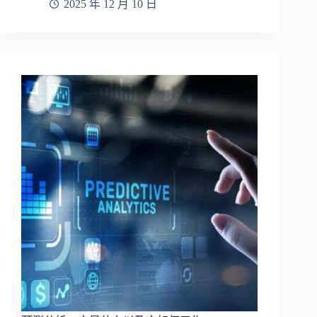
2025 年 12 月 10 日