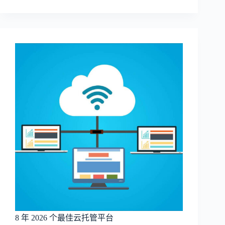
8 年 2026 个最佳云托管平台