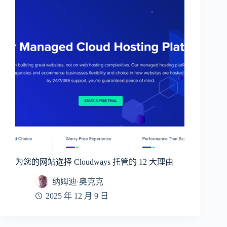
为您的网站选择 Cloudways 托管的 12 大理由
纳姆迪·奥克克
2025 年 12 月 9 日