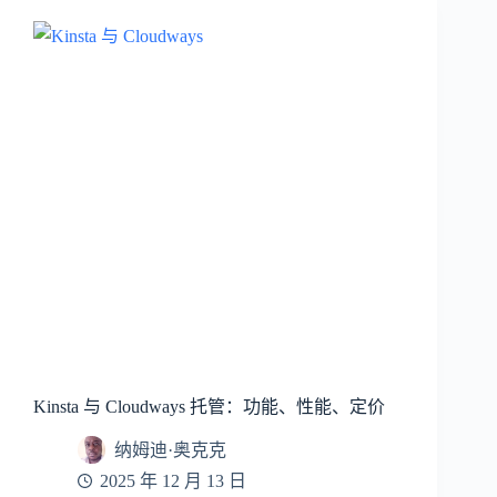
Kinsta 与 Cloudways 托管：功能、性能、定价
纳姆迪·奥克克
2025 年 12 月 13 日