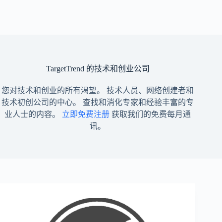
TargetTrend 的技术和创业公司
您对技术和创业的所有渴望。 技术人员、网络创建者和
技术初创公司的中心。 查找和消化专家和经验丰富的专
业人士的内容。
立即免费注册
获取我们的免费每月通
讯。