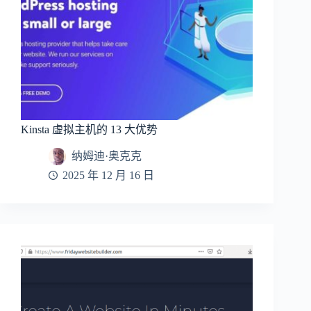
Kinsta 虚拟主机的 13 大优势
纳姆迪·奥克克
2025 年 12 月 16 日