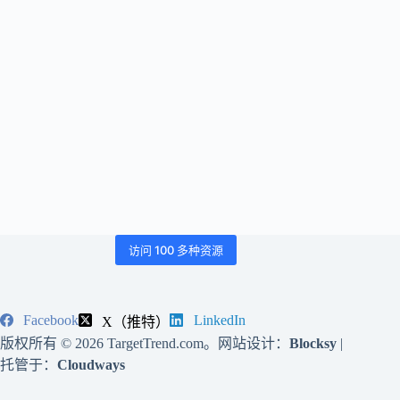
访问 100 多种资源
Facebook
LinkedIn
X（推特）
版权所有 © 2026 TargetTrend.com。网站设计：
Blocksy
|
托管于：
Cloudways