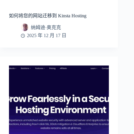
如何将您的网站迁移到 Kinsta Hosting
纳姆迪·奥克克
2025 年 12 月 17 日