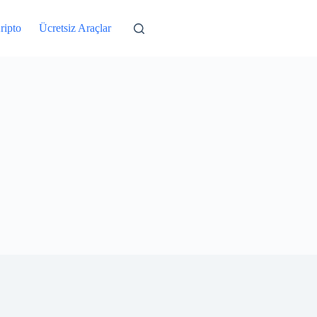
ripto
Ücretsiz Araçlar