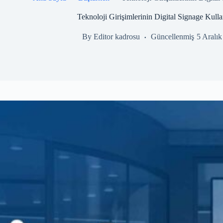
Teknoloji Girişimlerinin Digital Signage Kull
By
Editor kadrosu
Güncellenmiş
5 Aralı