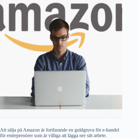
Att sälja på Amazon är fortfarande en guldgruva för e-handel
för entreprenörer som är villiga att lägga ner sitt arbete.