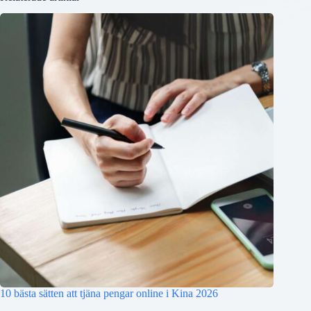
10 bästa sätten att tjäna pengar online i Kina 2026