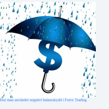
Hur man använder negativt balansskydd i Forex Trading