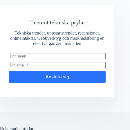
Ta emot tekniska prylar
Tekniska trender, uppstartstrender, recensioner,
onlineintäkter, webbverktyg och marknadsföring en
eller två gånger i månaden
Ansluta sig
Relaterade artiklar