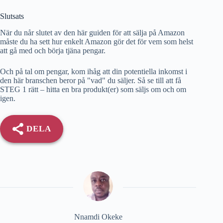
Slutsats
När du når slutet av den här guiden för att sälja på Amazon
måste du ha sett hur enkelt Amazon gör det för vem som helst
att gå med och börja tjäna pengar.
Och på tal om pengar, kom ihåg att din potentiella inkomst i
den här branschen beror på "vad" du säljer. Så se till att få
STEG 1 rätt – hitta en bra produkt(er) som säljs om och om
igen.
DELA
Nnamdi Okeke