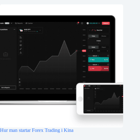
Hur man startar Forex Trading i Kina