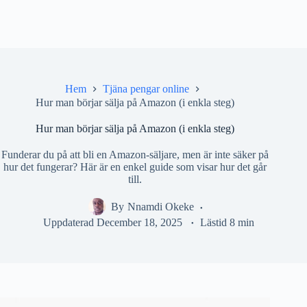
Hem
Tjäna pengar online
Hur man börjar sälja på Amazon (i enkla steg)
Hur man börjar sälja på Amazon (i enkla steg)
Funderar du på att bli en Amazon-säljare, men är inte säker på
hur det fungerar? Här är en enkel guide som visar hur det går
till.
By
Nnamdi Okeke
Uppdaterad
December 18, 2025
Lästid
8 min