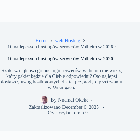
Home
web Hosting
10 najlepszych hostingów serwerów Valheim w 2026 r
10 najlepszych hostingów serwerów Valheim w 2026 r
Szukasz najlepszego hostingu serwerów Valheim i nie wiesz,
który pakiet będzie dla Ciebie odpowiedni? Oto najlepsi
dostawcy usług hostingowych dla tej przygody o przetrwaniu
w Wikingach.
By
Nnamdi Okeke
Zaktualizowano
December 6, 2025
Czas czytania
min 9