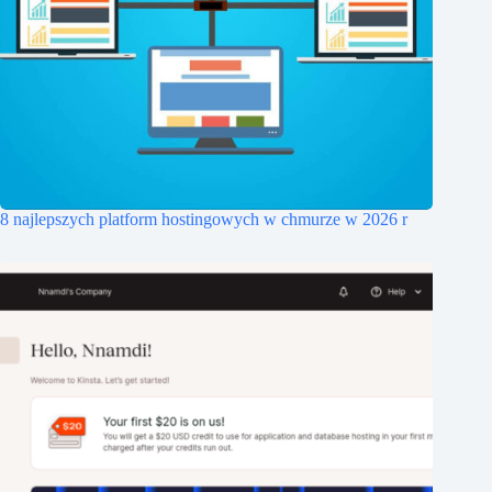
8 najlepszych platform hostingowych w chmurze w 2026 r