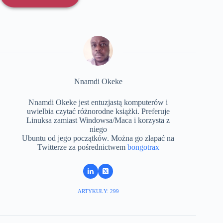
Nnamdi Okeke
Nnamdi Okeke jest entuzjastą komputerów i
uwielbia czytać różnorodne książki. Preferuje
Linuksa zamiast Windowsa/Maca i korzysta z
niego
Ubuntu od jego początków. Można go złapać na
Twitterze za pośrednictwem
bongotrax
ARTYKUŁY: 299