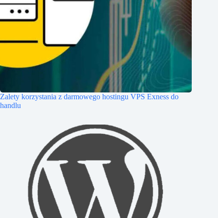
Zalety korzystania z darmowego hostingu VPS Exness do
handlu