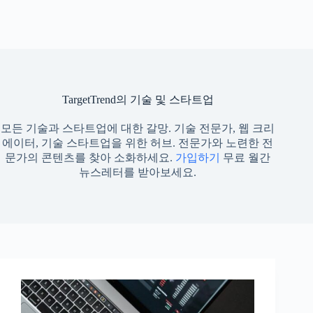
TargetTrend의 기술 및 스타트업
모든 기술과 스타트업에 대한 갈망. 기술 전문가, 웹 크리
에이터, 기술 스타트업을 위한 허브. 전문가와 노련한 전
문가의 콘텐츠를 찾아 소화하세요.
가입하기
무료 월간
뉴스레터를 받아보세요.