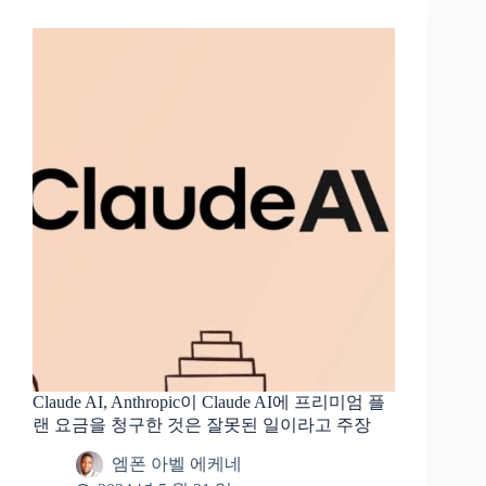
Claude AI, Anthropic이 Claude AI에 프리미엄 플
랜 요금을 청구한 것은 잘못된 일이라고 주장
엠폰 아벨 에케네