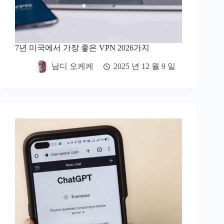
7년 미국에서 가장 좋은 VPN 2026가지
남디 오케케
2025 년 12 월 9 일