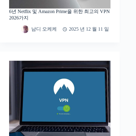
6년 Netflix 및 Amazon Prime을 위한 최고의 VPN
2026가지
남디 오케케
2025 년 12 월 11 일