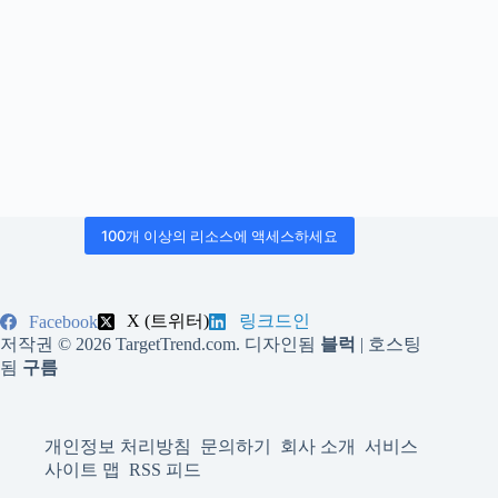
100개 이상의 리소스에 액세스하세요
X (트위터)
링크드인
Facebook
저작권 © 2026 TargetTrend.com. 디자인됨
블럭
| 호스팅
됨
구름
개인정보 처리방침
문의하기
회사 소개
서비스
사이트 맵
RSS 피드