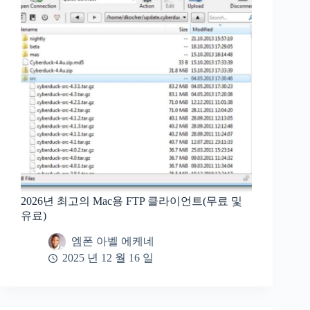
2026년 최고의 Mac용 FTP 클라이언트(무료 및
유료)
엠폰 아벨 에케네
2025 년 12 월 16 일