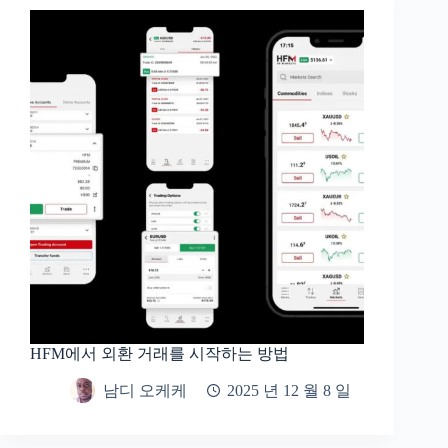
HFM에서 외환 거래를 시작하는 방법
남디 오케케
2025 년 12 월 8 일