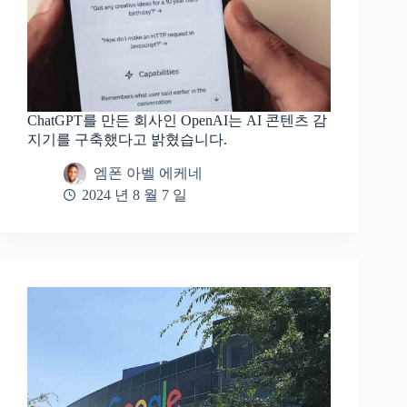
ChatGPT를 만든 회사인 OpenAI는 AI 콘텐츠 감
지기를 구축했다고 밝혔습니다.
엠폰 아벨 에케네
2024 년 8 월 7 일