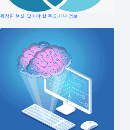
확장된 현실: 알아야 할 주요 세부 정보