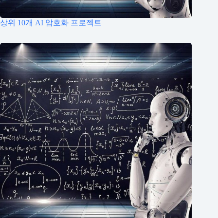
상위 10개 AI 암호화 프로젝트