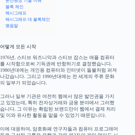
분산원장 기술 이해
블록 체인
해시그래프
해시그래프 대 블록체인
맺음말
어떻게 모든 시작
1976년, 스티브 워즈니악과 스티브 잡스는 애플 컴퓨터
를 시작함으로써 기득권에 반항하기로 결정했습니다.
1980년대에는 개인용 컴퓨터와 인터넷이 들불처럼 퍼져
나갔습니다. 그리고 1990년대에는 전 세계의 주류 문화
의 일부가 되었습니다.
그러나 일부 기관은 여전히 ​​웹에서 많은 발언권을 가지
고 있었는데, 특히 전자상거래와 금융 분야에서 그러했
습니다. 그 이유는 확립된 브랜드만이 웹에서 결제 처리
및 이와 유사한 활동을 맡을 수 있었기 때문입니다.
이에 대응하여, 암호화폐 연구자들과 컴퓨터 프로그래머