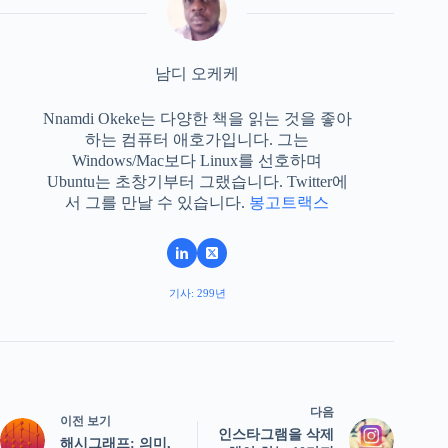
남디 오케케
Nnamdi Okeke는 다양한 책을 읽는 것을 좋아
하는 컴퓨터 애호가입니다. 그는
Windows/Mac보다 Linux를 선호하며
Ubuntu는 초창기부터 그랬습니다. Twitter에
서 그를 만날 수 있습니다.
봉고트랙스
기사: 299년
다음
이전 보기
인스타그램을 삭제
해시그래프: 의미,