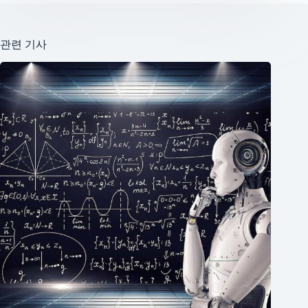
관련 기사