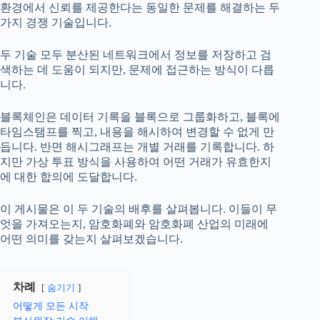
환경에서 신뢰를 제공한다는 동일한 문제를 해결하는 두
가지 경쟁 기술입니다.
두 기술 모두 분산된 네트워크에서 정보를 저장하고 검
색하는 데 도움이 되지만, 문제에 접근하는 방식이 다릅
니다.
블록체인은 데이터 기록을 블록으로 그룹화하고, 블록에
타임스탬프를 찍고, 내용을 해시하여 변경할 수 없게 만
듭니다. 반면 해시그래프는 개별 거래를 기록합니다. 하
지만 가상 투표 방식을 사용하여 어떤 거래가 유효한지
에 대한 합의에 도달합니다.
이 게시물은 이 두 기술의 배후를 살펴봅니다. 이들이 무
엇을 가져오는지, 암호화폐와 암호화폐 산업의 미래에
어떤 의미를 갖는지 살펴보겠습니다.
차례
숨기기
어떻게 모든 시작