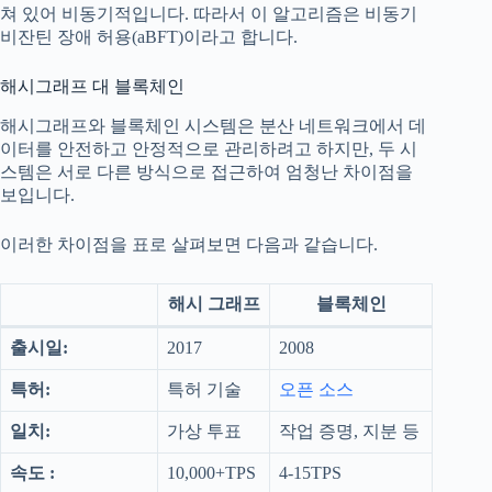
쳐 있어 비동기적입니다. 따라서 이 알고리즘은 비동기
비잔틴 장애 허용(aBFT)이라고 합니다.
해시그래프 대 블록체인
해시그래프와 블록체인 시스템은 분산 네트워크에서 데
이터를 안전하고 안정적으로 관리하려고 하지만, 두 시
스템은 서로 다른 방식으로 접근하여 엄청난 차이점을
보입니다.
이러한 차이점을 표로 살펴보면 다음과 같습니다.
해시 그래프
블록체인
출시일:
2017
2008
특허:
특허 기술
오픈 소스
일치:
가상 투표
작업 증명, 지분 등
속도 :
10,000+TPS
4-15TPS