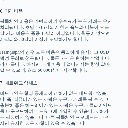
6. 거래비용
블록체인 비용은 가변적이며 수수료가 높은 거래는 우선
처리됩니다. 초당 4~15건의 제한된 속도와 더불어 오늘
날 거래 비용은 종종 15달러 이상입니다. 활동이 많으면
25달러와 30달러 이상에 도달하기도 합니다.
Hashgraph의 경우 모든 비용은 동일하게 유지되고 USD
법정 통화로 청구됩니다. 물론 가격은 원하는 작업에 따
라 다릅니다. 하지만 거래 비용이 얼마인지는 항상 알아
낼 수 있으며, 최소 $0.0001부터 시작합니다.
7. 네트워크 액세스
비트코인은 항상 공개적이고 허가 없는 네트워크였습니
다. 즉, 컴퓨터가 있는 사람은 누구나 거래를 볼 수 있고
충분히 좋은 하드웨어가 있는 사람은 누구나 클라이언트
를 다운로드하여 네트워크에 가입할 수 있습니다. 허가
는 필요하지 않습니다. 다른 블록체인 프로젝트는 다르
지만 유사한 요구 사항이 있을 수 있습니다.