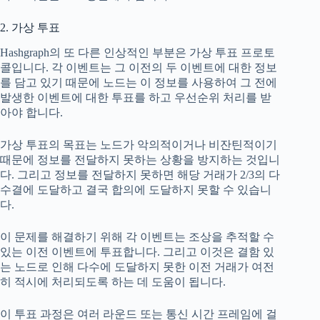
2. 가상 투표
Hashgraph의 또 다른 인상적인 부분은 가상 투표 프로토
콜입니다. 각 이벤트는 그 이전의 두 이벤트에 대한 정보
를 담고 있기 때문에 노드는 이 정보를 사용하여 그 전에
발생한 이벤트에 대한 투표를 하고 우선순위 처리를 받
아야 합니다.
가상 투표의 목표는 노드가 악의적이거나 비잔틴적이기
때문에 정보를 전달하지 못하는 상황을 방지하는 것입니
다. 그리고 정보를 전달하지 못하면 해당 거래가 2/3의 다
수결에 도달하고 결국 합의에 도달하지 못할 수 있습니
다.
이 문제를 해결하기 위해 각 이벤트는 조상을 추적할 수
있는 이전 이벤트에 투표합니다. 그리고 이것은 결함 있
는 노드로 인해 다수에 도달하지 못한 이전 거래가 여전
히 적시에 처리되도록 하는 데 도움이 됩니다.
이 투표 과정은 여러 라운드 또는 통신 시간 프레임에 걸