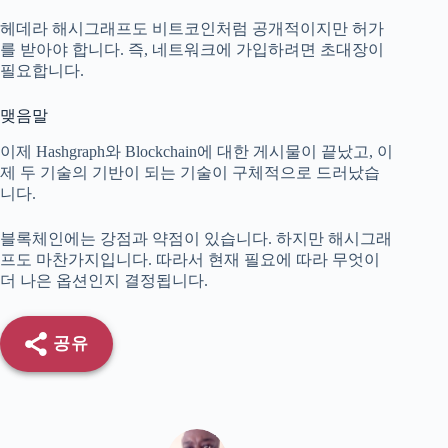
헤데라 해시그래프도 비트코인처럼 공개적이지만 허가
를 받아야 합니다. 즉, 네트워크에 가입하려면 초대장이
필요합니다.
맺음말
이제 Hashgraph와 Blockchain에 대한 게시물이 끝났고, 이
제 두 기술의 기반이 되는 기술이 구체적으로 드러났습
니다.
블록체인에는 강점과 약점이 있습니다. 하지만 해시그래
프도 마찬가지입니다. 따라서 현재 필요에 따라 무엇이
더 나은 옵션인지 결정됩니다.
공유