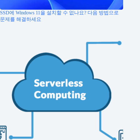
SSD에 Windows 11을 설치할 수 없나요? 다음 방법으로
문제를 해결하세요