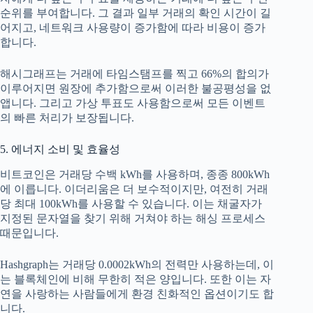
순위를 부여합니다. 그 결과 일부 거래의 확인 시간이 길
어지고, 네트워크 사용량이 증가함에 따라 비용이 증가
합니다.
해시그래프는 거래에 타임스탬프를 찍고 66%의 합의가
이루어지면 원장에 추가함으로써 이러한 불공평성을 없
앱니다. 그리고 가상 투표도 사용함으로써 모든 이벤트
의 빠른 처리가 보장됩니다.
5. 에너지 소비 및 효율성
비트코인은 거래당 수백 kWh를 사용하며, 종종 800kWh
에 이릅니다. 이더리움은 더 보수적이지만, 여전히 거래
당 최대 100kWh를 사용할 수 있습니다. 이는 채굴자가
지정된 문자열을 찾기 위해 거쳐야 하는 해싱 프로세스
때문입니다.
Hashgraph는 거래당 0.0002kWh의 전력만 사용하는데, 이
는 블록체인에 비해 무한히 적은 양입니다. 또한 이는 자
연을 사랑하는 사람들에게 환경 친화적인 옵션이기도 합
니다.