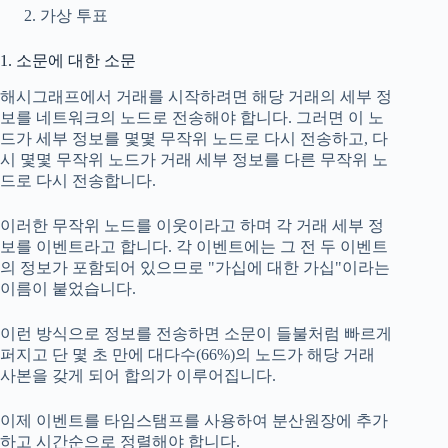
가상 투표
1. 소문에 대한 소문
해시그래프에서 거래를 시작하려면 해당 거래의 세부 정
보를 네트워크의 노드로 전송해야 합니다. 그러면 이 노
드가 세부 정보를 몇몇 무작위 노드로 다시 전송하고, 다
시 몇몇 무작위 노드가 거래 세부 정보를 다른 무작위 노
드로 다시 전송합니다.
이러한 무작위 노드를 이웃이라고 하며 각 거래 세부 정
보를 이벤트라고 합니다. 각 이벤트에는 그 전 두 이벤트
의 정보가 포함되어 있으므로 "가십에 대한 가십"이라는
이름이 붙었습니다.
이런 방식으로 정보를 전송하면 소문이 들불처럼 빠르게
퍼지고 단 몇 초 만에 대다수(66%)의 노드가 해당 거래
사본을 갖게 되어 합의가 이루어집니다.
이제 이벤트를 타임스탬프를 사용하여 분산원장에 추가
하고 시간순으로 정렬해야 합니다.