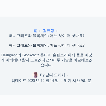
홈
컴퓨팅
해시그래프와 블록체인: 어느 것이 더 낫나요?
해시그래프와 블록체인: 어느 것이 더 낫나요?
Hashgraph와 Blockchain 용어에 혼란스러워서 둘을 어떻
게 이해해야 할지 모르겠나요? 이 두 기술을 비교해보겠
습니다.
By
남디 오케케
업데이트
2025 년 12 월 14 일
읽기 시간
9의 분