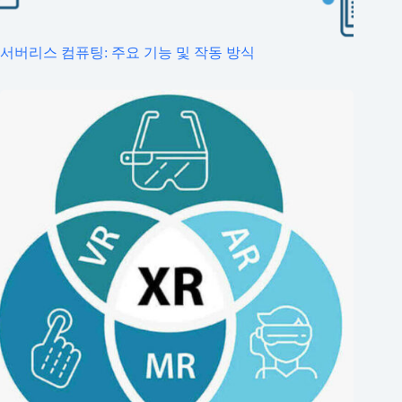
서버리스 컴퓨팅: 주요 기능 및 작동 방식