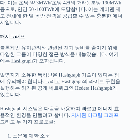
다. 이는 초당 약 3MWh(초당 4건의 거래), 분당 190MWh
등으로, 연간 50~100TWh에 도달합니다. 이는 케이맨 제
도 전체에 한 달 동안 전력을 공급할 수 있는 충분한 에너
지입니다.
해시그래프
블록체인 유지관리와 관련된 전기 낭비를 줄이기 위해
다양한 그룹이 다양한 접근 방식을 내놓았습니다. 여기
에는 Hashgraph가 포함됩니다.
발명자가 소유한 특허받은 Hashgraph 기술이 있다는 점
에 유의해야 합니다. 그리고 Hashgraph의 라이브 구현을
실행하는 허가된 공개 네트워크인 Hedera Hashgraph가
있습니다.
Hashgraph 시스템은 다음을 사용하여 빠르고 에너지 효
율적인 환경을 만들려고 합니다.
지시된 아크릴 그래프
그리고 두 가지 프로토콜:
소문에 대한 소문