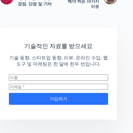
해야 하는 10가지
장점, 단점 및 기타
이유
기술적인 자료를 받으세요
기술 동향, 스타트업 동향, 리뷰, 온라인 수입, 웹
도구 및 마케팅은 한 달에 한두 번입니다.
가입하기