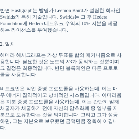
반면 Hashgraph는 발명가 Leemon Baird가 설립한 회사인
Swirlds의 특허 기술입니다. Swirlds는 그 후 Hedera
Foundation에 Hedera 네트워크 수익의 10% 지분을 제공
하는 라이선스를 부여했습니다.
2. 일치
헤데라 해시그래프는 가상 투표를 합의 메커니즘으로 사
용합니다. 필요한 것은 노드의 2/3가 동의하는 것뿐이며
그 결정은 최종적입니다. 반면 블록체인은 다른 프로토
콜을 사용합니다.
비트코인은 작업 증명 프로토콜을 사용하는데, 이는 매
우 에너지 집약적이고 낭비적인 시스템입니다. 이더리움
은 지분 증명 프로토콜을 사용하는데, 이는 간단히 말해
채굴자가 채굴하기 전에 자신의 암호화폐 중 일부를 지
분으로 보유한다는 것을 의미합니다. 그리고 그가 성공
하면, 그는 지분으로 보유했던 금액만큼 정확히 이깁니
다.