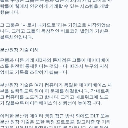
들로 구성된 그룹은 은행과 같은 제3자의 개입 없이도 사
람들이 웹에서 안전하게 거래할 수 있는 시스템을 개발
했습니다.
그 그룹은 "사토시 나카모토"라는 가명으로 시작되었습
니다. 그리고 그들의 독창적인 비트코인 ​​발명의 기반은
블록체인입니다.
분산원장 기술 이해
은행과 다른 거래 제3자의 문제점은 그들이 데이터베이
스를 완전히 통제한다는 것입니다. 따라서 누구의 지식
없이도 기록을 조작하기 쉽습니다.
분산원장 기술은 여러 컴퓨터가 동일한 데이터베이스 사
본을 실행하도록 하여 이 문제를 해결합니다. 각 네트워
크 컴퓨터를 노드라고 합니다. 그리고 네트워크에 노드
가 많을수록 데이터베이스의 신뢰성이 높아집니다.
이러한 분산형 데이터 뱅킹 접근 방식 외에도 DLT 또는
분산 원장 기술은 또한 특정 프로토콜, 알고리즘 및 기타
규칙을 사용하여 완전한 패키지를 만듭니다. 예를 들어