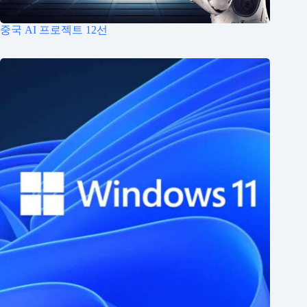
중국 AI 프로젝트 12선