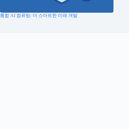
통합 AI 컴퓨팅: 더 스마트한 미래 개발