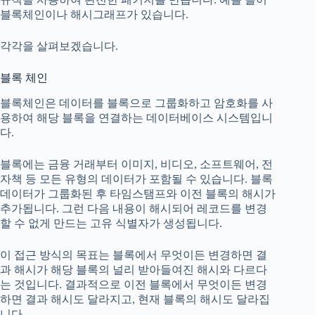
블록체인이나 해시그래프가 있습니다.
각각을 살펴보겠습니다.
블록 체인
블록체인은 데이터를 블록으로 그룹화하고 암호화를 사
용하여 해당 블록을 연결하는 데이터베이스 시스템입니
다.
블록에는 금융 거래부터 이미지, 비디오, 소프트웨어, 전
자책 등 모든 유형의 데이터가 포함될 수 있습니다. 블록
데이터가 그룹화된 후 타임스탬프와 이전 블록의 해시가
추가됩니다. 그런 다음 내용이 해시되어 레코드를 변경
할 수 없게 만드는 고유 식별자가 생성됩니다.
이 접근 방식의 목표는 블록에서 무엇이든 변경하면 결
과 해시가 해당 블록의 널리 받아들여진 해시와 다르다
는 것입니다. 결과적으로 이전 블록에서 무엇이든 변경
하면 결과 해시도 달라지고, 현재 블록의 해시도 달라집
니다.