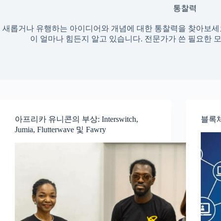
통찰력
새롭거나 유행하는 아이디어와 개념에 대한 통찰력을 찾아보세요
이 얼마나 힘든지 알고 있습니다. 전문가가 쓴 필요한 
아프리카 유니콘의 부상: Interswitch,
블록체
Jumia, Flutterwave 및 Fawry