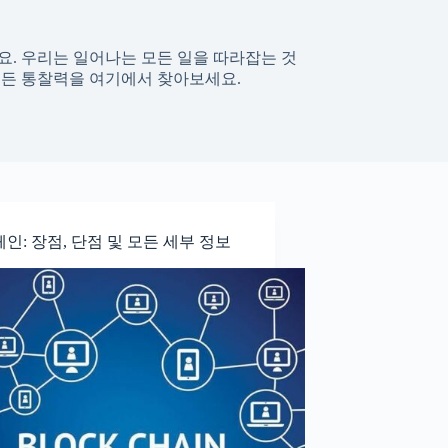
. 우리는 일어나는 모든 일을 따라잡는 것
모든 통찰력을 여기에서 찾아보세요.
인: 장점, 단점 및 모든 세부 정보