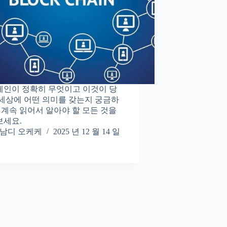
인이 정확히 무엇이고 이것이 당
세상에 어떤 의미를 갖는지 궁금하
 계속 읽어서 알아야 할 모든 것을
보세요.
남디 오케케
2025 년 12 월 14 일