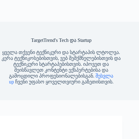
TargetTrend's Tech და Startup
ყველა თქვენი ტექნიკური და სტარტაპის ლტოლვა.
კერა ტექნიკოსებისთვის, ვებ შემქმნელებისთვის და
ტექნიკური სტარტაპებისთვის. იპოვეთ და
შეისწავლეთ კონტენტი ექსპერტებისა და
გამოცდილი პროფესიონალებისგან.
შესვლა
up
ჩვენი უფასო ყოველთვიური გაზეთისთვის.