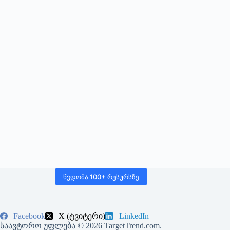
წვდომა 100+ რესურსზე
Facebook
LinkedIn
X (ტვიტერი)
საავტორო უფლება © 2026 TargetTrend.com.