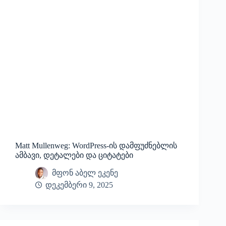
Matt Mullenweg: WordPress-ის დამფუძნებლის
ამბავი, დეტალები და ციტატები
მფონ აბელ ეკენე
დეკემბერი 9, 2025