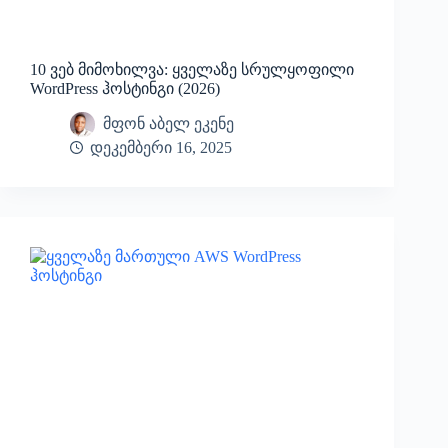
10 ვებ მიმოხილვა: ყველაზე სრულყოფილი
WordPress ჰოსტინგი (2026)
მფონ აბელ ეკენე
დეკემბერი 16, 2025