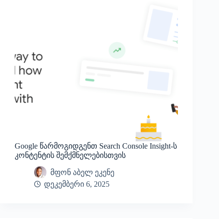
Google წარმოგიდგენთ Search Console Insight-ს
კონტენტის შემქმნელებისთვის
მფონ აბელ ეკენე
დეკემბერი 6, 2025