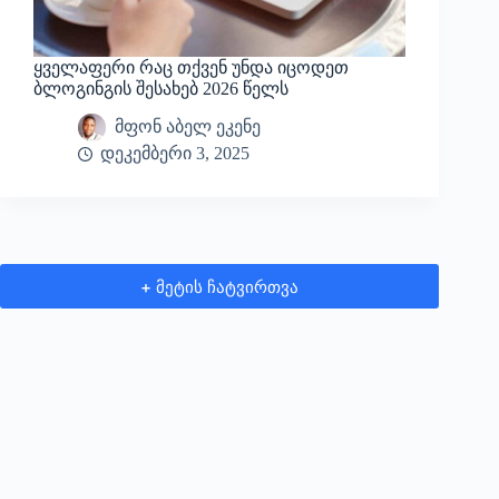
ყველაფერი რაც თქვენ უნდა იცოდეთ
ბლოგინგის შესახებ 2026 წელს
მფონ აბელ ეკენე
დეკემბერი 3, 2025
+ მეტის ჩატვირთვა