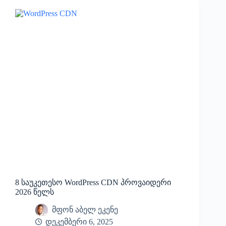
8 საუკეთესო WordPress CDN პროვაიდერი
2026 წელს
მფონ აბელ ეკენე
დეკემბერი 6, 2025