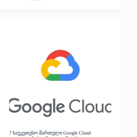
7 საუკეთესო მართული Google Cloud