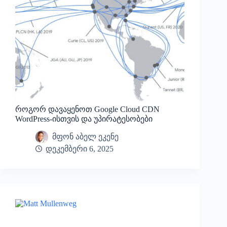
როგორ დავაყენოთ Google Cloud CDN
WordPress-ისთვის და უპირატესობები
მფონ აბელ ეკენე
დეკემბერი 6, 2025