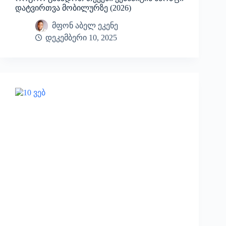
დატვირთვა მობილურზე (2026)
მფონ აბელ ეკენე
დეკემბერი 10, 2025