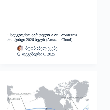
5 საუკეთესო მართული AWS WordPress
ჰოსტინგი 2026 წელს (Amazon Cloud)
მფონ აბელ ეკენე
დეკემბერი 6, 2025