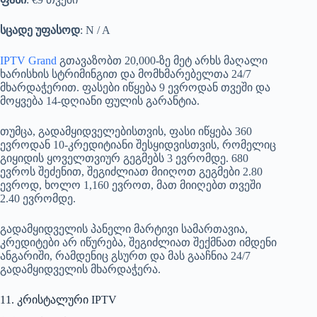
სცადე უფასოდ
: N / A
IPTV Grand
გთავაზობთ 20,000-ზე მეტ არხს მაღალი
ხარისხის სტრიმინგით და მომხმარებელთა 24/7
მხარდაჭერით. ფასები იწყება 9 ევროდან თვეში და
მოყვება 14-დღიანი ფულის გარანტია.
თუმცა, გადამყიდველებისთვის, ფასი იწყება 360
ევროდან 10-კრედიტიანი შესყიდვისთვის, რომელიც
გიყიდის ყოველთვიურ გეგმებს 3 ევრომდე. 680
ევროს შეძენით, შეგიძლიათ მიიღოთ გეგმები 2.80
ევროდ, ხოლო 1,160 ევროთ, მათ მიიღებთ თვეში
2.40 ევრომდე.
გადამყიდველის პანელი მარტივი სამართავია,
კრედიტები არ იწურება, შეგიძლიათ შექმნათ იმდენი
ანგარიში, რამდენიც გსურთ და მას გააჩნია 24/7
გადამყიდველის მხარდაჭერა.
11. კრისტალური IPTV