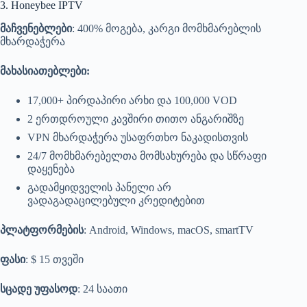
3. Honeybee IPTV
მაჩვენებლები
: 400% მოგება, კარგი მომხმარებლის
მხარდაჭერა
მახასიათებლები:
17,000+ პირდაპირი არხი და 100,000 VOD
2 ერთდროული კავშირი თითო ანგარიშზე
VPN მხარდაჭერა უსაფრთხო ნაკადისთვის
24/7 მომხმარებელთა მომსახურება და სწრაფი
დაყენება
გადამყიდველის პანელი არ
ვადაგადაცილებული კრედიტებით
პლატფორმების
: Android, Windows, macOS, smartTV
ფასი
: $ 15 თვეში
სცადე უფასოდ
: 24 საათი