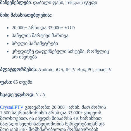
მაჩვენებლები
: დაბალი ფასი, Telegram ჯგუფი
მისი მახასიათებლებია;
:
20,000+ არხი და 33,000+ VOD
პანელის მარტივი მართვა
სრული პარამეტრები
კრედიტზე დაფუძნებული სისტემა, რომელიც
არ იწურება
პლატფორმების
: Android, iOS, IPTV Box, PC, smartTV
ფასი
: €5 თვეში
სცადე უფასოდ
: N / A
CrystalIPTV
გთავაზობთ 20,000+ არხს, მათ შორის
1,500 საერთაშორისო არხს და 33,000+ ვიდეოს
მოთხოვნით. ის აწვდის შინაარსს 4K ხარისხით
მაღალი ხელმისაწვდომობის სერვერებიდან და
მოიცავს 24/7 მომხმარებელთა მომსახურებას