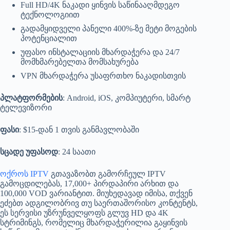
Full HD/4K ნაკადი ყინვის საწინააღმდეგო
ტექნოლოგიით
გადამყიდველი პანელი 400%-ზე მეტი მოგების
პოტენციალით
უფასო ინსტალაციის მხარდაჭერა და 24/7
მომხმარებელთა მომსახურება
VPN მხარდაჭერა უსაფრთხო ნაკადისთვის
პლატფორმების
: Android, iOS, კომპიუტერი, სმარტ
ტელევიზორი
ფასი
: $15-დან 1 თვის განმავლობაში
სცადე უფასოდ
: 24 საათი
ოქროს IPTV
გთავაზობთ გამორჩეულ IPTV
გამოცდილებას, 17,000+ პირდაპირი არხით და
100,000 VOD ვარიანტით. მიუხედავად იმისა, თქვენ
ეძებთ ადგილობრივ თუ საერთაშორისო კონტენტს,
ეს სერვისი უზრუნველყოფს გლუვ HD და 4K
სტრიმინგს, რომელიც მხარდაჭერილია გაყინვის