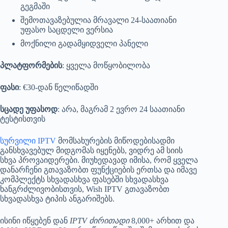
გეგმაში
შემოთავაზებულია მრავალი 24-საათიანი
უფასო საცდელი ვერსია
მოქნილი გადამყიდველი პანელი
პლატფორმების
: ყველა მოწყობილობა
ფასი
: €30-დან წელიწადში
სცადე უფასოდ
: არა, მაგრამ 2 ევრო 24 საათიანი
ტესტისთვის
სურვილი IPTV
მომსახურების მიწოდებისადმი
განსხვავებულ მიდგომას იყენებს, ვიდრე ამ სიის
სხვა პროვაიდერები. მიუხედავად იმისა, რომ ყველა
დანარჩენი გთავაზობთ ფუნქციების ერთსა და იმავე
კომპლექტს სხვადასხვა ფასებში სხვადასხვა
ხანგრძლივობისთვის, Wish IPTV გთავაზობთ
სხვადასხვა ტიპის ანგარიშებს.
ისინი იწყებენ დან
IPTV ძირითადი
8,000+ არხით და