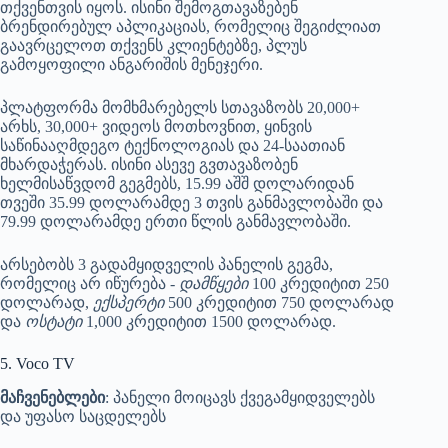
თქვენთვის იყოს. ისინი შემოგთავაზებენ
ბრენდირებულ აპლიკაციას, რომელიც შეგიძლიათ
გაავრცელოთ თქვენს კლიენტებზე, პლუს
გამოყოფილი ანგარიშის მენეჯერი.
პლატფორმა მომხმარებელს სთავაზობს 20,000+
არხს, 30,000+ ვიდეოს მოთხოვნით, ყინვის
საწინააღმდეგო ტექნოლოგიას და 24-საათიან
მხარდაჭერას. ისინი ასევე გვთავაზობენ
ხელმისაწვდომ გეგმებს, 15.99 აშშ დოლარიდან
თვეში 35.99 დოლარამდე 3 თვის განმავლობაში და
79.99 დოლარამდე ერთი წლის განმავლობაში.
არსებობს 3 გადამყიდველის პანელის გეგმა,
რომელიც არ იწურება -
დამწყები
100 კრედიტით 250
დოლარად,
ექსპერტი
500 კრედიტით 750 დოლარად
და
ოსტატი
1,000 კრედიტით 1500 დოლარად.
5. Voco TV
მაჩვენებლები
: პანელი მოიცავს ქვეგამყიდველებს
და უფასო საცდელებს