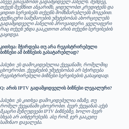
ასევე გთავაზობთ გადამყიდველ პანელს. შემდეგ,
თქვენ შექმნით ანგარიშს, ყიდულობთ კრედიტებს და
ყიდით სერვისებს თქვენს მომხმარებლებს მოგებით.
ტექნიკური სამუშაოების უმეტესობას ახორციელებს
გადამყიდველი პანელის პროვაიდერი. ყველაფერი
რაც თქვენ უნდა გააკეთოთ არის თქვენი სერვისების
გაყიდვა.
კითხვა: მჭირდება თუ არა რეგისტრირებული
ბიზნესი ამ ბიზნესის გასატარებლად?
პასუხი: ეს დამოკიდებულია ქვეყანაში, რომელშიც
ცხოვრობთ. ქვეყნების უმეტესობას არ სჭირდება
რეგისტრირებული ბიზნესი სერვისების გასაყიდად.
Q: არის IPTV გადამყიდველის ბიზნესი ლეგალური?
პასუხი: ეს კითხვა დამოკიდებულია იმაზე, თუ
რომელ ქვეყანაში ცხოვრობთ. ბევრ ქვეყანას აქვს
მკაცრი შეზღუდვები IPTV ბიზნესზე, ხოლო ბევრ
სხვას არ აინტერესებს. ასე რომ, ჯერ გააკეთე
საშინაო დავალება.