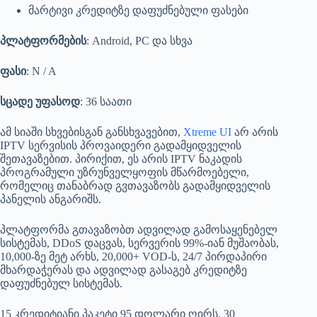
მარტივი კრედიტზე დაფუძნებული ფასები
პლატფორმების
: Android, PC და სხვა
ფასი
: N / A
სცადე უფასოდ
: 36 საათი
ამ სიაში სხვებისგან განსხვავებით,
Xtreme UI
არ არის
IPTV სერვისის პროვაიდერი გადამყიდველის
შეთავაზებით. პირიქით, ეს არის IPTV ნაკადის
პროგრამული უზრუნველყოფის მწარმოებელი,
რომელიც თანაბრად გვთავაზობს გადამყიდველის
პანელის ანგარიშს.
პლატფორმა გთავაზობთ ადვილად გამოსაყენებელ
სისტემას, DDoS დაცვას, სერვერის 99%-იან მუშაობას,
10,000-ზე მეტ არხს, 20,000+ VOD-ს, 24/7 პირდაპირი
მხარდაჭერას და ადვილად გასაგებ კრედიტზე
დაფუძნებულ სისტემას.
15 კრედიტიანი პაკეტი 95 დოლარი ღირს, 30