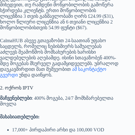
მიხედვით, თუ რამდენი მოწყობილობის გამოწერა
სჭირდება კლიენტს. ერთი მოწყობილობის
ლიცენზია 3 თვის განმავლობაში ღირს £24.99 ($31),
ხოლო წლიური ლიცენზია ან 6 თვიანი ლიცენზია 2
მოწყობილობისთვის 54.99 ფუნტი ($67).
CalmaHUB ასევე გთავაზობთ 24-საათიან უფასო
საცდელს, რომელიც ნებისმიერს საშუალებას
აძლევს შეამოწმოს მომსახურების ხარისხი
ვალდებულების აღებამდე. ისინი სთავაზობენ 400%-
მდე მოგებას მსურველ გადამყიდველებს. უბრალოდ
დაუკავშირდით მათ მეშვეობით
ამ საკონტაქტო
გვერდი
უნდა დაიწყოს.
2. ოქროს IPTV
მაჩვენებლები
: 400% მოგება, 24/7 მომხმარებელთა
მოვლა
მახასიათებლები:
17,000+ პირდაპირი არხი და 100,000 VOD