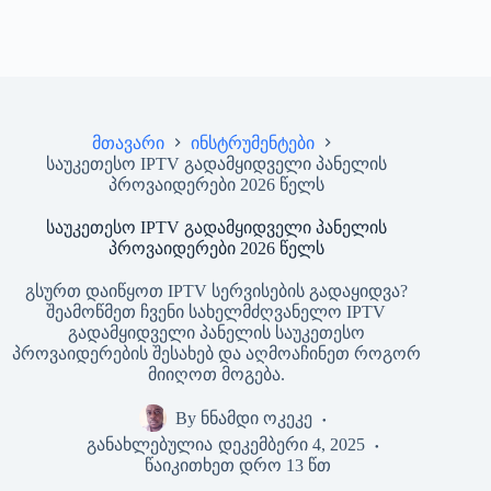
მთავარი
ინსტრუმენტები
საუკეთესო IPTV გადამყიდველი პანელის
პროვაიდერები 2026 წელს
საუკეთესო IPTV გადამყიდველი პანელის
პროვაიდერები 2026 წელს
გსურთ დაიწყოთ IPTV სერვისების გადაყიდვა?
შეამოწმეთ ჩვენი სახელმძღვანელო IPTV
გადამყიდველი პანელის საუკეთესო
პროვაიდერების შესახებ და აღმოაჩინეთ როგორ
მიიღოთ მოგება.
By
ნნამდი ოკეკე
განახლებულია
დეკემბერი 4, 2025
წაიკითხეთ დრო
13 წთ