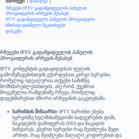
სარჩევი
დამალვა
რჩევები IPTV გადამყიდველის პანელის
პროვაიდერის არჩევის შესახებ
IPTV გადამყიდველი პანელის პროვაიდერი
ხშირად დასმული შეკითხვები
დასკვნა
რჩევები IPTV გადამყიდველის პანელის
პროვაიდერის არჩევის შესახებ
IPTV კონტენტის გადაყიდვისას ფულის
გამომუშავებისთვის გჭირდებათ კარგი სერვისი,
რომელიც იდეალურია თქვენი სამიზნე
მომხმარებლებისთვის. ასე რომ, ქვემოთ
მოცემულია რამდენიმე რჩევა, რომელიც
დაგეხმარებათ სწორი არჩევანის გაკეთებაში.
ხარისხის შინაარსი
: IPTV ხარისხი ეხება
სერვისზე ხელმისაწვდომი სადგურების ტიპს,
ნაკადების დაშიფვრას (HD) და ნაკადის
სიჩქარეს. გსურთ სერვისი რაც შეიძლება მეტი
არხით, რაც შეიძლება მაღალი კოდირებით და