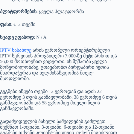
პლატფორმების
: ყველა პლატფორმა
ფასი
: €12 თვეში
სცადე უფასოდ
: N / A
IPTV სასახლე
არის ევროპული ორიენტირებული
IPTV სერვისის პროვაიდერი 7,000-ზე მეტი არხით და
56,000 მოთხოვნით ვიდეოთი. ის მუშაობს ყველა
მოწყობილობაზე, გთავაზობთ პირდაპირი ჩეთის
მხარდაჭერას და ხელმისაწვდომია მთელ
მსოფლიოში.
გეგმები იწყება თვეში 12 ევროდან და ადის 22
ევრომდე 3 თვის განმავლობაში, 38 ევრომდე 6 თვის
განმავლობაში და 58 ევრომდე მთელი წლის
განმავლობაში.
გადამყიდველის პანელი საშუალებას გაძლევთ
შექმნათ 1-თვიანი, 3-თვიანი, 6-თვიანი და 12-თვიანი
გეგმები თქვენი კლიენტებისთვის. თქვენ შეგიძლიათ