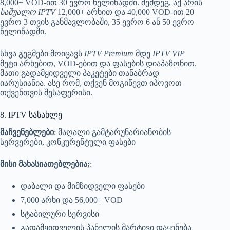
8,000+ VOD-ით 30 ევრო წელიწადში. შემდეგ, აქ არის
საშუალო IPTV
12,000+ არხით და 40,000 VOD-ით 20
ევრო 3 თვის განმავლობაში, 35 ევრო 6 ან 50 ევრო
წელიწადში.
სხვა გეგმები მოიცავს
IPTV Premium
მდე
IPTV VIP
მეტი არხებით, VOD-ებით და ფასების დიაპაზონით.
მათი გადამყიდველი პაკეტები თანაბრად
იარუსიანია. ასე რომ, თქვენ მოგიწევთ იპოვოთ
თქვენთვის შესაფერისი.
8. IPTV სასახლე
მაჩვენებლები
: მაღალი გამტარუნარიანობის
სერვერები, კონკურენტული ფასები
მისი მახასიათებლებია;
:
დაბალი და მიმზიდველი ფასები
7,000 არხი და 56,000+ VOD
სტაბილური სერვისი
გადამყიდველის პანელის მარტივი დაყენება