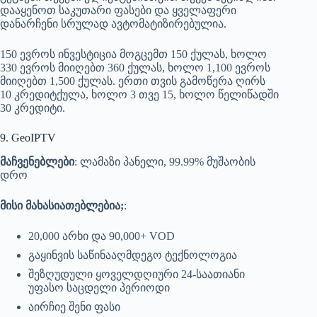
დააყენოთ საკუთარი ფასები და ყველაფერი
დანარჩენი სრულად ავტომატიზირებულია.
150 ევროს ინვესტიცია მოგცემთ 150 ქულას, ხოლო
330 ევროს მიიღებთ 360 ქულას, ხოლო 1,100 ევროს
მიიღებთ 1,500 ქულას. ერთი თვის გამოწერა ღირს
10 კრედიტქულა, ხოლო 3 თვე 15, ხოლო წელიწადში
30 კრედიტი.
9. GeoIPTV
მაჩვენებლები
: ლამაზი პანელი, 99.99% მუშაობის
დრო
მისი მახასიათებლებია;
:
20,000 არხი და 90,000+ VOD
გაყინვის საწინააღმდეგო ტექნოლოგია
შეზღუდული ყოველდღიური 24-საათიანი
უფასო საცდელი პერიოდი
აირჩიე შენი ფასი