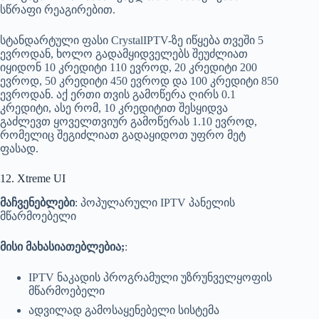
სწრაფი რეაგირებით.
სტანდარტული ფასი CrystalIPTV-ზე იწყება თვეში 5
ევროდან, ხოლო გადამყიდველებს შეუძლიათ
იყიდონ 10 კრედიტი 110 ევროდ, 20 კრედიტი 200
ევროდ, 50 კრედიტი 450 ევროდ და 100 კრედიტი 850
ევროდან. აქ ერთი თვის გამოწერა ღირს 0.1
კრედიტი, ასე რომ, 10 კრედიტით შესყიდვა
გაძლევთ ყოველთვიურ გამოწერას 1.10 ევროდ,
რომელიც შეგიძლიათ გადაყიდოთ უფრო მეტ
ფასად.
12. Xtreme UI
მაჩვენებლები
: პოპულარული IPTV პანელის
მწარმოებელი
მისი მახასიათებლებია;
:
IPTV ნაკადის პროგრამული უზრუნველყოფის
მწარმოებელი
ადვილად გამოსაყენებელი სისტემა