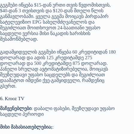
გეგმები იწყება $15-დან ერთი თვის წვდომისთვის,
$40-დან 3 თვისთვის და $120-დან მთელი წლის
განმავლობაში. ყველა გეგმა მოიცავს პირდაპირ
სატელევიზიო EPG სახელმძღვანელოს და
შეგიძლიათ მოითხოვოთ 24-საათიანი უფასო
საცდელი ვერსია მისი ნაკადის ხარისხის
შესამოწმებლად.
გადამყიდველის გეგმები იწყება 60 კრედიტიდან 180
დოლარად და ადის 125 კრედიტამდე 275
დოლარად და 500 კრედიტამდე 875 დოლარად.
პანელი სრულად ავტომატიზირებულია, მოიცავს
შეუზღუდავი უფასო საცდელებს და შეგიძლიათ
დაამატოთ იმდენი ქვე-გამყიდველი, რამდენიც
გსურთ.
6. Krooz TV
მაჩვენებლები
: დაბალი ფასები, შეუზღუდავი უფასო
საცდელი პერიოდი
მისი მახასიათებლებია;
: