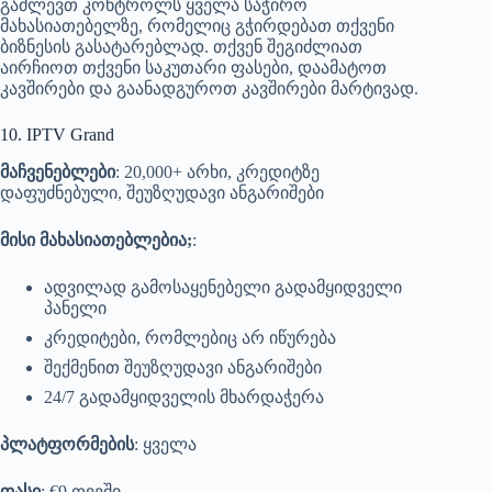
გაძლევთ კონტროლს ყველა საჭირო
მახასიათებელზე, რომელიც გჭირდებათ თქვენი
ბიზნესის გასატარებლად. თქვენ შეგიძლიათ
აირჩიოთ თქვენი საკუთარი ფასები, დაამატოთ
კავშირები და გაანადგუროთ კავშირები მარტივად.
10. IPTV Grand
მაჩვენებლები
: 20,000+ არხი, კრედიტზე
დაფუძნებული, შეუზღუდავი ანგარიშები
მისი მახასიათებლებია;
:
ადვილად გამოსაყენებელი გადამყიდველი
პანელი
კრედიტები, რომლებიც არ იწურება
შექმენით შეუზღუდავი ანგარიშები
24/7 გადამყიდველის მხარდაჭერა
პლატფორმების
: ყველა
ფასი
: €9 თვეში