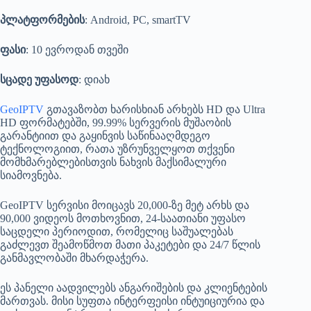
პლატფორმების
: Android, PC, smartTV
ფასი
: 10 ევროდან თვეში
სცადე უფასოდ
: დიახ
GeoIPTV
გთავაზობთ ხარისხიან არხებს HD და Ultra
HD ფორმატებში, 99.99% სერვერის მუშაობის
გარანტიით და გაყინვის საწინააღმდეგო
ტექნოლოგიით, რათა უზრუნველყოთ თქვენი
მომხმარებლებისთვის ნახვის მაქსიმალური
სიამოვნება.
GeoIPTV სერვისი მოიცავს 20,000-ზე მეტ არხს და
90,000 ვიდეოს მოთხოვნით, 24-საათიანი უფასო
საცდელი პერიოდით, რომელიც საშუალებას
გაძლევთ შეამოწმოთ მათი პაკეტები და 24/7 წლის
განმავლობაში მხარდაჭერა.
ეს პანელი აადვილებს ანგარიშების და კლიენტების
მართვას. მისი სუფთა ინტერფეისი ინტუიციურია და