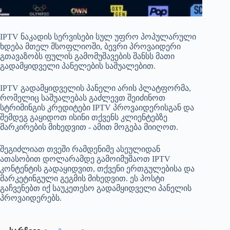
IPTV ნაკადის სერვისები სულ უფრო პოპულარული
ხდება მთელ მსოფლიოში, ბევრი პროვაიდერი
გთავაზობს ფულის გამომუშავების შანსს მათი
გადამყიდველი პანელების საშუალებით.
IPTV გადამყიდველის პანელი არის პლატფორმა,
რომელიც საშუალებას გაძლევთ შეიძინოთ
სტრიმინგის კრედიტები IPTV პროვაიდერისგან და
შემდეგ გაყიდოთ ისინი თქვენს კლიენტებზე
მარკირების მიხედვით - ამით მოგება მიიღოთ.
შეგიძლიათ თვეში რამდენიმე ასეულიდან
ათასობით დოლარამდე გამოიმუშაოთ IPTV
კონტენტის გადაყიდვით, თქვენი ერთგულებისა და
მარკეტინგული გეგმის მიხედვით. ეს პოსტი
გაჩვენებთ იქ საუკეთესო გადამყიდველი პანელის
პროვაიდერებს.