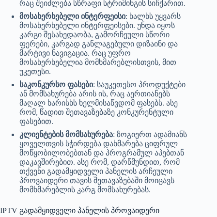
რაც შეიძლება სწრაფი სტრიმინგის სიჩქარით.
მოსახერხებელი ინტერფეისი
: ხალხს უყვარს
მოსახერხებელი ინტერფეისები. უნდა იყოს
კარგი შესახედაობა, გამორჩეული სწორი
ფერები, კარგად განლაგებული დიზაინი და
მარტივი ნავიგაცია. რაც უფრო
მოსახერხებელია მომხმარებლისთვის, მით
უკეთესი.
საკონკურსო ფასები
: საუკეთესო პროდუქტები
ან მომსახურება არის ის, რაც აერთიანებს
მაღალ ხარისხს ხელმისაწვდომ ფასებს. ასე
რომ, წადით შეთავაზებაზე კონკურენტული
ფასებით.
კლიენტების მომსახურება
: ზოგიერთ ადამიანს
ყოველთვის სჭირდება დახმარება ციფრულ
მოწყობილობებთან და პროგრამულ აპებთან
დაკავშირებით. ასე რომ, დარწმუნდით, რომ
თქვენი გადამყიდველი პანელის არჩეული
პროვაიდერი თავის შეთავაზებაში მოიცავს
მომხმარებლის კარგ მომსახურებას.
IPTV გადამყიდველი პანელის პროვაიდერი