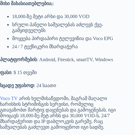
მისი მახასიათებლებია;
:
18,000-ზე მეტი არხი და 30,000 VOD
სრული პანელი საშუალებას აძლევს ქვე-
გამყიდველებს
მოყვება პირდაპირი ტელევიზია და Voco EPG
24 / 7 ტექნიკური მხარდაჭერა
პლატფორმების
: Android, Firestick, smartTV, Windows
ფასი
: $ 15 თვეში
სცადე უფასოდ
: 24 საათი
Voco TV
არის ხელმისაწვდომი, მაგრამ მაღალი
ხარისხის სტრიმინგის სერვისი, რომელიც
გთავაზობთ მარტივ დაყენებას და გამოყენებას. იგი
მოიცავს 18,000-ზე მეტ არხს და 30,000 VOD-ს, 24/7
მხარდაჭერით და IP დაბლოკვის გარეშე, რაც
საშუალებას გაძლევთ გამოიყენოთ იგი სადმე.