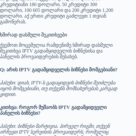
კრედიტიანი 180 დოლარი, 50 კრედიტი 300
დოლარი, 100 605 დოლარი და 200 კრედიტი 1,200
დოლარი. აქ ერთი კრედიტი გაძლევთ 1 თვიან
გამოწერას.
ხშირად დასმული შეკითხვები
ქვემოთ მოცემულია რამდენიმე ხშირად დასმული
შეკითხვა IPTV გადამყიდველის ბიზნესისა და
პანელის პროვაიდერების შესახებ.
Q: არის IPTV გადამყიდველის ბიზნესი მომგებიანი?
პასუხი: დიახ, IPTV-ს გადაყიდვის ბიზნესი შეიძლება
იყოს მომგებიანი, თუ თქვენს მომსახურებას კარგად
ყიდით.
კითხვა: როგორ მუშაობს IPTV გადამყიდველი
პანელის ბიზნესი?
პასუხი: ბიზნესი მარტივია. პირველ რიგში, თქვენ
ირჩევთ IPTV სერვისის პროვაიდერს, რომელიც