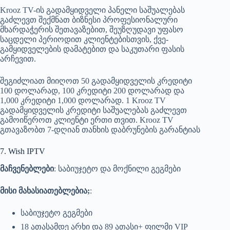
Krooz TV-ის გადამყიდველი პანელი საშუალებას
გაძლევთ შექმნათ ბიზნესი პროფესიონალური
მხარდაჭერის შეთავაზებით, შეუზღუდავი უფასო
საცდელი პერიოდით კლიენტებისთვის, ქვე-
გამყიდველების დამატებით და საკუთარი ფასის
არჩევით.
შეგიძლიათ მიიღოთ 50 გადამყიდველის კრედიტი
100 დოლარად, 100 კრედიტი 200 დოლარად და
1,000 კრედიტი 1,000 დოლარად. 1 Krooz TV
გადამყიდველის კრედიტი საშუალებას გაძლევთ
გამოიწეროთ კლიენტი ერთი თვით. Krooz TV
გთავაზობთ 7-დღიან თანხის დაბრუნების გარანტიას
7. Wish IPTV
მაჩვენებლები
: საბიუჯეტო და მოქნილი გეგმები
მისი მახასიათებლებია;
:
საბიუჯეტო გეგმები
18 ათასამდე არხი და 89 ათასი+ ფილმი VIP