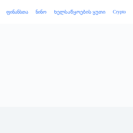
Crypto
ფინანსთა
ნინო
Ხელსაწყოების ყუთი