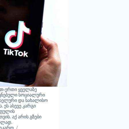
რთ-ერთი ყველაზე
ენებული სოციალური
სელური და სახალისო
. ეს ასევე კარგი
 ფულის
ვის. აქ არის გზები
ბლად.
ნეკარო