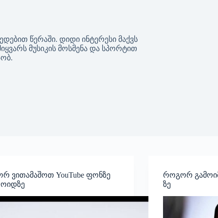
ედებით წერაში. დიდი ინტერესი მაქვს
იყვარს მუსიკის მოსმენა და სპორტით
აობ.
რ ვითამაშოთ YouTube ფონზე
როგორ გამოიმ
ოიდზე
ზე