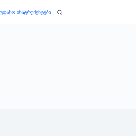
უფასო ინსტრუმენტები