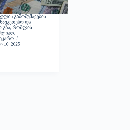
ფულის გამომუშავების
ს საუკეთესო და
ო გზა, რომლის
იძლიათ.
ნეკარო
 10, 2025