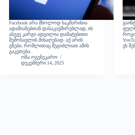
Facebook არა მხოლოდ საკმარისია
გაინ
ადამიანებთან დასაკავშირებლად, ის
ფულს
ასევე კარგი ადგილია დამატებითი
როგო
შემოსავლის მისაღებად. აქ არის
YouTu
გზები, რომლითაც შეგიძლიათ ამის
ეს შ
გაკეთება.
ოზა ოგენეკარო
დეკემბერი 14, 2025