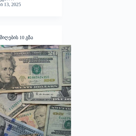
 13, 2025
იღების 10 გზა