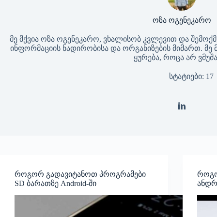
ოზა ოგენეკარო
მე მქვია ოზა ოგენეკარო, ვხალისობ კვლევით და შემოქმ
ინფორმაციის ნადირობისა და ორგანიზების მიმართ. მე მ
ყურება, როცა არ ვმუშ
სტატიები: 17
როგორ გადავიტანოთ პროგრამები
როგო
SD ბარათზე Android-ში
ანდრ