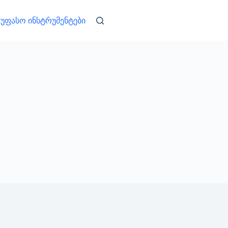
უფასო ინსტრუმენტები