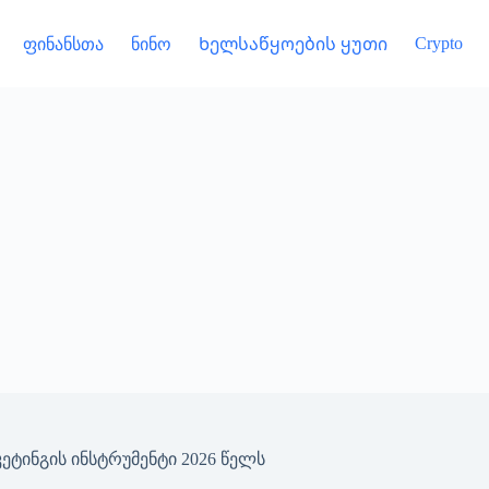
Crypto
ფინანსთა
ნინო
Ხელსაწყოების ყუთი
კეტინგის ინსტრუმენტი 2026 წელს