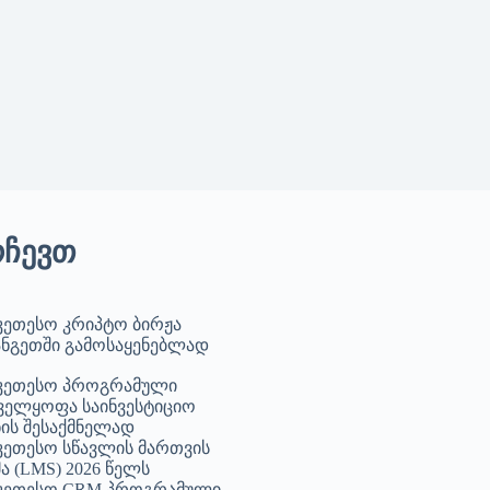
რჩევთ
უკეთესო კრიპტო ბირჟა
ნგეთში გამოსაყენებლად
უკეთესო პროგრამული
ველყოფა საინვესტიციო
ის შესაქმნელად
უკეთესო სწავლის მართვის
ა (LMS) 2026 წელს
უკეთესო CRM პროგრამული