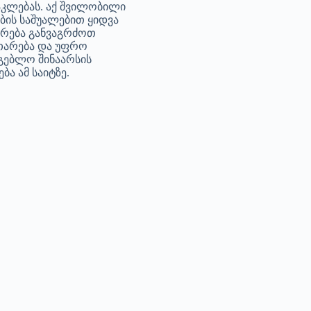
კლებას. აქ შვილობილი
ბის საშუალებით ყიდვა
არება განვაგრძოთ
თარება და უფრო
გებლო შინაარსის
ბა ამ საიტზე.