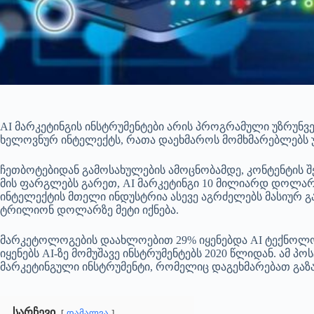
AI მარკეტინგის ინსტრუმენტები არის პროგრამული უზრუნ
ხელოვნურ ინტელექტს, რათა დაეხმაროს მომხმარებლებს უკ
ჩეთბოტებიდან გამოსახულების ამოცნობამდე, კონტენტის შ
მის ფარგლებს გარეთ, AI მარკეტინგი 10 მილიარდ დოლარ
ინტელექტის მთელი ინდუსტრია ასევე აგრძელებს მასიურ 
ტრილიონ დოლარზე მეტი იქნება.
მარკეტოლოგების დაახლოებით 29% იყენებდა AI ტექნოლოგ
იყენებს AI-ზე მომუშავე ინსტრუმენტებს 2020 წლიდან. ამ პ
მარკეტინგული ინსტრუმენტი, რომელიც დაგეხმარებათ გაზ
სარჩევი
დამალვა