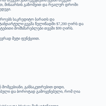
ოთ თქვენი გამოქვეყნების ტემპი თქვენი
ით, შინაარსის გაზომვით და რეალურ დროში
ედეგი.
იროებს საკრედიტო ბარათს და
ტანდარტული
გეგმა წელიწადში $7,200 ღირს და
ტებითი მომხმარებლები თვეში $99 ღირს.
ევრად მეტი ფუნქციით.
 მომგებიანი, განსაკუთრებით დიდი,
ნებული და ბოროტად გამოყენებული, რომ ღია