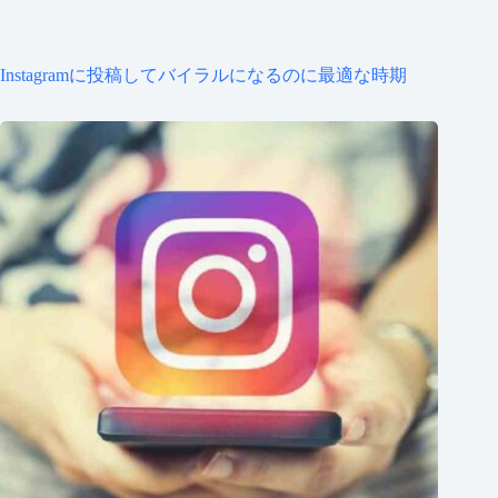
Instagramに投稿してバイラルになるのに最適な時期