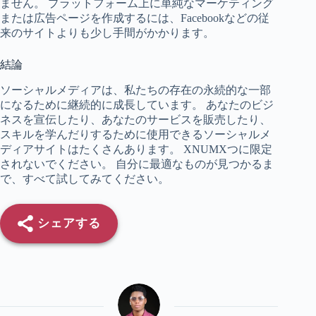
ません。 プラットフォーム上に単純なマーケティング
または広告ページを作成するには、Facebookなどの従
来のサイトよりも少し手間がかかります。
結論
ソーシャルメディアは、私たちの存在の永続的な一部
になるために継続的に成長しています。 あなたのビジ
ネスを宣伝したり、あなたのサービスを販売したり、
スキルを学んだりするために使用できるソーシャルメ
ディアサイトはたくさんあります。 XNUMXつに限定
されないでください。 自分に最適なものが見つかるま
で、すべて試してみてください。
シェアする