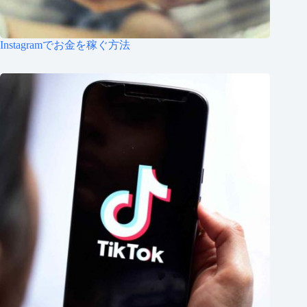
Instagramでお金を稼ぐ方法