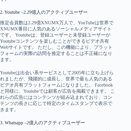
2. Youtube –2.29億人のアクティブユーザー
推定会員数は2.29億XNUMX万人で、YouTubeは世界で
XNUMX番目に人気のあるソーシャルメディアサイト
です。 Youtubeは、登録ユーザーと未登録ユーザーが
Youtubeコンテンツを楽しむことができるビデオ共有
Webサイトです。 ただし、この機能により、プラット
フォームの実際の訪問を推定することは不正確になり
ます。
Youtubeは出会い系サービスとして2005年に立ち上げら
れましたが、飛躍的に成長し、世界で最も人気のある
ビデオ共有プラットフォームになりました。 Facebook
と同様に、Youtubeでは顧客が広告を掲載できます。 こ
れらの広告にはコンテンツが組み込まれており、コン
テンツの長さに応じて特定のタイムスタンプで表示で
きます。
3. Whatsapp –2億人のアクティブユーザー