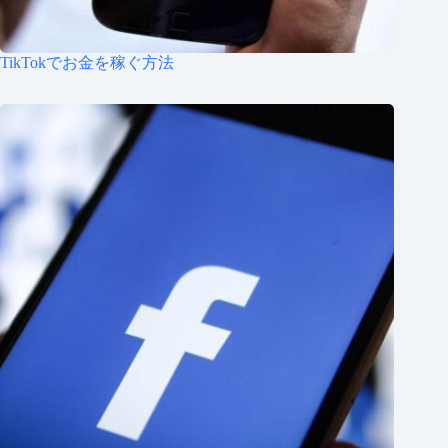
TikTokでお金を稼ぐ方法