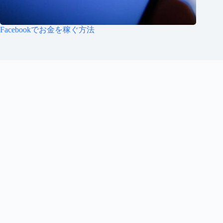
Facebookでお金を稼ぐ方法