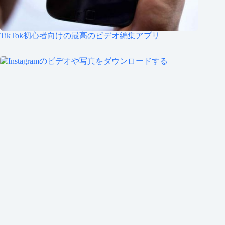
TikTok初心者向けの最高のビデオ編集アプリ