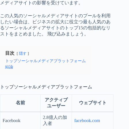
メディアサイトの影響を受けています。
この人気のソーシャルメディアサイトのプールを利用
したい場合は、ビジネスの拡大に役立つ最も人気のあ
るソーシャルメディアサイトのトップ15の包括的なリ
ストをまとめました。 飛び込みましょう。
目次
隠す
トップソーシャルメディアプラットフォーム
結論
トップソーシャルメディアプラットフォーム
アクティブ
名前
ウェブサイト
ユーザー
2.8億人の加
Facebook
facebook.com
入者