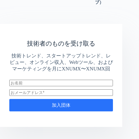
ブ）
技術者のものを受け取る
技術トレンド、スタートアップトレンド、レ
ビュー、オンライン収入、Webツール、および
マーケティングを月にXNUMX〜XNUMX回
加入団体