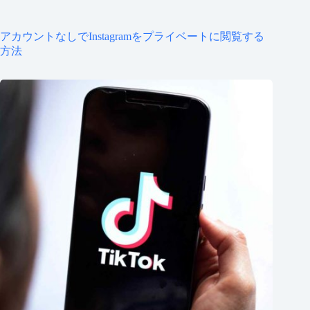
アカウントなしでInstagramをプライベートに閲覧する
方法