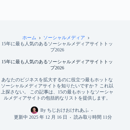
ホーム
ソーシャルメディア
15年に最も人気のあるソーシャルメディアサイトトッ
プ2026
15年に最も人気のあるソーシャルメディアサイトトッ
プ2026
あなたのビジネスを拡大するのに役立つ最もホットな
ソーシャルメディアサイトを知りたいですか？ これ以
上探さない。 この記事は、15の最もホットなソーシャ
ルメディアサイトの包括的なリストを提供します。
By
ちじおけおけれあふ
更新中
2025 年 12 月 16 日
読み取り時間
11分