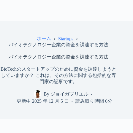
ホーム
Startups
バイオテクノロジー企業の資金を調達する方法
バイオテクノロジー企業の資金を調達する方法
BioTechのスタートアップのために資金を調達しようと
していますか？ これは、その方法に関する包括的な専
門家の記事です。
By
ジョイガブリエル
更新中
2025 年 12 月 5 日
読み取り時間
6分