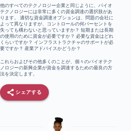
他のすべてのテクノロジー企業と同じように、バイオ
テクノロジーには非常に多くの資金調達の選択肢があ
ります。 適切な資金調達オプションは、問題の会社に
よって異なりますが、コントロールの何パーセントを
失っても構わないと思っていますか？ 短期または長期
の使用のために資金が必要ですか？ 必要な資金はどれ
くらいですか？ インフラストラクチャのサポートが必
要ですか？ 産業アドバイスかどうか？
これらおよびその他多くのことが、個々のバイオテク
ノロジーの新興企業が資金を調達するための最良の方
法を決定します。
シェアする