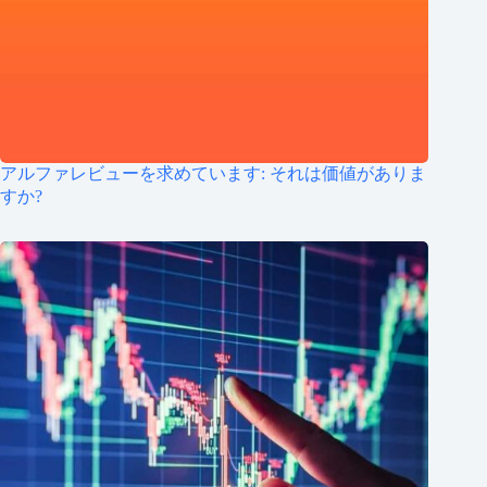
アルファレビューを求めています: それは価値がありま
すか?