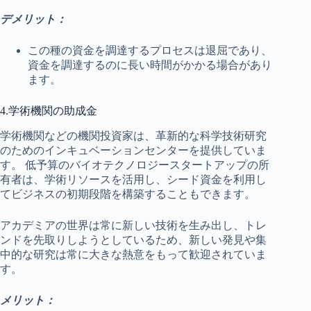
デメリット：
この種の資金を調達するプロセスは退屈であり、
資金を調達するのに長い時間がかかる場合があり
ます。
4.学術機関の助成金
学術機関などの機関投資家は、革新的な科学技術研究
のためのインキュベーションセンターを提供していま
す。 低予算のバイオテクノロジースタートアップの所
有者は、学術リソースを活用し、シード資金を利用し
てビジネスの初期段階を構築することもできます。
アカデミアの世界は常に新しい技術を生み出し、トレ
ンドを先取りしようとしているため、新しい発見や集
中的な研究は常に大きな熱意をもって歓迎されていま
す。
メリット：