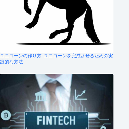
ユニコーンの作り方: ユニコーンを完成させるための実
践的な方法