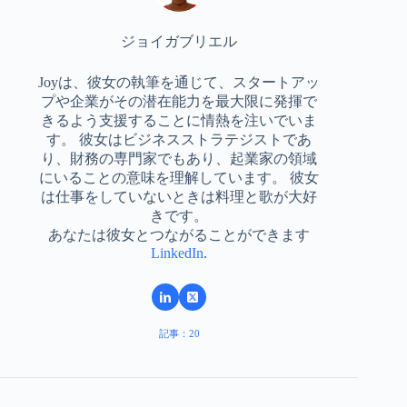
ジョイガブリエル
Joyは、彼女の執筆を通じて、スタートアッ
プや企業がその潜在能力を最大限に発揮で
きるよう支援することに情熱を注いでいま
す。 彼女はビジネスストラテジストであ
り、財務の専門家でもあり、起業家の領域
にいることの意味を理解しています。 彼女
は仕事をしていないときは料理と歌が大好
きです。
あなたは彼女とつながることができます
LinkedIn
.
記事：20