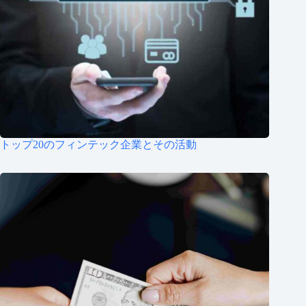
トップ20のフィンテック企業とその活動