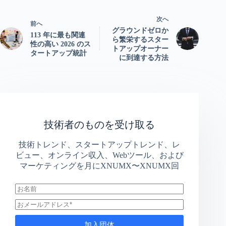
次へ
前へ
グラウンドゼロか
113 年に最も関連
ら繁栄するスター
性の高い 2026 のス
トアップオーナー
タートアップ統計
に到達する方法
技術者のものを受け取る
技術トレンド、スタートアップトレンド、レ
ビュー、オンライン収入、Webツール、および
マーケティングを月にXNUMX〜XNUMX回
加入団体