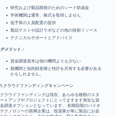
研究および製品開発のためのシード助成金
学術機関は通常、株式を取得しません
低予算の人員配置の提供
製品テストや設計ラボなどの他の技術リソース
テクニカルサポートとアドバイス
デメリット：
資金調達資本は他の機関よりも少ない
親機関と知的財産権と特許を共有する必要がある
かもしれません。
5.クラウドファンディングキャンペーン
クラウドファンディングは現在、あらゆる種類のスタ
ートアップやプロジェクトにとってますます身近な資
金調達オプションとなっています。 初期段階のバイオ
テクノロジーの新興企業は、投資家が単に製品にお金