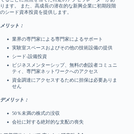
ります。 また、高成長の潜在的な新興企業に初期段階
のシード資本投資を提供します。
メリット：
業界の専門家による専門家によるサポート
実験室スペースおよびその他の技術設備の提供
シード-設備投資
ビジネスメンターシップ、無料の創設者コミュニ
ティ、専門家ネットワークへのアクセス
資金調達にアクセスするために担保は必要ありま
せん
デメリット：
50％未満の株式の没収
会社に対する絶対的な支配の喪失