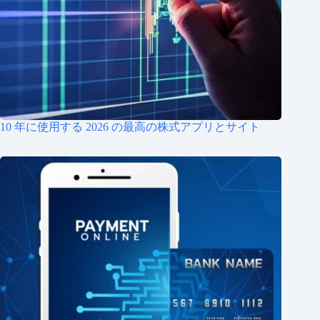
10 年に使用する 2026 の最高の株式アプリとサイト