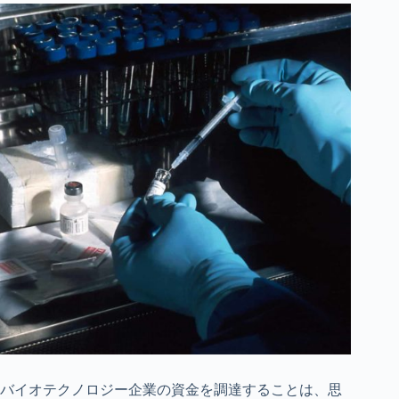
バイオテクノロジー企業の資金を調達することは、思