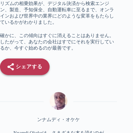
リズムの相乗効果が、デジタル決済から検索エンジ
ン、製造、予知保全、自動運転車に至るまで、オンラ
インおよび世界中の業界にどのような変革をもたらし
ているかがわかりました。
確かに、この傾向はすぐに消えることはありません。
したがって、あなたの会社はすでにそれを実行してい
るか、今すぐ始めるのが最善です。
シェアする
ンナムディ・オケケ
Nnamdi Okekeは、さまざまな本を読むのが