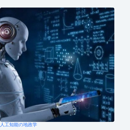
人工知能の地政学