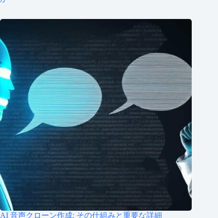
AI 音声クローン作成: その仕組みと重要な詳細