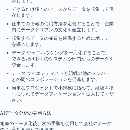
資します。
できるだけ多くのソースからデータを収集して保
存します。
仕事での情報の使用方法を定義することで、企業
内にデータドリブンの文化を確立します。
収集するデータの品質を確保するためにポリシー
を導入します。
データ ウェアハウジングを一元化することで、
できるだけ多くのシステムや部門からのデータを
統合します。
データ サイエンティストと組織の他のメンバー
との間のコラボレーションを促進します。
簡単なプロジェクトで小規模に始めて、経験を積
むにつれてデータフィケーションを拡大してくだ
さい。
AIデータ分析の実施方法
組織のデータ化後、次の手順を使用して会社のデータ
の AI 分析を実行できます。