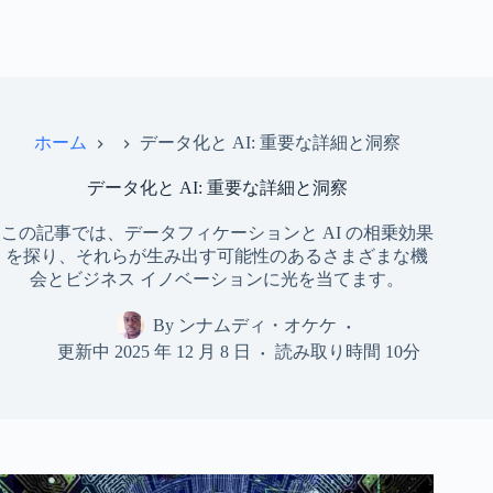
ホーム
データ化と AI: 重要な詳細と洞察
データ化と AI: 重要な詳細と洞察
この記事では、データフィケーションと AI の相乗効果
を探り、それらが生み出す可能性のあるさまざまな機
会とビジネス イノベーションに光を当てます。
By
ンナムディ・オケケ
更新中
2025 年 12 月 8 日
読み取り時間
10分