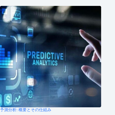
予測分析: 概要とその仕組み