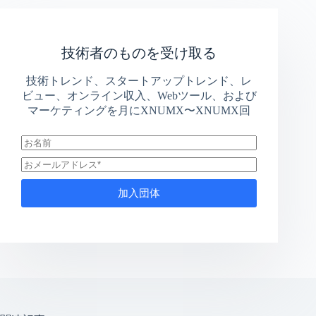
技術者のものを受け取る
技術トレンド、スタートアップトレンド、レ
ビュー、オンライン収入、Webツール、および
マーケティングを月にXNUMX〜XNUMX回
加入団体