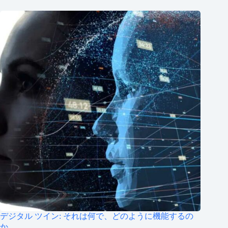
デジタル ツイン: それは何で、どのように機能するの
か