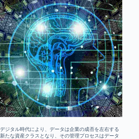
デジタル時代により、データは企業の成否を左右する
新たな資産クラスとなり、その管理プロセスはデータ