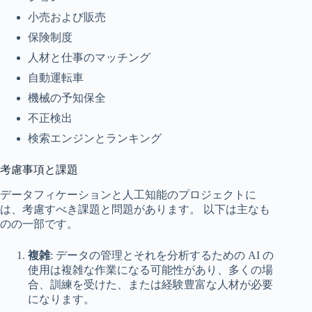
小売および販売
保険制度
人材と仕事のマッチング
自動運転車
機械の予知保全
不正検出
検索エンジンとランキング
考慮事項と課題
データフィケーションと人工知能のプロジェクトに
は、考慮すべき課題と問題があります。 以下は主なも
のの一部です。
複雑
: データの管理とそれを分析するための AI の
使用は複雑な作業になる可能性があり、多くの場
合、訓練を受けた、または経験豊富な人材が必要
になります。