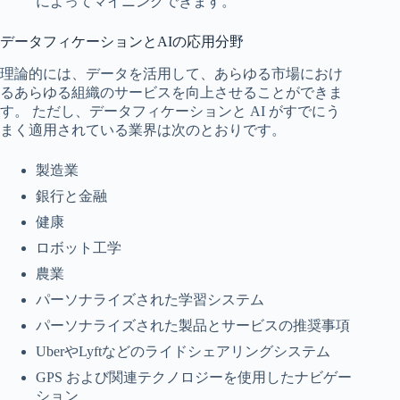
によってマイニングできます。
データフィケーションとAIの応用分野
理論的には、データを活用して、あらゆる市場におけ
るあらゆる組織のサービスを向上させることができま
す。 ただし、データフィケーションと AI がすでにう
まく適用されている業界は次のとおりです。
製造業
銀行と金融
健康
ロボット工学
農業
パーソナライズされた学習システム
パーソナライズされた製品とサービスの推奨事項
UberやLyftなどのライドシェアリングシステム
GPS および関連テクノロジーを使用したナビゲー
ション